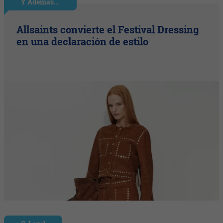
Y Además...
Allsaints convierte el Festival Dressing
en una declaración de estilo