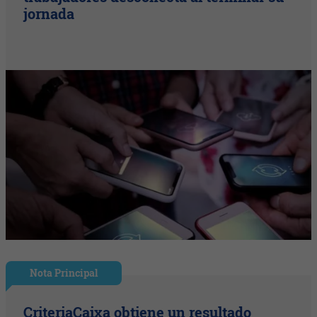
jornada
Nota Principal
CriteriaCaixa obtiene un resultado