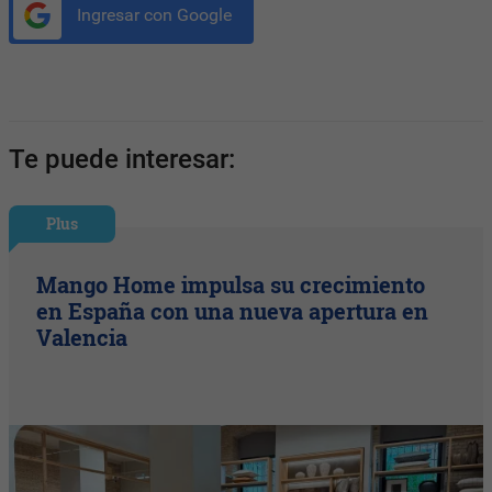
Ingresar con Google
Te puede interesar:
Plus
Mango Home impulsa su crecimiento
en España con una nueva apertura en
Valencia