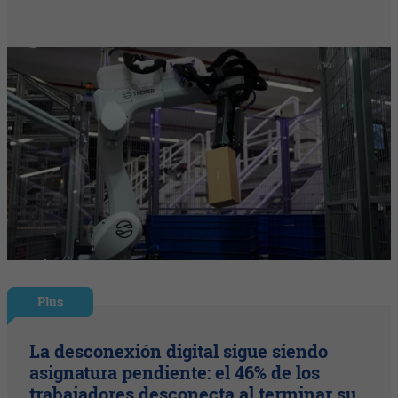
Plus
La desconexión digital sigue siendo
asignatura pendiente: el 46% de los
trabajadores desconecta al terminar su