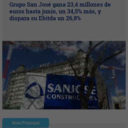
Grupo San José gana 23,4 millones de
euros hasta junio, un 34,5% más, y
dispara su Ebitda un 26,8%
Nota Principal