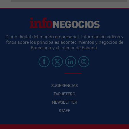
Diario digital del mundo empresarial. Información videos y
fotos sobre los principales acontecimientos y negocios de
Barcelona y el interior de España.
SUGERENCIAS
TARJETERO
NEWSLETTER
STAFF