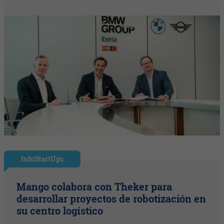
InfoStartUps
Mango colabora con Theker para
desarrollar proyectos de robotización en
su centro logístico