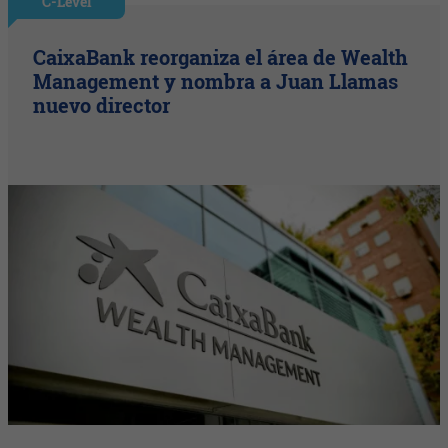
C-Level
CaixaBank reorganiza el área de Wealth
Management y nombra a Juan Llamas
nuevo director