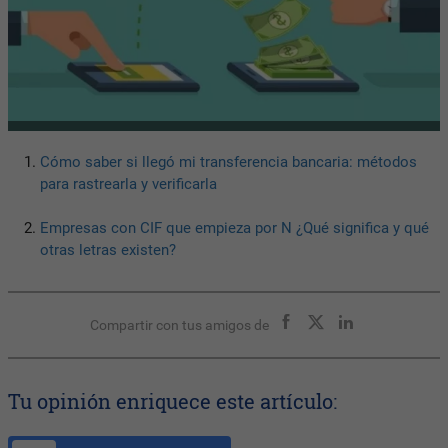
Cómo saber si llegó mi transferencia bancaria: métodos
para rastrearla y verificarla
Empresas con CIF que empieza por N ¿Qué significa y qué
otras letras existen?
Compartir con tus amigos de
Tu opinión enriquece este artículo: