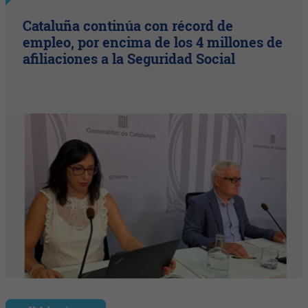
Cataluña continúa con récord de
empleo, por encima de los 4 millones de
afiliaciones a la Seguridad Social