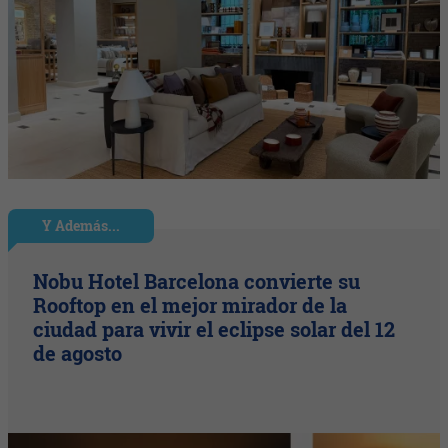
Y Además...
Nobu Hotel Barcelona convierte su
Rooftop en el mejor mirador de la
ciudad para vivir el eclipse solar del 12
de agosto