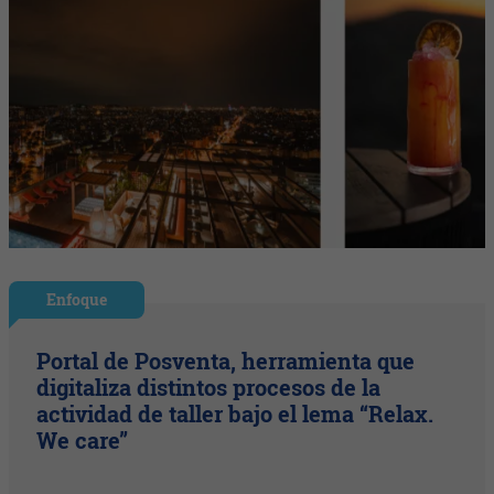
Enfoque
Portal de Posventa, herramienta que
digitaliza distintos procesos de la
actividad de taller bajo el lema “Relax.
We care”