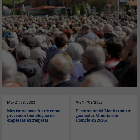
Mar
21/03/2023
Vie
17/03/2023
México se hace fuerte como
El corredor del Mediterráneo:
proveedor tecnológico de
¿conectar Almería con
empresas extranjeras
Francia en 2026?