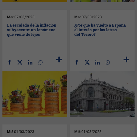
Mar
07/03/2023
Mar
07/03/2023
La escalada de la inflación
¿Por qué ha vuelto a España
subyacente: un fenómeno
el interés por las letras
que viene de lejos
del Tesoro?
Mié
01/03/2023
Mié
01/03/2023