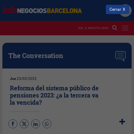
Cerrar
JUE. 6 AGOSTO 2026
The Conversation
Jue
23/03/2023
Reforma del sistema público de
pensiones 2023: ¿a la tercera va
la vencida?