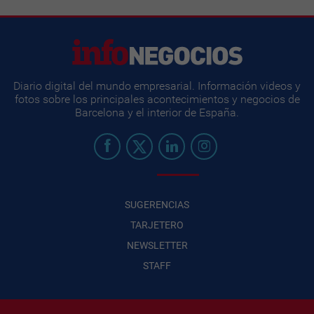
Diario digital del mundo empresarial. Información videos y
fotos sobre los principales acontecimientos y negocios de
Barcelona y el interior de España.
SUGERENCIAS
TARJETERO
NEWSLETTER
STAFF