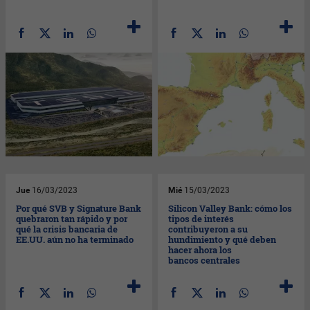
Jue
16/03/2023
Mié
15/03/2023
Por qué SVB y Signature Bank
Silicon Valley Bank: cómo los
quebraron tan rápido y por
tipos de interés
qué la crisis bancaria de
contribuyeron a su
EE.UU. aún no ha terminado
hundimiento y qué deben
hacer ahora los
bancos centrales