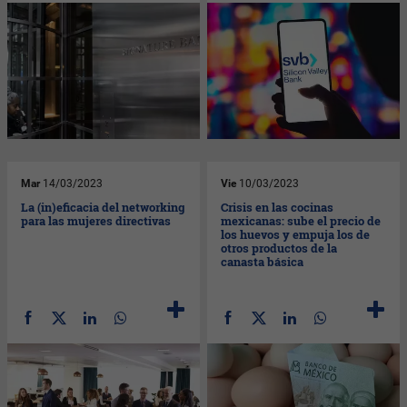
Mar
14/03/2023
Vie
10/03/2023
La (in)eficacia del networking
Crisis en las cocinas
para las mujeres directivas
mexicanas: sube el precio de
los huevos y empuja los de
otros productos de la
canasta básica