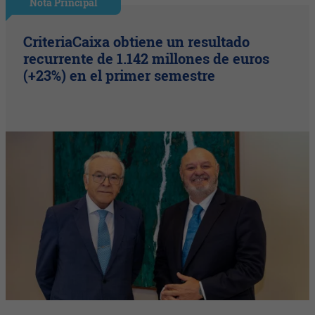
Nota Principal
CriteriaCaixa obtiene un resultado
recurrente de 1.142 millones de euros
(+23%) en el primer semestre