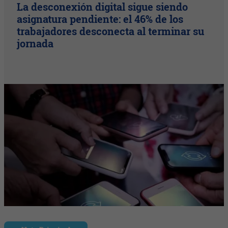
La desconexión digital sigue siendo
asignatura pendiente: el 46% de los
trabajadores desconecta al terminar su
jornada