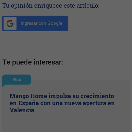
Tu opinión enriquece este artículo:
Ingresar con Google
Te puede interesar:
Plus
Mango Home impulsa su crecimiento
en España con una nueva apertura en
Valencia