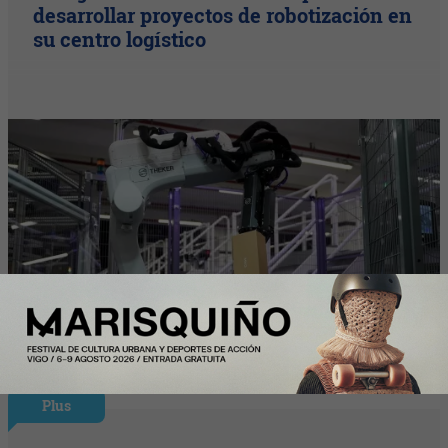
desarrollar proyectos de robotización en
su centro logístico
Plus