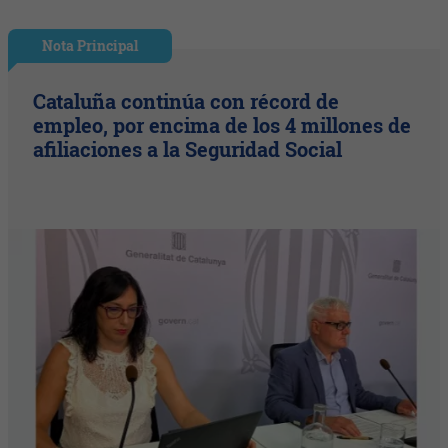
Nota Principal
Cataluña continúa con récord de
empleo, por encima de los 4 millones de
afiliaciones a la Seguridad Social