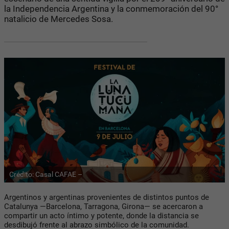
la Independencia Argentina y la conmemoración del 90°
natalicio de Mercedes Sosa.
Crédito: Casal CAFAE –
Argentinos y argentinas provenientes de distintos puntos de
Catalunya —Barcelona, Tarragona, Girona— se acercaron a
compartir
un acto íntimo y potente
, donde la distancia se
desdibujó frente al abrazo simbólico de la comunidad.