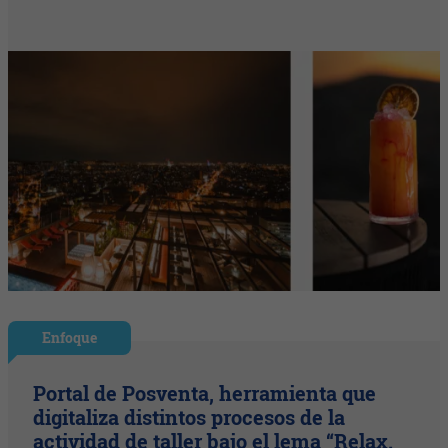
Enfoque
Portal de Posventa, herramienta que
digitaliza distintos procesos de la
actividad de taller bajo el lema “Relax.