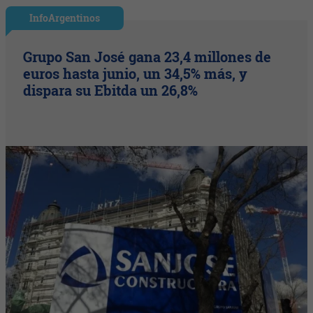
InfoArgentinos
Grupo San José gana 23,4 millones de
euros hasta junio, un 34,5% más, y
dispara su Ebitda un 26,8%