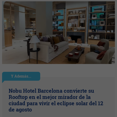
Y Además...
Nobu Hotel Barcelona convierte su
Rooftop en el mejor mirador de la
ciudad para vivir el eclipse solar del 12
de agosto