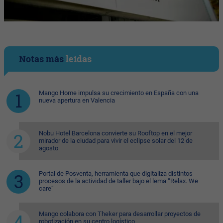
Notas más
leídas
Mango Home impulsa su crecimiento en España con una
nueva apertura en Valencia
Nobu Hotel Barcelona convierte su Rooftop en el mejor
mirador de la ciudad para vivir el eclipse solar del 12 de
agosto
Portal de Posventa, herramienta que digitaliza distintos
procesos de la actividad de taller bajo el lema “Relax. We
care”
Mango colabora con Theker para desarrollar proyectos de
robotización en su centro logístico