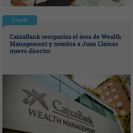
C-Level
CaixaBank reorganiza el área de Wealth
Management y nombra a Juan Llamas
nuevo director