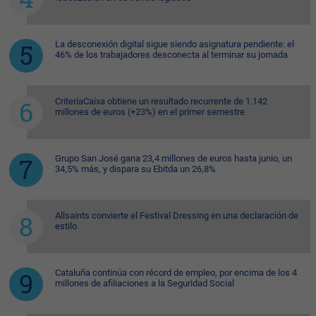
La desconexión digital sigue siendo asignatura pendiente: el
46% de los trabajadores desconecta al terminar su jornada
CriteriaCaixa obtiene un resultado recurrente de 1.142
millones de euros (+23%) en el primer semestre
Grupo San José gana 23,4 millones de euros hasta junio, un
34,5% más, y dispara su Ebitda un 26,8%
Allsaints convierte el Festival Dressing en una declaración de
estilo
Cataluña continúa con récord de empleo, por encima de los 4
millones de afiliaciones a la Seguridad Social