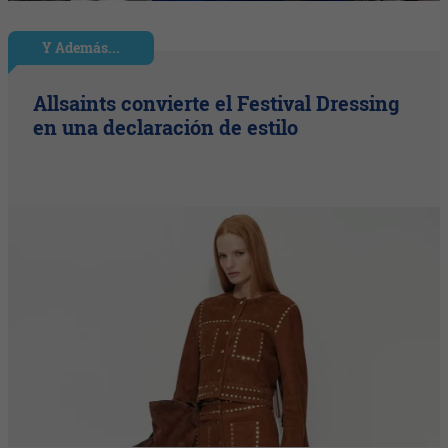
Y Además...
Allsaints convierte el Festival Dressing
en una declaración de estilo