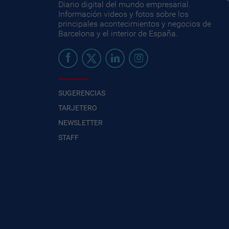
Diario digital del mundo empresarial.
Información videos y fotos sobre los
principales acontecimientos y negocios de
Barcelona y el interior de España.
SUGERENCIAS
TARJETERO
NEWSLETTER
STAFF