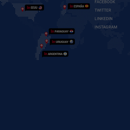
FACEBOOK
TWITTER
LINKEDIN
INSTAGRAM