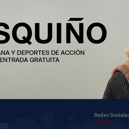
Redes Sociale