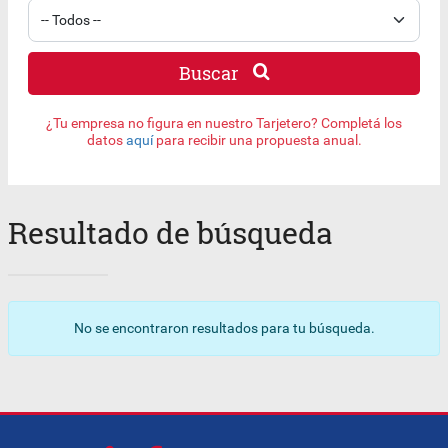
Buscar
¿Tu empresa no figura en nuestro Tarjetero? Completá los
datos
aquí
para recibir una propuesta anual.
Resultado de búsqueda
No se encontraron resultados para tu búsqueda.