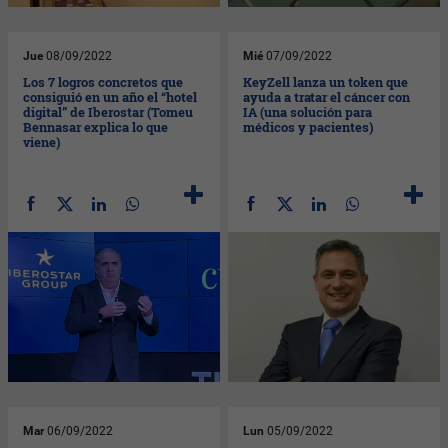
Jue
08/09/2022
Mié
07/09/2022
Los 7 logros concretos que
KeyZell lanza un token que
consiguió en un año el “hotel
ayuda a tratar el cáncer con
digital” de Iberostar (Tomeu
IA (una solución para
Bennasar explica lo que
médicos y pacientes)
viene)
Mar
06/09/2022
Lun
05/09/2022