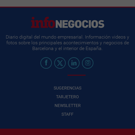
Diario digital del mundo empresarial. Información videos y
fotos sobre los principales acontecimientos y negocios de
Barcelona y el interior de España.
SUGERENCIAS
TARJETERO
NEWSLETTER
STAFF