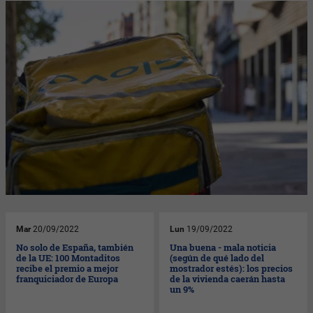
Mar
20/09/2022
Lun
19/09/2022
No solo de España, también
Una buena - mala noticia
de la UE: 100 Montaditos
(según de qué lado del
recibe el premio a mejor
mostrador estés): los precios
franquiciador de Europa
de la vivienda caerán hasta
un 9%