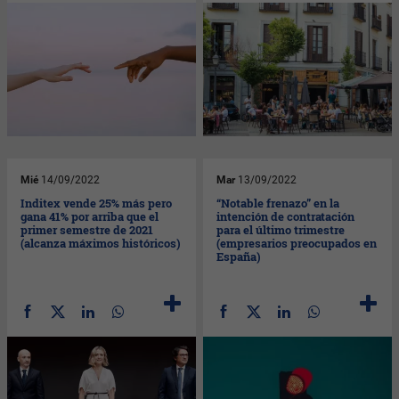
Mié
14/09/2022
Mar
13/09/2022
Inditex vende 25% más pero
“Notable frenazo” en la
gana 41% por arriba que el
intención de contratación
primer semestre de 2021
para el último trimestre
(alcanza máximos históricos)
(empresarios preocupados en
España)