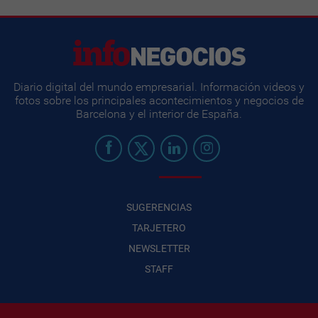
Diario digital del mundo empresarial. Información videos y
fotos sobre los principales acontecimientos y negocios de
Barcelona y el interior de España.
SUGERENCIAS
TARJETERO
NEWSLETTER
STAFF