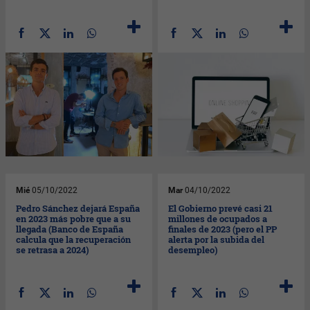
Mié
05/10/2022
Mar
04/10/2022
Pedro Sánchez dejará España
El Gobierno prevé casi 21
en 2023 más pobre que a su
millones de ocupados a
llegada (Banco de España
finales de 2023 (pero el PP
calcula que la recuperación
alerta por la subida del
se retrasa a 2024)
desempleo)