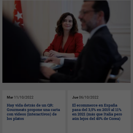
Mar
11/10/2022
Jue
06/10/2022
Hay vida detrás de un QR:
El ecommerce en España
Gourmeats propone una carta
pasa del 3,5% en 2015 al 11%
con videos (interactivos) de
en 2021 (más que Italia pero
los platos
aún lejos del 40% de Corea)