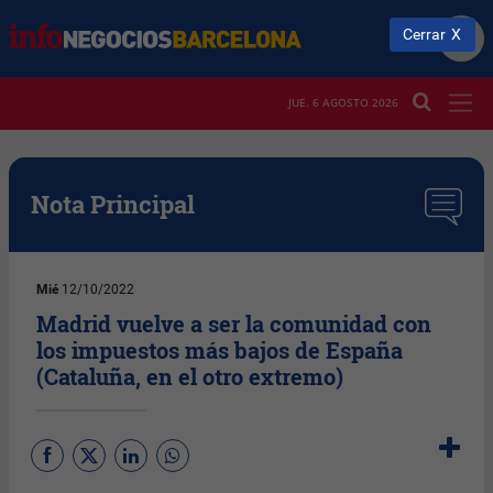
Cerrar
JUE. 6 AGOSTO 2026
Nota Principal
Mié
12/10/2022
Madrid vuelve a ser la comunidad con
los impuestos más bajos de España
(Cataluña, en el otro extremo)