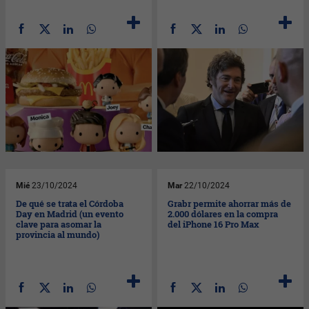
Mié
23/10/2024
Mar
22/10/2024
De qué se trata el Córdoba
Grabr permite ahorrar más de
Day en Madrid (un evento
2.000 dólares en la compra
clave para asomar la
del iPhone 16 Pro Max
provincia al mundo)