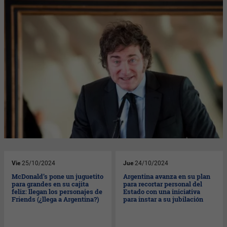
Vie
25/10/2024
Jue
24/10/2024
McDonald’s pone un juguetito
Argentina avanza en su plan
para grandes en su cajita
para recortar personal del
feliz: llegan los personajes de
Estado con una iniciativa
Friends (¿llega a Argentina?)
para instar a su jubilación