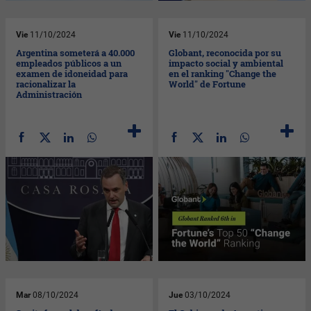
Vie
11/10/2024
Vie
11/10/2024
Argentina someterá a 40.000
Globant, reconocida por su
empleados públicos a un
impacto social y ambiental
examen de idoneidad para
en el ranking "Change the
racionalizar la
World" de Fortune
Administración
Mar
08/10/2024
Jue
03/10/2024