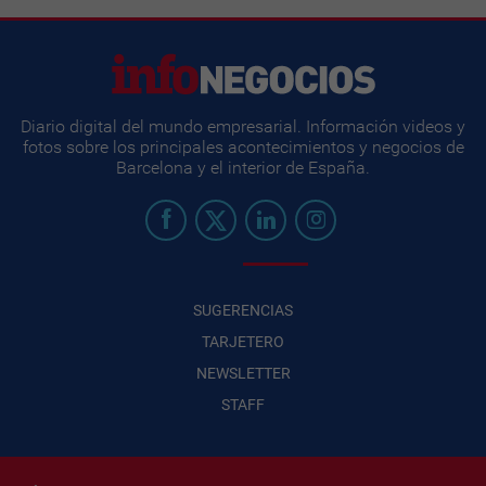
Diario digital del mundo empresarial. Información videos y
fotos sobre los principales acontecimientos y negocios de
Barcelona y el interior de España.
SUGERENCIAS
TARJETERO
NEWSLETTER
STAFF