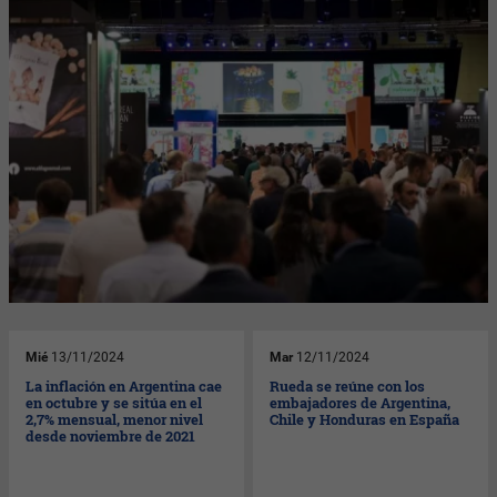
Mié
13/11/2024
Mar
12/11/2024
La inflación en Argentina cae
Rueda se reúne con los
en octubre y se sitúa en el
embajadores de Argentina,
2,7% mensual, menor nivel
Chile y Honduras en España
desde noviembre de 2021