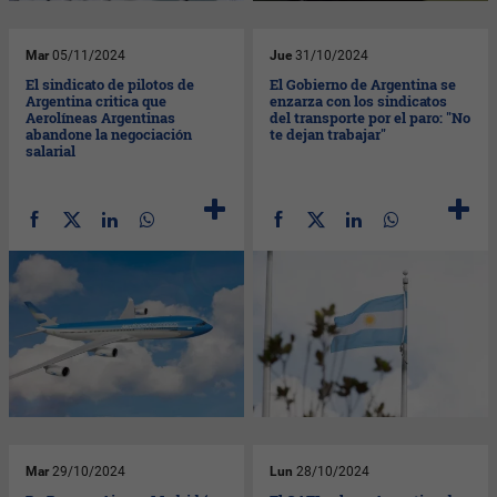
Mar
05/11/2024
Jue
31/10/2024
El sindicato de pilotos de
El Gobierno de Argentina se
Argentina critica que
enzarza con los sindicatos
Aerolíneas Argentinas
del transporte por el paro: "No
abandone la negociación
te dejan trabajar"
salarial
Mar
29/10/2024
Lun
28/10/2024