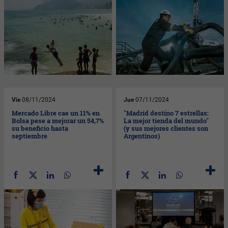
Vie
08/11/2024
Jue
07/11/2024
Mercado Libre cae un 11% en
"Madrid destino 7 estrellas:
Bolsa pese a mejorar un 54,7%
La mejor tienda del mundo"
su beneficio hasta
(y sus mejores clientes son
septiembre
Argentinos)