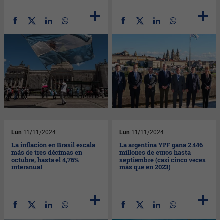
Lun
11/11/2024
Lun
11/11/2024
La inflación en Brasil escala
La argentina YPF gana 2.446
más de tres décimas en
millones de euros hasta
octubre, hasta el 4,76%
septiembre (casi cinco veces
interanual
más que en 2023)