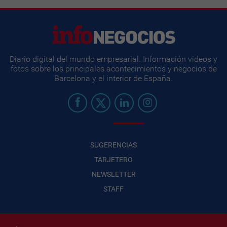
Diario digital del mundo empresarial. Información videos y
fotos sobre los principales acontecimientos y negocios de
Barcelona y el interior de España.
SUGERENCIAS
TARJETERO
NEWSLETTER
STAFF