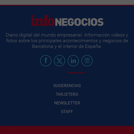
Diario digital del mundo empresarial. Información videos y
fotos sobre los principales acontecimientos y negocios de
Barcelona y el interior de España.
SUGERENCIAS
TARJETERO
NEWSLETTER
STAFF