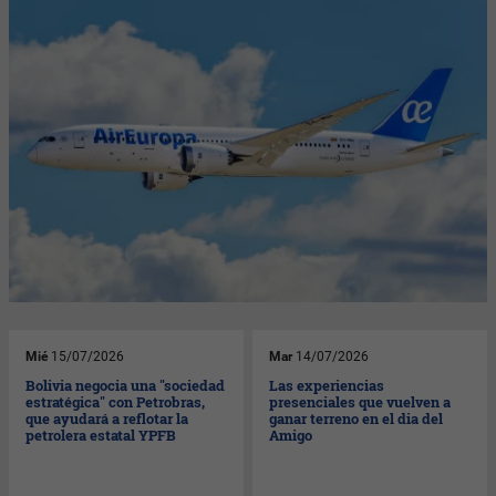
Mié
15/07/2026
Mar
14/07/2026
Bolivia negocia una "sociedad
Las experiencias
estratégica" con Petrobras,
presenciales que vuelven a
que ayudará a reflotar la
ganar terreno en el dia del
petrolera estatal YPFB
Amigo