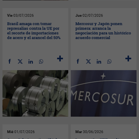
Vie
03/07/2026
Jue
02/07/2026
Brasil amaga con tomar
Mercosur y Japón ponen
represalias contra la UE por
primera: arranca la
el recorte de importaciones
negociación para un histórico
de acero y el arancel del 50%
acuerdo comercial
Mié
01/07/2026
Mar
30/06/2026