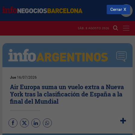
Cerrar
SÁB. 8 AGOSTO 2026
Jue
16/07/2026
Air Europa suma un vuelo extra a Nueva
York tras la clasificación de España a la
final del Mundial