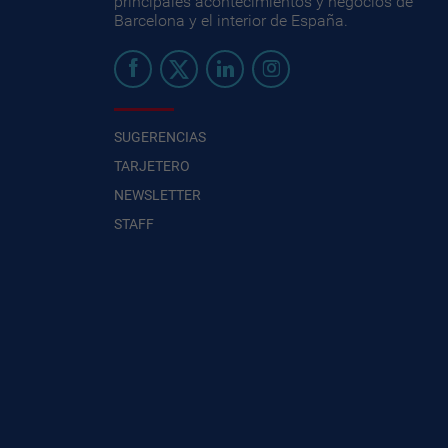
principales acontecimientos y negocios de
Barcelona y el interior de España.
SUGERENCIAS
TARJETERO
NEWSLETTER
STAFF