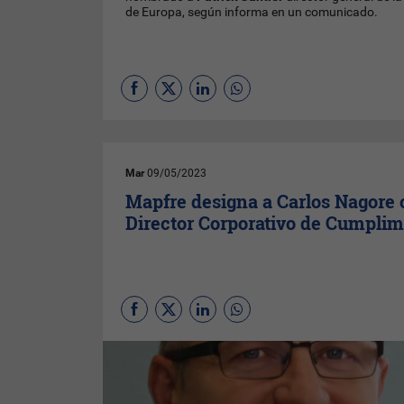
de Europa, según informa en un comunicado.
Mar
09/05/2023
Mapfre designa a Carlos Nagore
Director Corporativo de Cumplim