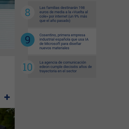
Las familias destinarán 198
euros de media a la «Vuelta al
cole» por internet (un 9% más
que el año pasado)
Cosentino, primera empresa
industrial española que usa IA
de Microsoft para diseñar
nuevos materiales
La agencia de comunicación
edeon cumple dieciséis años de
trayectoria en el sector