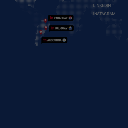
LINKEDIN
INSTAGRAM