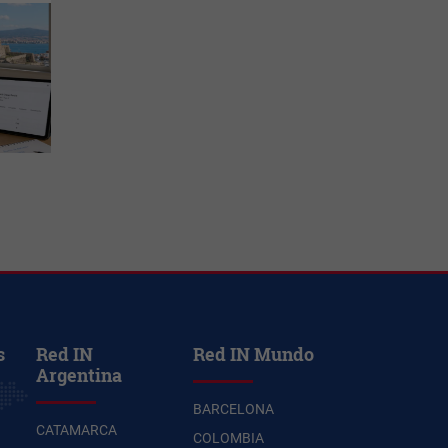
s
Red IN
Red IN Mundo
Argentina
BARCELONA
CATAMARCA
COLOMBIA