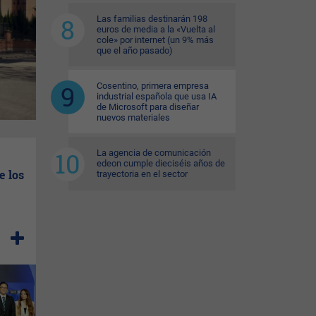
Las familias destinarán 198
euros de media a la «Vuelta al
cole» por internet (un 9% más
que el año pasado)
Cosentino, primera empresa
industrial española que usa IA
de Microsoft para diseñar
nuevos materiales
La agencia de comunicación
edeon cumple dieciséis años de
e los
trayectoria en el sector