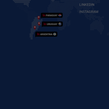
LINKEDIN
INSTAGRAM