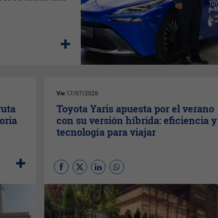
Vie
17/07/2026
ruta
Toyota Yaris apuesta por el verano
oria
con su versión híbrida: eficiencia y
tecnología para viajar