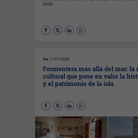
2050.
Vie
17/07/2026
Formentera más allá del mar: la 
cultural que pone en valor la hist
y el patrimonio de la isla