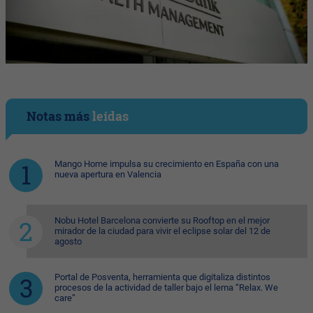
Notas más
leídas
Mango Home impulsa su crecimiento en España con una
nueva apertura en Valencia
Nobu Hotel Barcelona convierte su Rooftop en el mejor
mirador de la ciudad para vivir el eclipse solar del 12 de
agosto
Portal de Posventa, herramienta que digitaliza distintos
procesos de la actividad de taller bajo el lema “Relax. We
care”