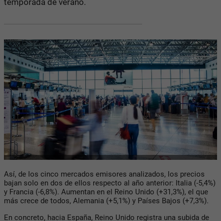
temporada de verano.
Así, de los cinco mercados emisores analizados, los precios
bajan solo en dos de ellos respecto al año anterior: Italia (-5,4%)
y Francia (-6,8%). Aumentan en el Reino Unido (+31,3%), el que
más crece de todos, Alemania (+5,1%) y Países Bajos (+7,3%).
En concreto, hacia España, Reino Unido registra una subida de