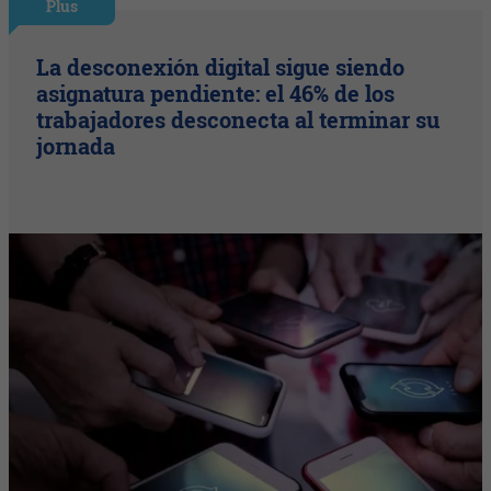
Plus
La desconexión digital sigue siendo
asignatura pendiente: el 46% de los
trabajadores desconecta al terminar su
jornada