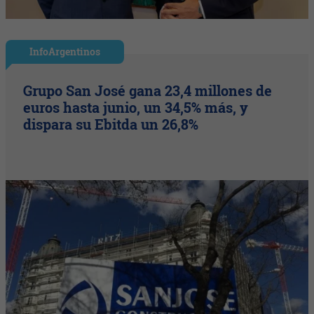
InfoArgentinos
Grupo San José gana 23,4 millones de
euros hasta junio, un 34,5% más, y
dispara su Ebitda un 26,8%