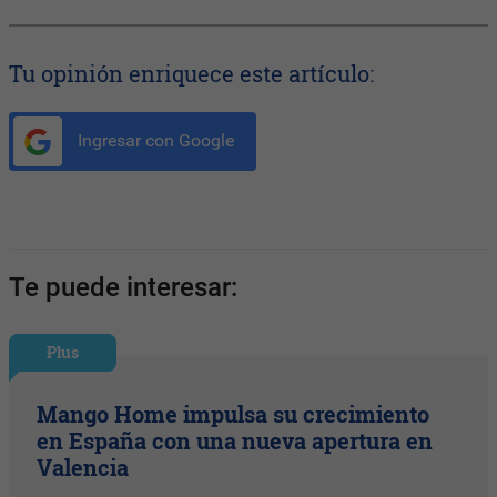
Tu opinión enriquece este artículo:
Ingresar con Google
Te puede interesar:
Plus
Mango Home impulsa su crecimiento
en España con una nueva apertura en
Valencia