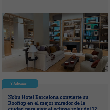
Y Además...
Nobu Hotel Barcelona convierte su
Rooftop en el mejor mirador de la
ciudad para vivir el eclipse solar del 12