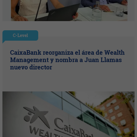
C-Level
CaixaBank reorganiza el área de Wealth
Management y nombra a Juan Llamas
nuevo director