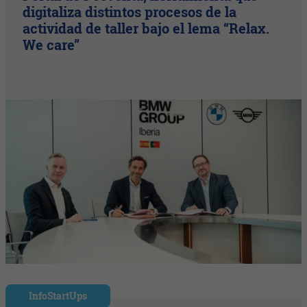
digitaliza distintos procesos de la
actividad de taller bajo el lema “Relax.
We care”
InfoStartUps