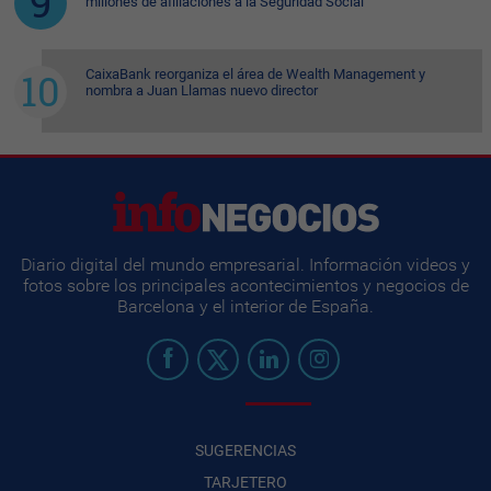
millones de afiliaciones a la Seguridad Social
CaixaBank reorganiza el área de Wealth Management y
nombra a Juan Llamas nuevo director
Diario digital del mundo empresarial. Información videos y
fotos sobre los principales acontecimientos y negocios de
Barcelona y el interior de España.
SUGERENCIAS
TARJETERO