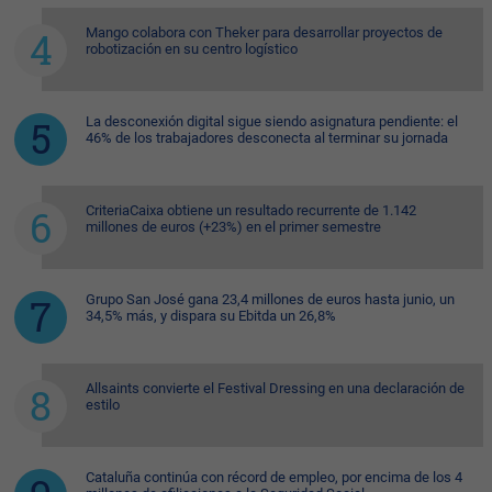
Mango colabora con Theker para desarrollar proyectos de
robotización en su centro logístico
La desconexión digital sigue siendo asignatura pendiente: el
46% de los trabajadores desconecta al terminar su jornada
CriteriaCaixa obtiene un resultado recurrente de 1.142
millones de euros (+23%) en el primer semestre
Grupo San José gana 23,4 millones de euros hasta junio, un
34,5% más, y dispara su Ebitda un 26,8%
Allsaints convierte el Festival Dressing en una declaración de
estilo
Cataluña continúa con récord de empleo, por encima de los 4