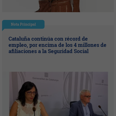
Nota Principal
Cataluña continúa con récord de
empleo, por encima de los 4 millones de
afiliaciones a la Seguridad Social