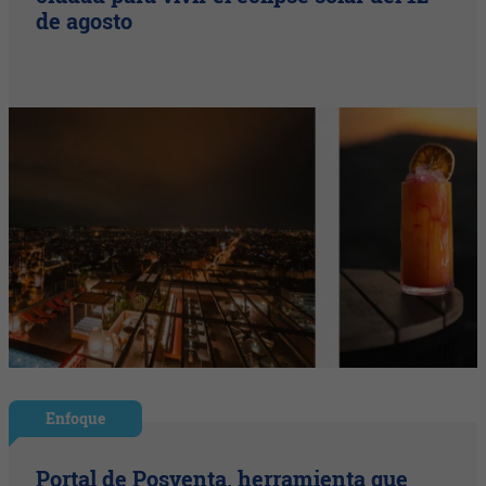
de agosto
Enfoque
Portal de Posventa, herramienta que