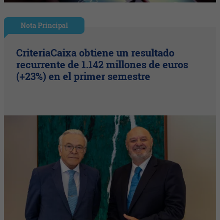
Nota Principal
CriteriaCaixa obtiene un resultado
recurrente de 1.142 millones de euros
(+23%) en el primer semestre