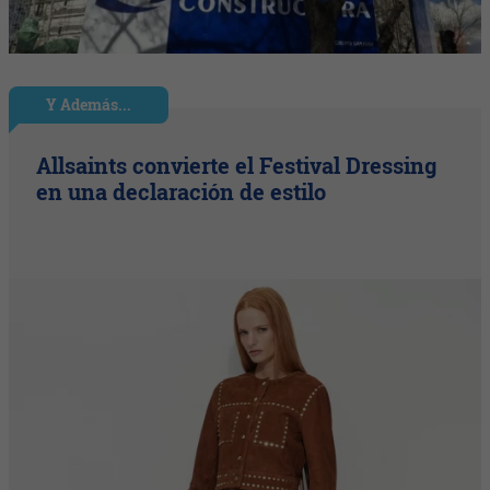
Y Además...
Allsaints convierte el Festival Dressing
en una declaración de estilo