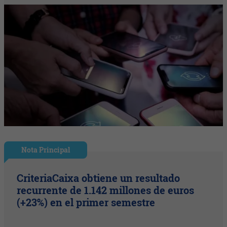
Nota Principal
CriteriaCaixa obtiene un resultado
recurrente de 1.142 millones de euros
(+23%) en el primer semestre