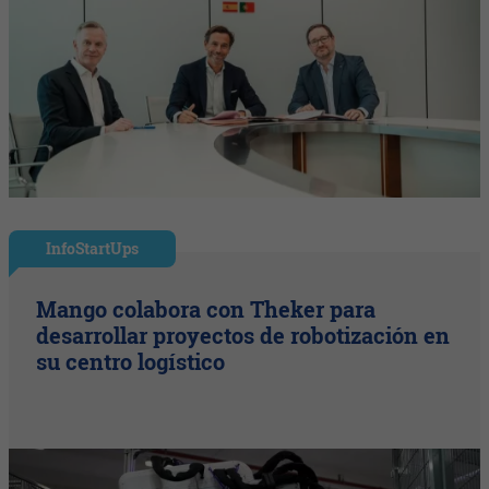
InfoStartUps
Mango colabora con Theker para
desarrollar proyectos de robotización en
su centro logístico