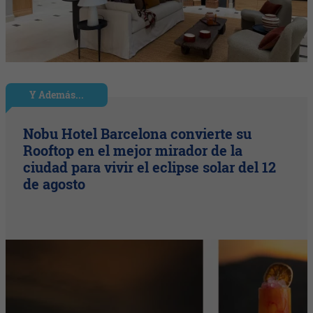
Y Además...
Nobu Hotel Barcelona convierte su
Rooftop en el mejor mirador de la
ciudad para vivir el eclipse solar del 12
de agosto