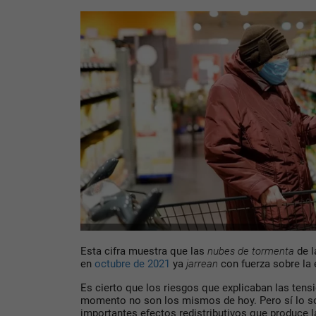
Esta cifra muestra que las
nubes de tormenta
de l
en
octubre de 2021
ya
jarrean
con fuerza sobre la
Es cierto que los riesgos que explicaban las tens
momento no son los mismos de hoy. Pero sí lo s
importantes efectos redistributivos que produce la 