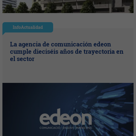
InfoActualidad
La agencia de comunicación edeon
cumple dieciséis años de trayectoria en
el sector