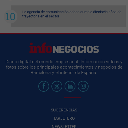
La agencia de comunicación edeon cumple dieciséis años de
trayectoria en el sector
Diario digital del mundo empresarial. Información videos y
fotos sobre los principales acontecimientos y negocios de
Barcelona y el interior de España.
SUGERENCIAS
TARJETERO
NEWSLETTER