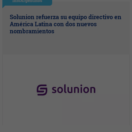
InfoArgentinos
Solunion refuerza su equipo directivo en
América Latina con dos nuevos
nombramientos