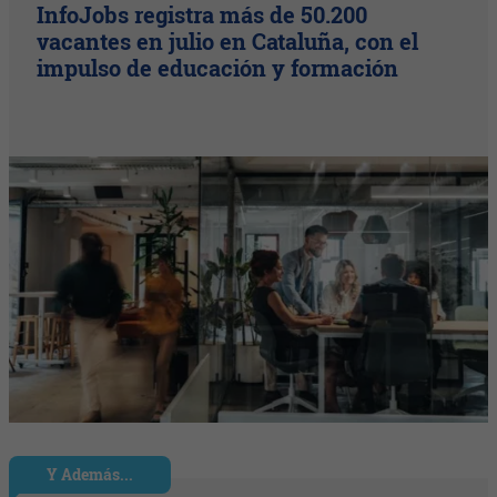
InfoJobs registra más de 50.200
vacantes en julio en Cataluña, con el
impulso de educación y formación
Y Además...