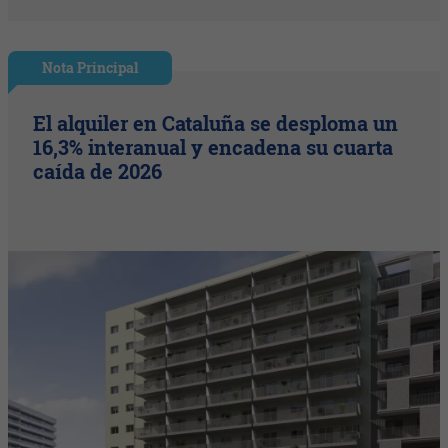
Nota Principal
El alquiler en Cataluña se desploma un
16,3% interanual y encadena su cuarta
caída de 2026