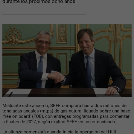
durante los próximos ocho años.
Mediante este acuerdo, SEFE comprará hasta dos millones de
toneladas anuales (mtpa) de gas natural licuado sobre una base
'free on board' (FOB), con entregas programadas para comenzar
a finales de 2027, según explicó SEFE en un comunicado.
La alianza comenzará cuando inicie la operación del Hilli