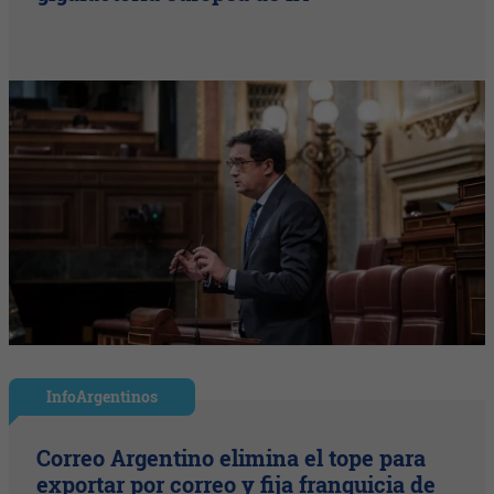
InfoArgentinos
Correo Argentino elimina el tope para
exportar por correo y fija franquicia de