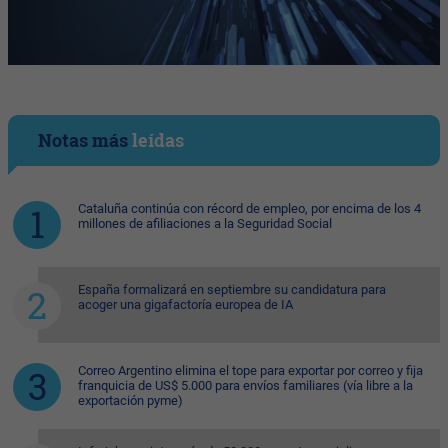
Notas más
leídas
Cataluña continúa con récord de empleo, por encima de los 4
millones de afiliaciones a la Seguridad Social
España formalizará en septiembre su candidatura para
acoger una gigafactoría europea de IA
Correo Argentino elimina el tope para exportar por correo y fija
franquicia de US$ 5.000 para envíos familiares (vía libre a la
exportación pyme)