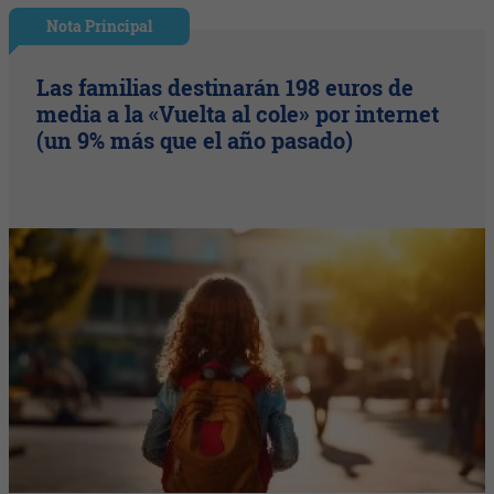
Nota Principal
Las familias destinarán 198 euros de
media a la «Vuelta al cole» por internet
(un 9% más que el año pasado)