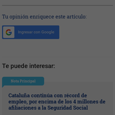
Tu opinión enriquece este artículo:
Ingresar con Google
Te puede interesar:
Nota Principal
Cataluña continúa con récord de
empleo, por encima de los 4 millones de
afiliaciones a la Seguridad Social