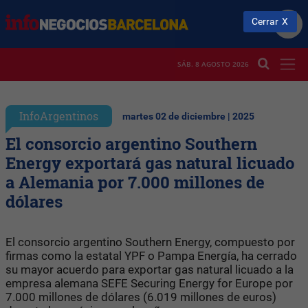
Cerrar
SÁB. 8 AGOSTO 2026
InfoArgentinos
martes 02 de diciembre | 2025
El consorcio argentino Southern
Energy exportará gas natural licuado
a Alemania por 7.000 millones de
dólares
El consorcio argentino Southern Energy, compuesto por
firmas como la estatal YPF o Pampa Energía, ha cerrado
su mayor acuerdo para exportar gas natural licuado a la
empresa alemana SEFE Securing Energy for Europe por
7.000 millones de dólares (6.019 millones de euros)