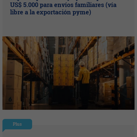
US$ 5.000 para envíos familiares (vía
libre a la exportación pyme)
Plus