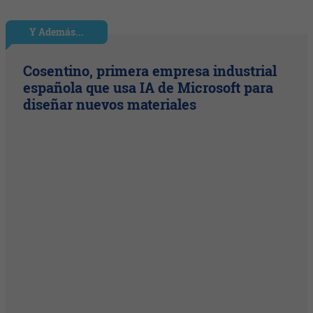
Y Además...
Cosentino, primera empresa industrial
española que usa IA de Microsoft para
diseñar nuevos materiales