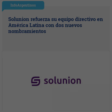
InfoArgentinos
Solunion refuerza su equipo directivo en
América Latina con dos nuevos
nombramientos