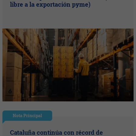
libre a la exportación pyme)
Nota Principal
Cataluña continúa con récord de