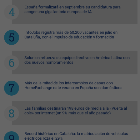
España formalizará en septiembre su candidatura para
acoger una gigafactoría europea de IA
InfoJobs registra más de 50.200 vacantes en julio en
Cataluña, con el impulso de educación y formación
Solunion refuerza su equipo directivo en América Latina con
dos nuevos nombramientos
Más de la mitad de los intercambios de casas con
HomeExchange este verano en España son domésticos
Las familias destinarán 198 euros de media a la «Vuelta al
cole» por internet (un 9% más que el año pasado)
Récord histórico en Cataluña: la matriculación de vehículos
eléctricos roza el 29%