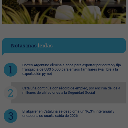
Notas más
leídas
Correo Argentino elimina el tope para exportar por correo y fija
franquicia de US$ 5.000 para envíos familiares (vía libre a la
exportación pyme)
Cataluña continúa con récord de empleo, por encima de los 4
millones de afiliaciones a la Seguridad Social
El alquiler en Cataluña se desploma un 16,3% interanual y
encadena su cuarta caída de 2026