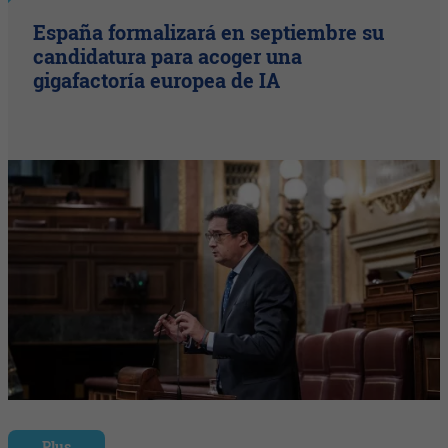
España formalizará en septiembre su
candidatura para acoger una
gigafactoría europea de IA
Plus