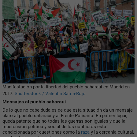
Manifestación por la libertad del pueblo saharaui en Madrid en
2017.
Shutterstock / Valentin Sama-Rojo
Mensajes al pueblo saharaui
De lo que no cabe duda es de que esta situación da un mensaje
claro al pueblo saharaui y al Frente Polisario. En primer lugar,
queda patente que no todas las guerras son iguales y que la
repercusión política y social de los conflictos está
condicionada por cuestiones como la
raza
y la cercanía cultural,