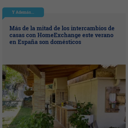
Y Además...
Más de la mitad de los intercambios de
casas con HomeExchange este verano
en España son domésticos