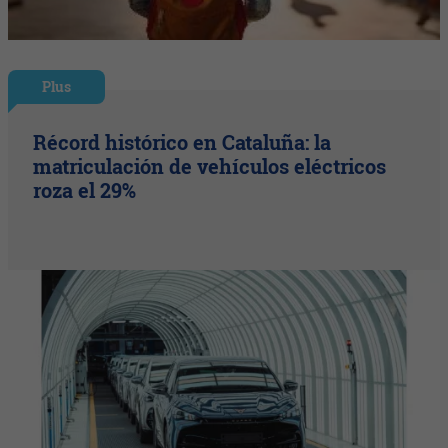
Plus
Récord histórico en Cataluña: la
matriculación de vehículos eléctricos
roza el 29%