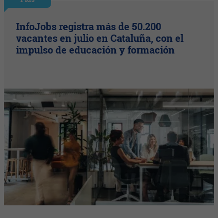
InfoJobs registra más de 50.200
vacantes en julio en Cataluña, con el
impulso de educación y formación