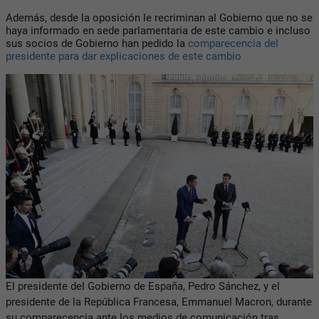
Además, desde la oposición le recriminan al Gobierno que no se
haya informado en sede parlamentaria de este cambio e incluso
sus socios de Gobierno han pedido la
comparecencia del
presidente para dar explicaciones de este cambio
El presidente del Gobierno de España, Pedro Sánchez, y el
presidente de la República Francesa, Emmanuel Macron, durante
su comparecencia ante los medios de comunicación tras