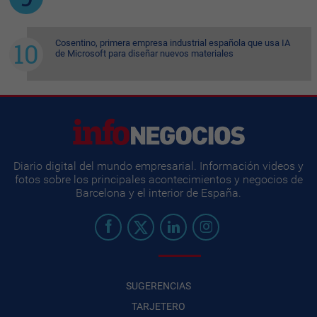
Cosentino, primera empresa industrial española que usa IA
de Microsoft para diseñar nuevos materiales
Diario digital del mundo empresarial. Información videos y
fotos sobre los principales acontecimientos y negocios de
Barcelona y el interior de España.
SUGERENCIAS
TARJETERO