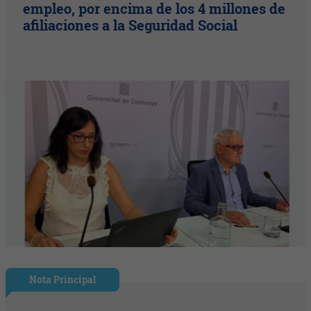
empleo, por encima de los 4 millones de
afiliaciones a la Seguridad Social
Nota Principal