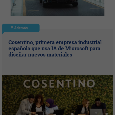
Y Además...
Cosentino, primera empresa industrial
española que usa IA de Microsoft para
diseñar nuevos materiales