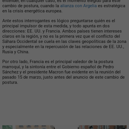
entender, en cualquier caso, es el momento elegido para este
cambio de postura, cuando la
alianza con Argelia
es estratégica
en la crisis energética europea.
Ante estos interrogantes es lógico preguntarse quién es el
principal impulsor de esta medida, y todo apunta en dos
direcciones: EE. UU. y Francia. Ambos países tienen intereses
claros en la región, y no es la primera vez que el conflicto del
Sáhara Occidental se cuela en las claves geopolíticas de la zona
y especialmente en la repercusión de las relaciones de EE. UU.,
Rusia y China.
Por otro lado, Francia es el principal valedor de la postura
marroquí, y la sintonía entre el Gobierno español de Pedro
Sánchez y el presidente Macron fue evidente en la reunión del
pasado 15 de marzo, justo antes del anuncio de este cambio de
postura.