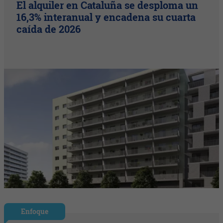
El alquiler en Cataluña se desploma un
16,3% interanual y encadena su cuarta
caída de 2026
Enfoque