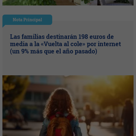
Nota Principal
Las familias destinarán 198 euros de
media a la «Vuelta al cole» por internet
(un 9% más que el año pasado)