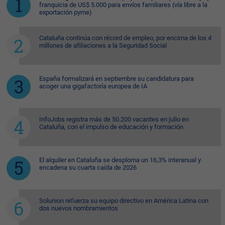
franquicia de US$ 5.000 para envíos familiares (vía libre a la
exportación pyme)
Cataluña continúa con récord de empleo, por encima de los 4
millones de afiliaciones a la Seguridad Social
España formalizará en septiembre su candidatura para
acoger una gigafactoría europea de IA
InfoJobs registra más de 50.200 vacantes en julio en
Cataluña, con el impulso de educación y formación
El alquiler en Cataluña se desploma un 16,3% interanual y
encadena su cuarta caída de 2026
Solunion refuerza su equipo directivo en América Latina con
dos nuevos nombramientos