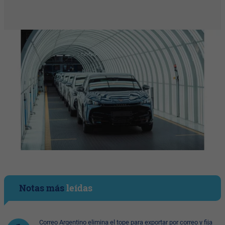
Notas más
leídas
Correo Argentino elimina el tope para exportar por correo y fija