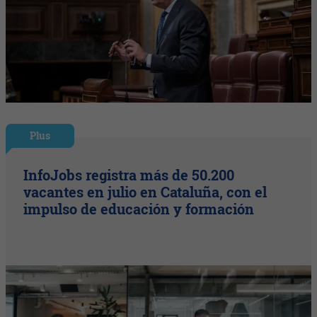
Plus
InfoJobs registra más de 50.200
vacantes en julio en Cataluña, con el
impulso de educación y formación