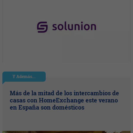
Y Además...
Más de la mitad de los intercambios de
casas con HomeExchange este verano
en España son domésticos