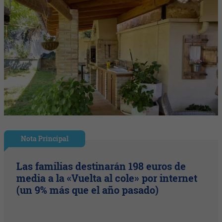
Nota Principal
Las familias destinarán 198 euros de
media a la «Vuelta al cole» por internet
(un 9% más que el año pasado)