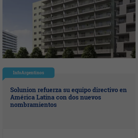
InfoArgentinos
Solunion refuerza su equipo directivo en
América Latina con dos nuevos
nombramientos