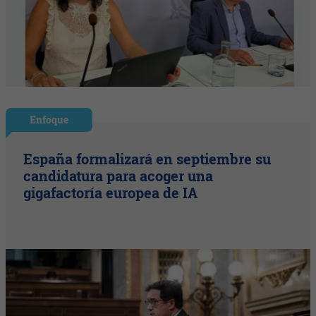
Enfoque
España formalizará en septiembre su
candidatura para acoger una
gigafactoría europea de IA