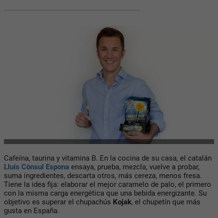
Cafeína, taurina y vitamina B. En la cocina de su casa, el catalán
Lluís Cònsul Espona
ensaya, prueba, mezcla, vuelve a probar,
suma ingredientes, descarta otros, más cereza, menos fresa.
Tiene la idea fija: elaborar el mejor caramelo de palo, el primero
con la misma carga energética que una bebida energizante. Su
objetivo es superar el chupachús
Kojak
, el chupetín que más
gusta en España.