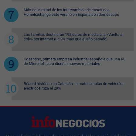
Más de la mitad de los intercambios de casas con
HomeExchange este verano en España son domésticos
Las familias destinarán 198 euros de media a la «Vuelta al
cole» por internet (un 9% más que el año pasado)
Cosentino, primera empresa industrial española que usa IA
de Microsoft para diseñar nuevos materiales
Récord histórico en Cataluña: la matriculación de vehículos
eléctricos roza el 29%