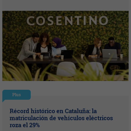
Plus
Récord histórico en Cataluña: la
matriculación de vehículos eléctricos
roza el 29%