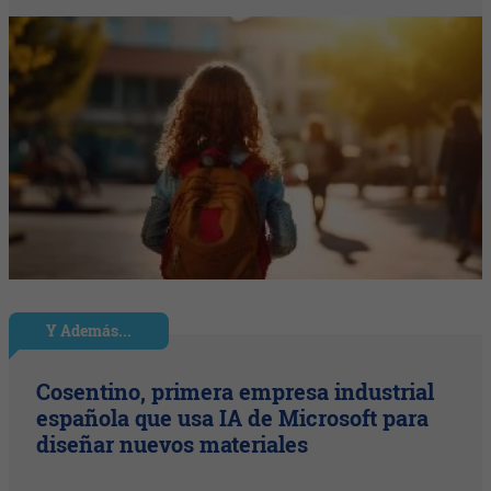
Y Además...
Cosentino, primera empresa industrial
española que usa IA de Microsoft para
diseñar nuevos materiales