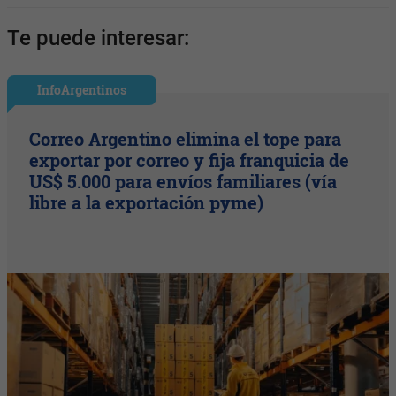
Te puede interesar:
InfoArgentinos
Correo Argentino elimina el tope para
exportar por correo y fija franquicia de
US$ 5.000 para envíos familiares (vía
libre a la exportación pyme)