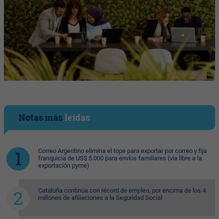
Notas más
leídas
Correo Argentino elimina el tope para exportar por correo y fija
franquicia de US$ 5.000 para envíos familiares (vía libre a la
exportación pyme)
Cataluña continúa con récord de empleo, por encima de los 4
millones de afiliaciones a la Seguridad Social