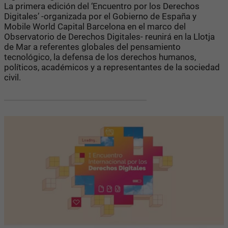
La primera edición del ‘Encuentro por los Derechos
Digitales’ -organizada por el Gobierno de España y
Mobile World Capital Barcelona en el marco del
Observatorio de Derechos Digitales- reunirá en la Llotja
de Mar a referentes globales del pensamiento
tecnológico, la defensa de los derechos humanos,
políticos, académicos y a representantes de la sociedad
civil.