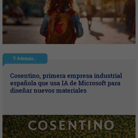
Y Además...
Cosentino, primera empresa industrial
española que usa IA de Microsoft para
diseñar nuevos materiales