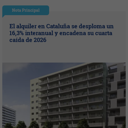
Nota Principal
El alquiler en Cataluña se desploma un
16,3% interanual y encadena su cuarta
caída de 2026