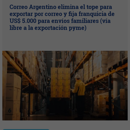
Correo Argentino elimina el tope para
exportar por correo y fija franquicia de
US$ 5.000 para envíos familiares (vía
libre a la exportación pyme)