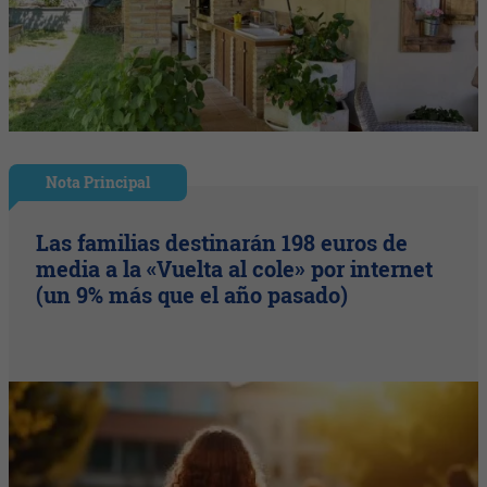
Nota Principal
Las familias destinarán 198 euros de
media a la «Vuelta al cole» por internet
(un 9% más que el año pasado)