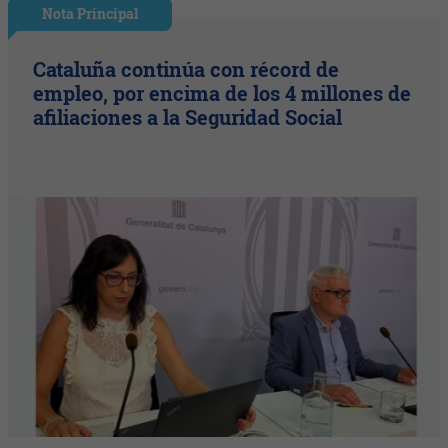
Nota Principal
Cataluña continúa con récord de
empleo, por encima de los 4 millones de
afiliaciones a la Seguridad Social