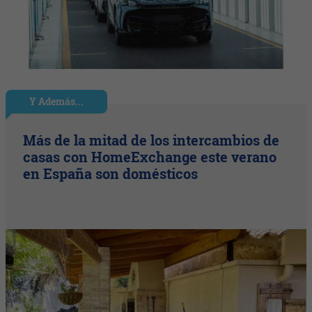
Y Además...
Más de la mitad de los intercambios de
casas con HomeExchange este verano
en España son domésticos