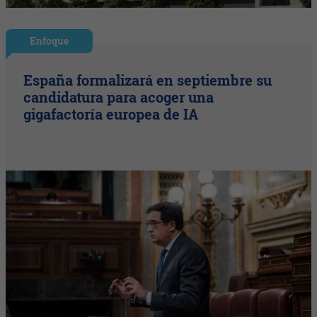
Enfoque
España formalizará en septiembre su
candidatura para acoger una
gigafactoría europea de IA