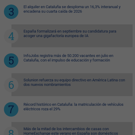
El alquiler en Cataluña se desploma un 16,3% interanual y
encadena su cuarta caída de 2026
España formalizará en septiembre su candidatura para
acoger una gigafactoría europea de IA
InfoJobs registra más de 50.200 vacantes en julio en
Cataluña, con el impulso de educación y formación
Solunion refuerza su equipo directivo en América Latina con
dos nuevos nombramientos
Récord histórico en Cataluña: la matriculación de vehículos
eléctricos roza el 29%
Más de la mitad de los intercambios de casas con
HomeExchange este verano en España son domésticos