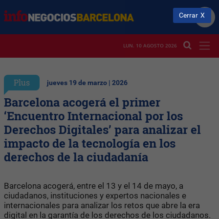
Cerrar
LUN. 10 AGOSTO 2026
Plus
jueves 19 de marzo | 2026
Barcelona acogerá el primer
‘Encuentro Internacional por los
Derechos Digitales’ para analizar el
impacto de la tecnología en los
derechos de la ciudadanía
Barcelona acogerá, entre el 13 y el 14 de mayo, a
ciudadanos, instituciones y expertos nacionales e
internacionales para analizar los retos que abre la era
digital en la garantía de los derechos de los ciudadanos.