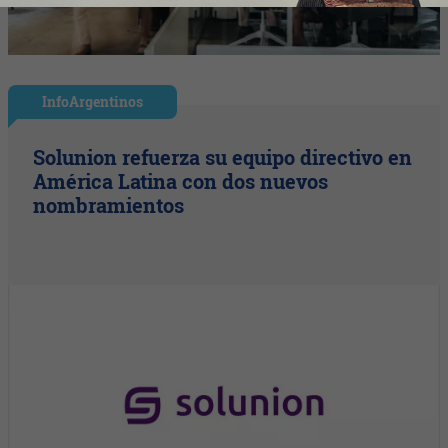
InfoArgentinos
Solunion refuerza su equipo directivo en
América Latina con dos nuevos
nombramientos