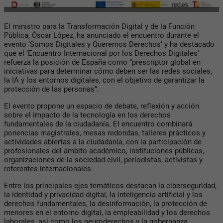
El ministro para la Transformación Digital y de la Función
Pública, Óscar López, ha anunciado el encuentro durante el
evento ‘Somos Digitales y Queremos Derechos’ y ha destacado
que el ‘Encuentro Internacional por los Derechos Digitales’
refuerza la posición de España como “prescriptor global en
iniciativas para determinar cómo deben ser las redes sociales,
la IA y los entornos digitales, con el objetivo de garantizar la
protección de las personas”.
El evento propone un espacio de debate, reflexión y acción
sobre el impacto de la tecnología en los derechos
fundamentales de la ciudadanía. El encuentro combinará
ponencias magistrales, mesas redondas, talleres prácticos y
actividades abiertas a la ciudadanía, con la participación de
profesionales del ámbito académico, instituciones públicas,
organizaciones de la sociedad civil, periodistas, activistas y
referentes internacionales.
Entre los principales ejes temáticos destacan la ciberseguridad,
la identidad y privacidad digital, la inteligencia artificial y los
derechos fundamentales, la desinformación, la protección de
menores en el entorno digital, la empleabilidad y los derechos
laborales, así como los neuroderechos y la gobernanza