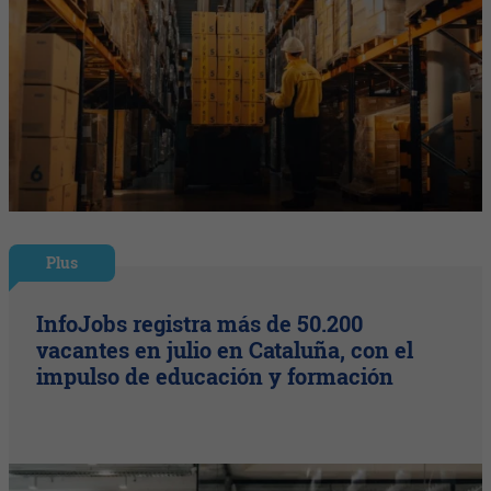
Plus
InfoJobs registra más de 50.200
vacantes en julio en Cataluña, con el
impulso de educación y formación