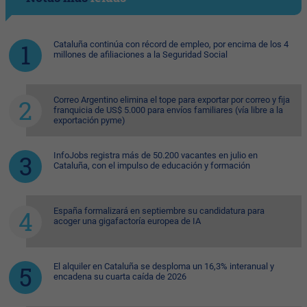
Cataluña continúa con récord de empleo, por encima de los 4
millones de afiliaciones a la Seguridad Social
Correo Argentino elimina el tope para exportar por correo y fija
franquicia de US$ 5.000 para envíos familiares (vía libre a la
exportación pyme)
InfoJobs registra más de 50.200 vacantes en julio en
Cataluña, con el impulso de educación y formación
España formalizará en septiembre su candidatura para
acoger una gigafactoría europea de IA
El alquiler en Cataluña se desploma un 16,3% interanual y
encadena su cuarta caída de 2026