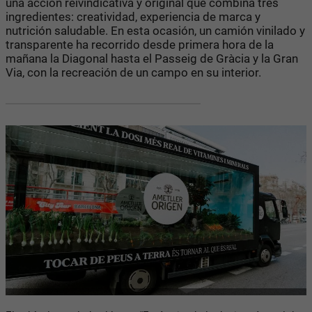
una acción reivindicativa y original que combina tres
ingredientes: creatividad, experiencia de marca y
nutrición saludable. En esta ocasión, un camión vinilado y
transparente ha recorrido desde primera hora de la
mañana la Diagonal hasta el Passeig de Gràcia y la Gran
Via, con la recreación de un campo en su interior.