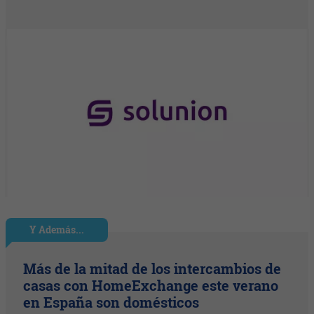
Y Además...
Más de la mitad de los intercambios de
casas con HomeExchange este verano
en España son domésticos