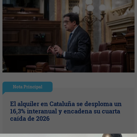
Nota Principal
El alquiler en Cataluña se desploma un
16,3% interanual y encadena su cuarta
caída de 2026