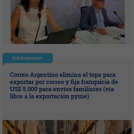
InfoArgentinos
Correo Argentino elimina el tope para
exportar por correo y fija franquicia de
US$ 5.000 para envíos familiares (vía
libre a la exportación pyme)