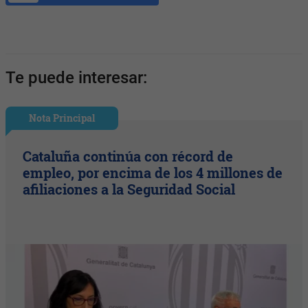
Te puede interesar:
Nota Principal
Cataluña continúa con récord de
empleo, por encima de los 4 millones de
afiliaciones a la Seguridad Social