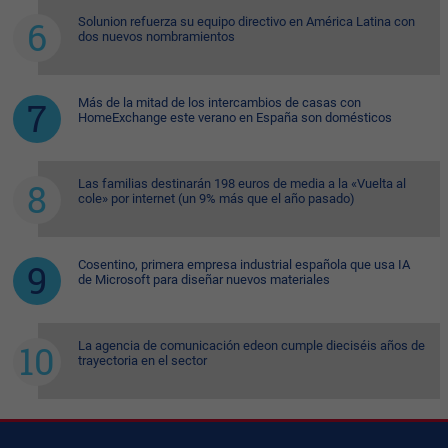
Solunion refuerza su equipo directivo en América Latina con
dos nuevos nombramientos
Más de la mitad de los intercambios de casas con
HomeExchange este verano en España son domésticos
Las familias destinarán 198 euros de media a la «Vuelta al
cole» por internet (un 9% más que el año pasado)
Cosentino, primera empresa industrial española que usa IA
de Microsoft para diseñar nuevos materiales
La agencia de comunicación edeon cumple dieciséis años de
trayectoria en el sector