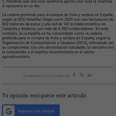
C, mientras que una sola zanahoria aporta casi toda la vitamina
A necesaria en un día.
La cadena preferida para la compra de fruta y verdura en España,
según la OCU Ametller Origen cerró 2025 con una facturación de
802 millones de euros y una red de 147 establecimientos en
Cataluña y Andorra, con más de 4.700 colaboradores. En este
contexto, la compañía se ha consolidado como la cadena
preferida para la compra de fruta y verdura en España, según la
Organización de Consumidores y Usuarios (OCU), reforzando así
su compromiso con una alimentación saludable, la cercanía con
el consumidor y el espíritu inconformista en el sector
agroalimentario.
Compartir con tus amigos de
Tu opinión enriquece este artículo:
Ingresar con Google