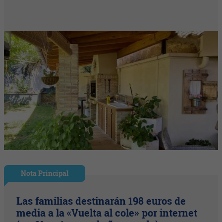
Nota Principal
Las familias destinarán 198 euros de
media a la «Vuelta al cole» por internet