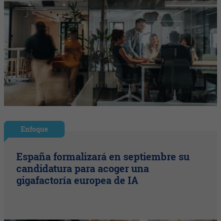
Enfoque
España formalizará en septiembre su
candidatura para acoger una
gigafactoría europea de IA