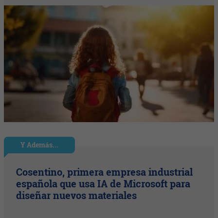
Y Además...
Cosentino, primera empresa industrial
española que usa IA de Microsoft para
diseñar nuevos materiales