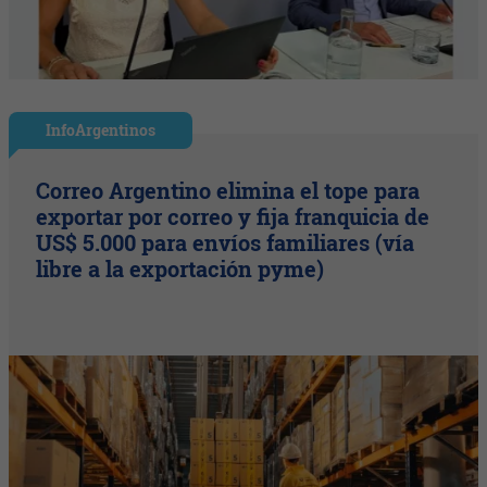
InfoArgentinos
Correo Argentino elimina el tope para
exportar por correo y fija franquicia de
US$ 5.000 para envíos familiares (vía
libre a la exportación pyme)