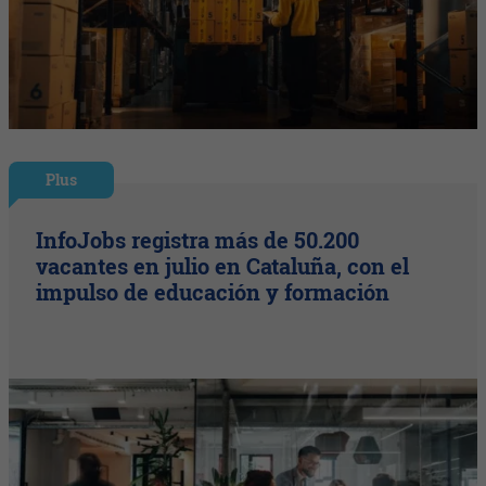
Plus
InfoJobs registra más de 50.200
vacantes en julio en Cataluña, con el
impulso de educación y formación