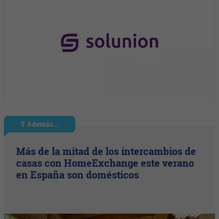
Y Además...
Más de la mitad de los intercambios de
casas con HomeExchange este verano
en España son domésticos