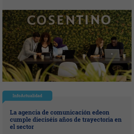
InfoActualidad
La agencia de comunicación edeon
cumple dieciséis años de trayectoria en
el sector