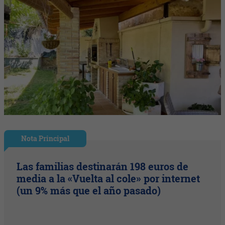
Nota Principal
Las familias destinarán 198 euros de
media a la «Vuelta al cole» por internet
(un 9% más que el año pasado)