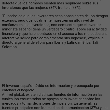
detecta que los hombres sienten más seguridad sobre sus
inversiones que las mujeres (84% frente al 73%).
“El hecho de que los inversores sean conscientes de los riesgos
externos, pero que igualmente muestren un alto nivel de
confianza en sus inversiones, nos demuestra que el inversor
minorista español tiene un verdadero control sobre su actividad
financiera y que ha encontrado en el acceso a los mercados una
alternativa sólida para complementar sus ingresos”, explica la
directora general de eToro para Iberia y Latinoamérica, Tali
Salomon.
El inversor español: ávido de información y preocupado por
entender el negocio
A nivel global, existen distintas fuentes de información en las
cuales los encuestados se apoyan para investigar sobre los
mercados y tomar decisiones de inversión. En general, las
fuentes principales son los medios de comunicación (37%) y las