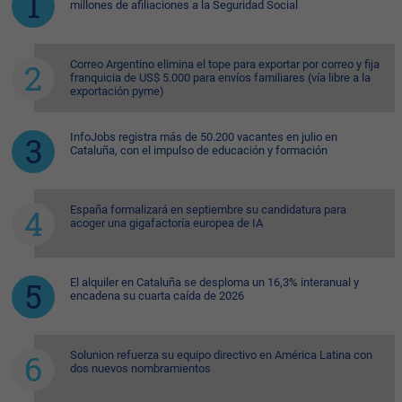
millones de afiliaciones a la Seguridad Social
Correo Argentino elimina el tope para exportar por correo y fija
franquicia de US$ 5.000 para envíos familiares (vía libre a la
exportación pyme)
InfoJobs registra más de 50.200 vacantes en julio en
Cataluña, con el impulso de educación y formación
España formalizará en septiembre su candidatura para
acoger una gigafactoría europea de IA
El alquiler en Cataluña se desploma un 16,3% interanual y
encadena su cuarta caída de 2026
Solunion refuerza su equipo directivo en América Latina con
dos nuevos nombramientos