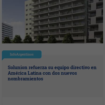
InfoArgentinos
Solunion refuerza su equipo directivo en
América Latina con dos nuevos
nombramientos