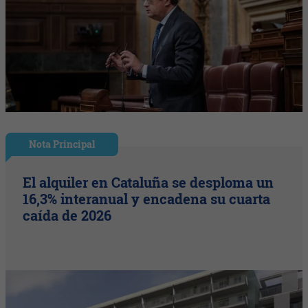
Nota Principal
El alquiler en Cataluña se desploma un
16,3% interanual y encadena su cuarta
caída de 2026