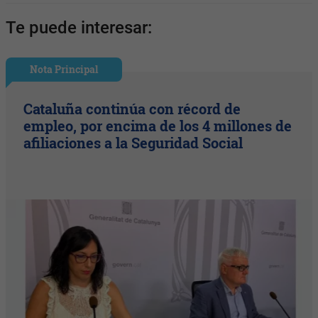
Te puede interesar:
Nota Principal
Cataluña continúa con récord de
empleo, por encima de los 4 millones de
afiliaciones a la Seguridad Social