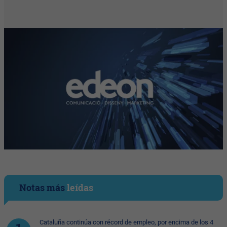
Notas más
leídas
Cataluña continúa con récord de empleo, por encima de los 4