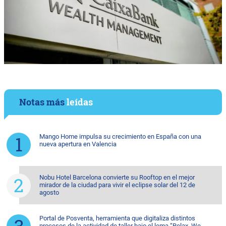
Notas más
leídas
Mango Home impulsa su crecimiento en España con una
nueva apertura en Valencia
Nobu Hotel Barcelona convierte su Rooftop en el mejor
mirador de la ciudad para vivir el eclipse solar del 12 de
agosto
Portal de Posventa, herramienta que digitaliza distintos
procesos de la actividad de taller bajo el lema “Relax. We