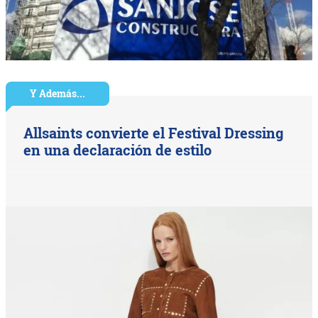
Y Además...
Allsaints convierte el Festival Dressing
en una declaración de estilo