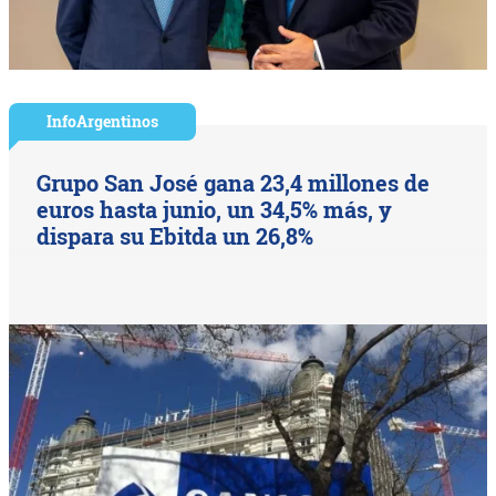
InfoArgentinos
Grupo San José gana 23,4 millones de
euros hasta junio, un 34,5% más, y
dispara su Ebitda un 26,8%