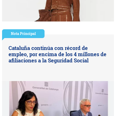
Nota Principal
Cataluña continúa con récord de
empleo, por encima de los 4 millones de
afiliaciones a la Seguridad Social