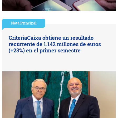
Nota Principal
CriteriaCaixa obtiene un resultado
recurrente de 1.142 millones de euros
(+23%) en el primer semestre