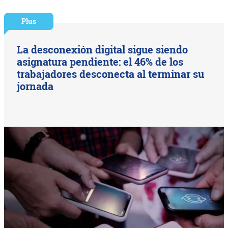
Plus
La desconexión digital sigue siendo
asignatura pendiente: el 46% de los
trabajadores desconecta al terminar su
jornada