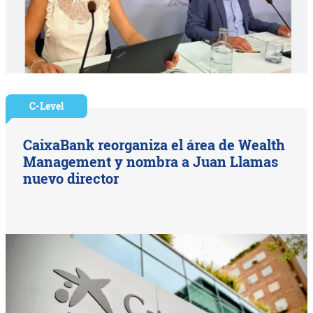
C-Level
CaixaBank reorganiza el área de Wealth
Management y nombra a Juan Llamas
nuevo director