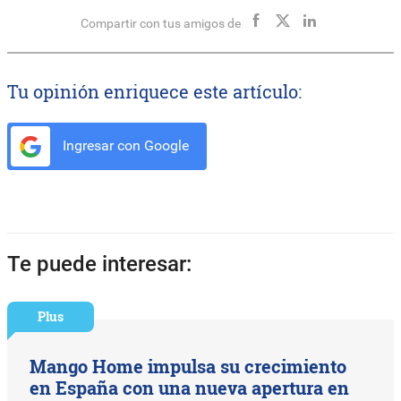
Compartir con tus amigos de
Tu opinión enriquece este artículo:
Ingresar con Google
Te puede interesar:
Plus
Mango Home impulsa su crecimiento
en España con una nueva apertura en