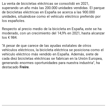
La venta de bicicletas eléctricas se consolidó en 2021,
superando un año más las 200.000 unidades vendidas. El parque
de bicicletas eléctricas en España se acerca a las 900.000
unidades, situándose como el vehículo eléctrico preferido por
los españoles.
Respecto al precio medio de la bicicleta en España, este se ha
moderado, con un crecimiento del 14,9% en 2021, hasta alcanzar
los € 984.
"A pesar de que carece de las ayudas estatales de otros
vehículos eléctricos, la bicicleta eléctrica se posiciona como el
vehículo eléctrico más vendido en España. Además, siete de
cada diez bicicletas eléctricas se fabrican en la Unión Europea,
generando enormes oportunidades para nuestra industria", ha
destacado
Freire
.