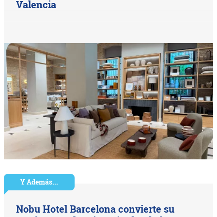
Valencia
Y Además...
Nobu Hotel Barcelona convierte su