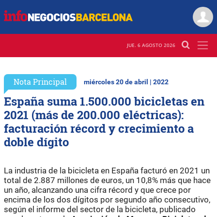
JUE. 6 AGOSTO 2026
Nota Principal
miércoles 20 de abril | 2022
España suma 1.500.000 bicicletas en
2021 (más de 200.000 eléctricas):
facturación récord y crecimiento a
doble dígito
La industria de la bicicleta en España facturó en 2021 un
total de 2.887 millones de euros, un 10,8% más que hace
un año, alcanzando una cifra récord y que crece por
encima de los dos dígitos por segundo año consecutivo,
según el informe del sector de la bicicleta, publicado