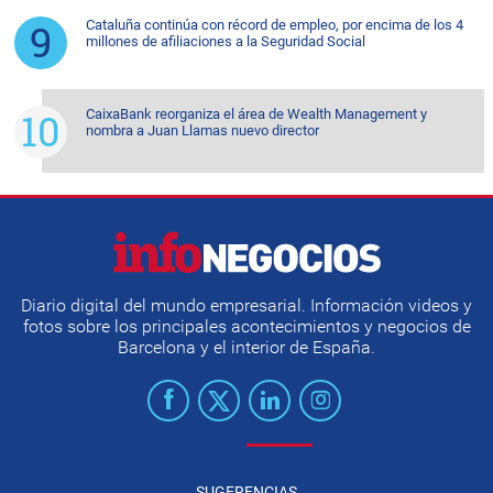
Cataluña continúa con récord de empleo, por encima de los 4
millones de afiliaciones a la Seguridad Social
CaixaBank reorganiza el área de Wealth Management y
nombra a Juan Llamas nuevo director
Diario digital del mundo empresarial. Información videos y
fotos sobre los principales acontecimientos y negocios de
Barcelona y el interior de España.
SUGERENCIAS