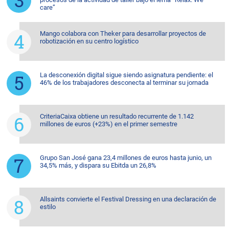
care”
Mango colabora con Theker para desarrollar proyectos de
robotización en su centro logístico
La desconexión digital sigue siendo asignatura pendiente: el
46% de los trabajadores desconecta al terminar su jornada
CriteriaCaixa obtiene un resultado recurrente de 1.142
millones de euros (+23%) en el primer semestre
Grupo San José gana 23,4 millones de euros hasta junio, un
34,5% más, y dispara su Ebitda un 26,8%
Allsaints convierte el Festival Dressing en una declaración de
estilo