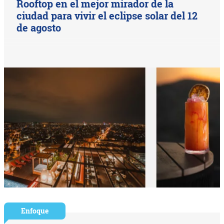
Rooftop en el mejor mirador de la
ciudad para vivir el eclipse solar del 12
de agosto
Enfoque