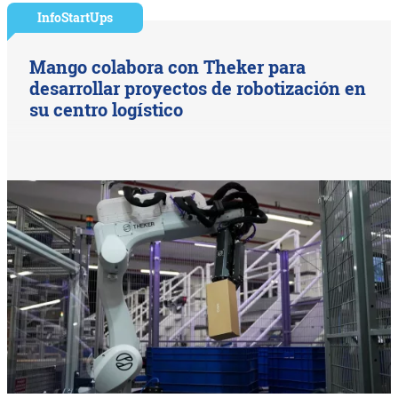
InfoStartUps
Mango colabora con Theker para
desarrollar proyectos de robotización en
su centro logístico