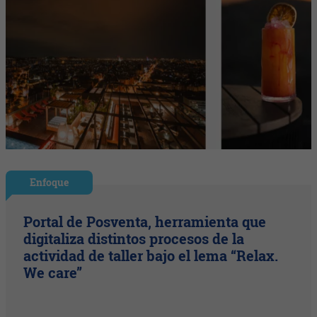
Enfoque
Portal de Posventa, herramienta que
digitaliza distintos procesos de la
actividad de taller bajo el lema “Relax.
We care”