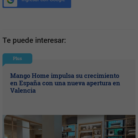
Te puede interesar:
Plus
Mango Home impulsa su crecimiento
en España con una nueva apertura en
Valencia