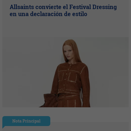
Allsaints convierte el Festival Dressing
en una declaración de estilo
Nota Principal