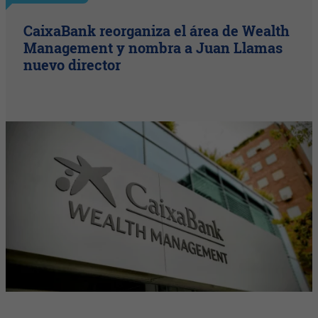
CaixaBank reorganiza el área de Wealth
Management y nombra a Juan Llamas
nuevo director