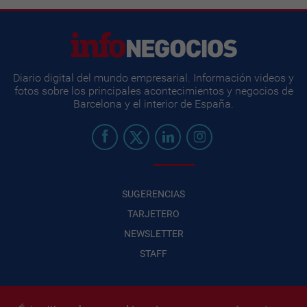
Diario digital del mundo empresarial. Información videos y
fotos sobre los principales acontecimientos y negocios de
Barcelona y el interior de España.
SUGERENCIAS
TARJETERO
NEWSLETTER
STAFF