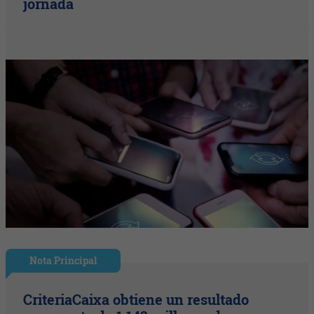
jornada
Nota Principal
CriteriaCaixa obtiene un resultado