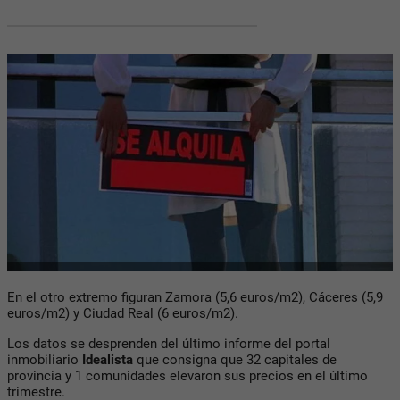
En el otro extremo figuran Zamora (5,6 euros/m2), Cáceres (5,9
euros/m2) y Ciudad Real (6 euros/m2).
Los datos se desprenden del último informe del portal
inmobiliario
Idealista
que consigna que 32 capitales de
provincia y 1 comunidades elevaron sus precios en el último
trimestre.