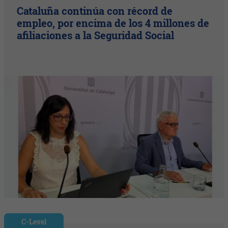
Cataluña continúa con récord de
empleo, por encima de los 4 millones de
afiliaciones a la Seguridad Social
C-Level