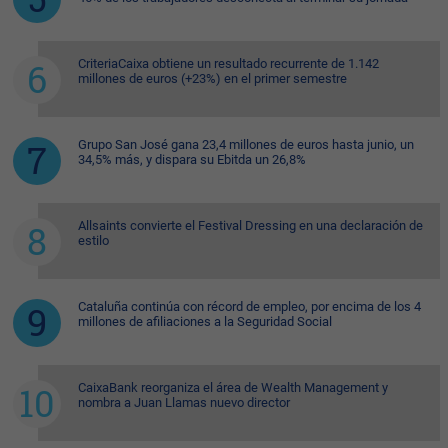
CriteriaCaixa obtiene un resultado recurrente de 1.142
millones de euros (+23%) en el primer semestre
Grupo San José gana 23,4 millones de euros hasta junio, un
34,5% más, y dispara su Ebitda un 26,8%
Allsaints convierte el Festival Dressing en una declaración de
estilo
Cataluña continúa con récord de empleo, por encima de los 4
millones de afiliaciones a la Seguridad Social
CaixaBank reorganiza el área de Wealth Management y
nombra a Juan Llamas nuevo director