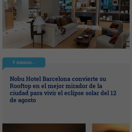
Y Además...
Nobu Hotel Barcelona convierte su
Rooftop en el mejor mirador de la
ciudad para vivir el eclipse solar del 12
de agosto