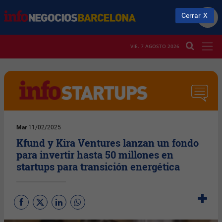
Cerrar
VIE. 7 AGOSTO 2026
Mar
11/02/2025
Kfund y Kira Ventures lanzan un fondo
para invertir hasta 50 millones en
startups para transición energética