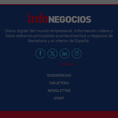
Diario digital del mundo empresarial. Información videos y
fotos sobre los principales acontecimientos y negocios de
Barcelona y el interior de España.
SUGERENCIAS
TARJETERO
NEWSLETTER
STAFF