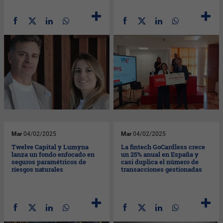
Mar
04/02/2025
Mar
04/02/2025
Twelve Capital y Lumyna
La fintech GoCardless crece
lanza un fondo enfocado en
un 25% anual en España y
seguros paramétricos de
casi duplica el número de
riesgos naturales
transacciones gestionadas