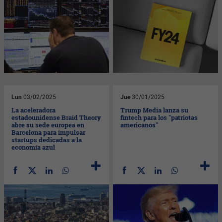
Lun
03/02/2025
Jue
30/01/2025
La aceleradora
Trump Media lanza su
estadounidense Braid Theory
fintech para los "patriotas
abre su sede europea en
americanos"
Barcelona para impulsar
startups dedicadas a la
economía azul