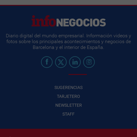
Diario digital del mundo empresarial. Información videos y
fotos sobre los principales acontecimientos y negocios de
Barcelona y el interior de España.
SUGERENCIAS
TARJETERO
NEWSLETTER
STAFF