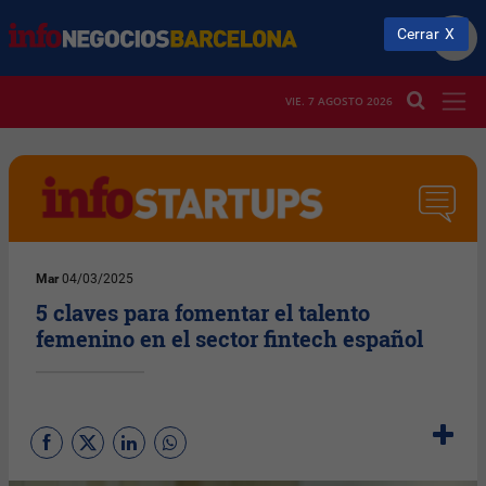
Cerrar
VIE. 7 AGOSTO 2026
Mar
04/03/2025
5 claves para fomentar el talento
femenino en el sector fintech español