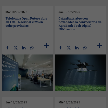
Mar
18/02/2025
Jue
13/02/2025
Telefónica Open Future abre
CaixaBank abre con
su I Call Nacional 2025 en
novedades la convocatoria de
ocho provincias
AgroBank Tech Digital
INNovation
Jue
13/02/2025
Mié
12/02/2025