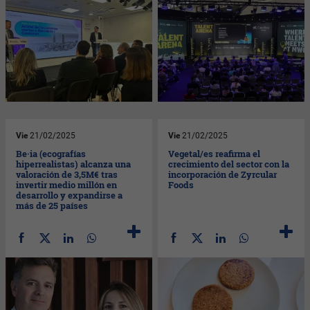
Vie
21/02/2025
Vie
21/02/2025
Be·ia (ecografías
Vegetal/es reafirma el
hiperrealistas) alcanza una
crecimiento del sector con la
valoración de 3,5M€ tras
incorporación de Zyrcular
invertir medio millón en
Foods
desarrollo y expandirse a
más de 25 países