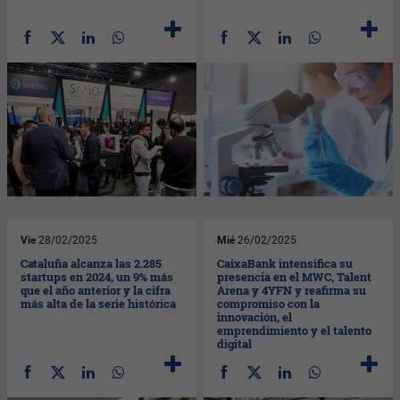
Vie
28/02/2025
Mié
26/02/2025
Cataluña alcanza las 2.285
CaixaBank intensifica su
startups en 2024, un 9% más
presencia en el MWC, Talent
que el año anterior y la cifra
Arena y 4YFN y reafirma su
más alta de la serie histórica
compromiso con la
innovación, el
emprendimiento y el talento
digital