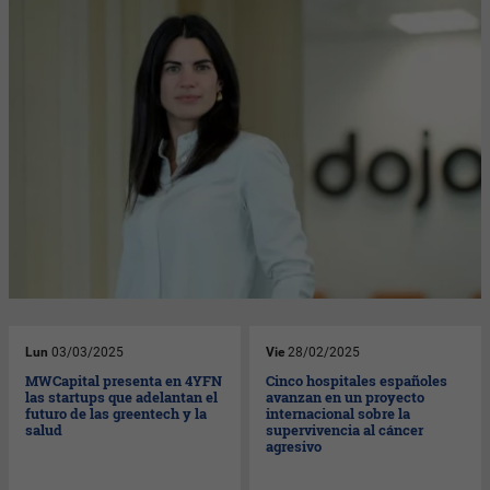
Lun
03/03/2025
Vie
28/02/2025
MWCapital presenta en 4YFN
Cinco hospitales españoles
las startups que adelantan el
avanzan en un proyecto
futuro de las greentech y la
internacional sobre la
salud
supervivencia al cáncer
agresivo