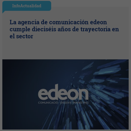
InfoActualidad
La agencia de comunicación edeon
cumple dieciséis años de trayectoria en
el sector