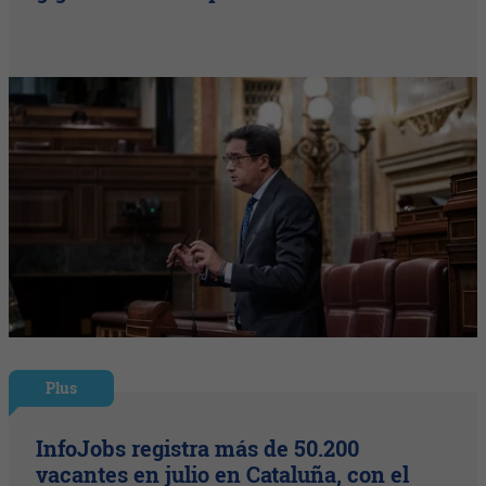
Plus
InfoJobs registra más de 50.200
vacantes en julio en Cataluña, con el