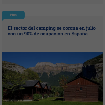
Plus
El sector del camping se corona en julio
con un 90% de ocupación en España