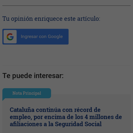
Tu opinión enriquece este artículo:
Ingresar con Google
Te puede interesar:
Nota Principal
Cataluña continúa con récord de
empleo, por encima de los 4 millones de
afiliaciones a la Seguridad Social