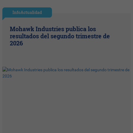
InfoActualidad
Mohawk Industries publica los
resultados del segundo trimestre de
2026