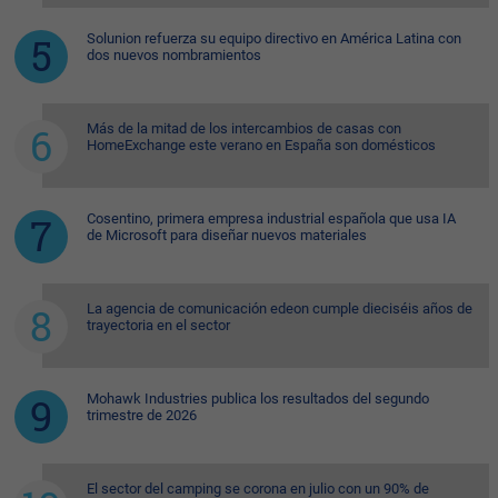
Solunion refuerza su equipo directivo en América Latina con
dos nuevos nombramientos
Más de la mitad de los intercambios de casas con
HomeExchange este verano en España son domésticos
Cosentino, primera empresa industrial española que usa IA
de Microsoft para diseñar nuevos materiales
La agencia de comunicación edeon cumple dieciséis años de
trayectoria en el sector
Mohawk Industries publica los resultados del segundo
trimestre de 2026
El sector del camping se corona en julio con un 90% de