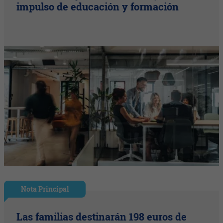
impulso de educación y formación
Nota Principal
Las familias destinarán 198 euros de