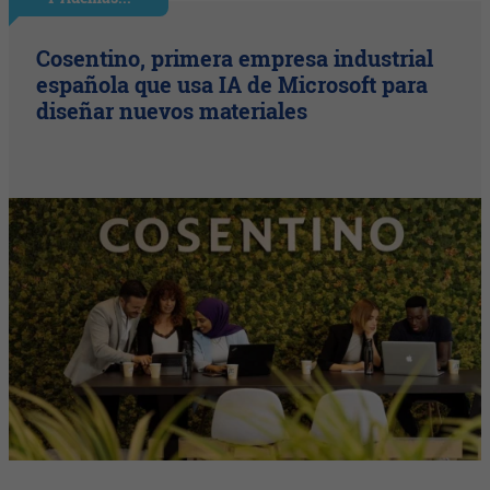
Cosentino, primera empresa industrial
española que usa IA de Microsoft para
diseñar nuevos materiales