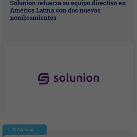
Solunion refuerza su equipo directivo en
América Latina con dos nuevos
nombramientos
Y Además...