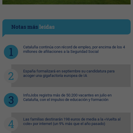
Notas más
leídas
Cataluña continúa con récord de empleo, por encima de los 4
millones de afiliaciones a la Seguridad Social
España formalizará en septiembre su candidatura para
acoger una gigafactoría europea de IA
InfoJobs registra más de 50.200 vacantes en julio en
Cataluña, con el impulso de educación y formación
Las familias destinarán 198 euros de media a la «Vuelta al
cole» por internet (un 9% más que el año pasado)