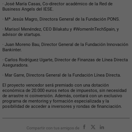
· José María Casas, Co-director académico de la Red de
Business Angels del IESE.
· Mª Jesús Magro, Directora General de la Fundación PONS.
· Marisol Menéndez, CEO Bilakatu y #WomenInTechSpain, y
advisor de startups.
· Juan Moreno Bau, Director General de la Fundación Innovación
Bankinter.
· Carlos Rodríguez Ugarte, Director de Finanzas de Línea Directa
Aseguradora.
· Mar Garre, Directora General de la Fundación Línea Directa.
El proyecto vencedor será premiado con una dotación
económica de 20.000 euros netos de impuestos, sin necesidad
de arrastre ni coinversión. Además, contará con un exclusivo
programa de mentoring y formación especializada y la
posibilidad de acceder a inversores y rondas de financiación.
Compartir con tus amigos de