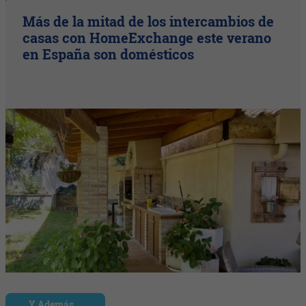
Más de la mitad de los intercambios de
casas con HomeExchange este verano
en España son domésticos
Y Además...