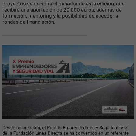
proyectos se decidirá el ganador de esta edición, que
recibirá una aportación de 20.000 euros, además de
formación, mentoring y la posibilidad de acceder a
rondas de financiación.
Desde su creación, el Premio Emprendedores y Seguridad Vial
de la Fundación Línea Directa se ha convertido en un referente