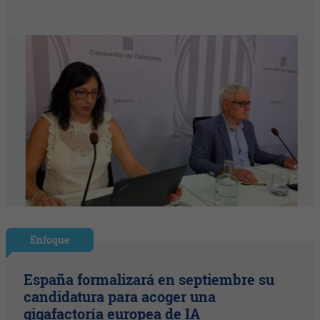
Enfoque
España formalizará en septiembre su
candidatura para acoger una
gigafactoría europea de IA