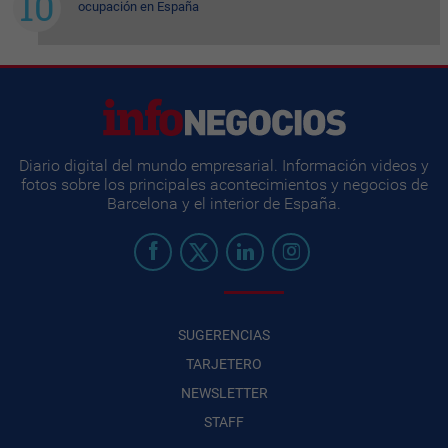
ocupación en España
Diario digital del mundo empresarial. Información videos y
fotos sobre los principales acontecimientos y negocios de
Barcelona y el interior de España.
SUGERENCIAS
TARJETERO
NEWSLETTER
STAFF