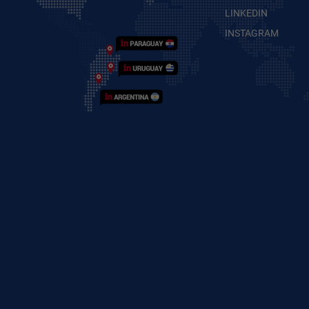
LINKEDIN
INSTAGRAM