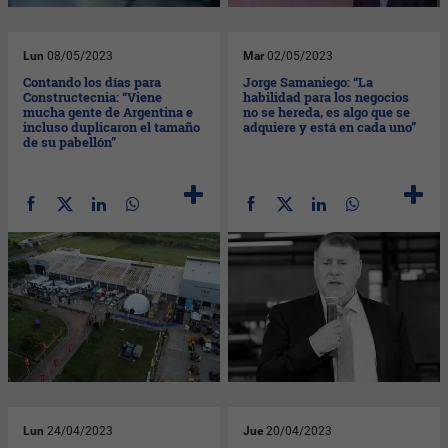
Lun
08/05/2023
Mar
02/05/2023
Contando los días para
Jorge Samaniego: “La
Constructecnia: “Viene
habilidad para los negocios
mucha gente de Argentina e
no se hereda, es algo que se
incluso duplicaron el tamaño
adquiere y está en cada uno”
de su pabellón”
Lun
24/04/2023
Jue
20/04/2023