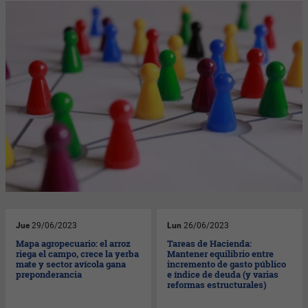
Jue
29/06/2023
Lun
26/06/2023
Mapa agropecuario: el arroz
Tareas de Hacienda:
riega el campo, crece la yerba
Mantener equilibrio entre
mate y sector avícola gana
incremento de gasto público
preponderancia
e índice de deuda (y varias
reformas estructurales)