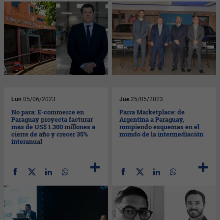
Lun
05/06/2023
Jue
25/05/2023
No para: E-commerce en
Parra Marketplace: de
Paraguay proyecta facturar
Argentina a Paraguay,
más de US$ 1.300 millones a
rompiendo esquemas en el
cierre de año y crecer 35%
mundo de la intermediación
interanual