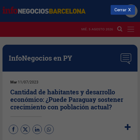
Cerrar
MIÉ. 5 AGOSTO 2026
InfoNegocios en PY
Mar
11/07/2023
Cantidad de habitantes y desarrollo
económico: ¿Puede Paraguay sostener
crecimiento con población actual?