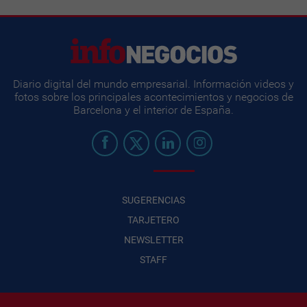
Diario digital del mundo empresarial. Información videos y
fotos sobre los principales acontecimientos y negocios de
Barcelona y el interior de España.
SUGERENCIAS
TARJETERO
NEWSLETTER
STAFF