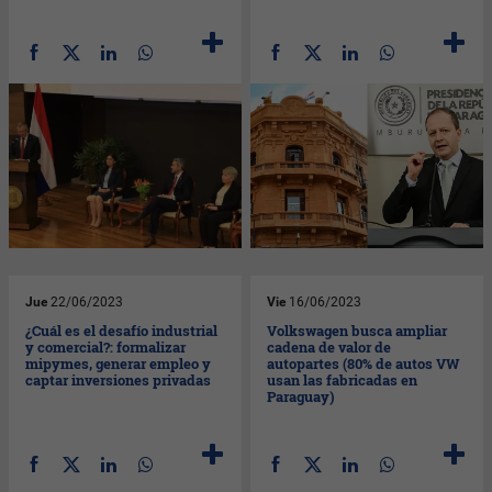
Jue
22/06/2023
Vie
16/06/2023
¿Cuál es el desafío industrial
Volkswagen busca ampliar
y comercial?: formalizar
cadena de valor de
mipymes, generar empleo y
autopartes (80% de autos VW
captar inversiones privadas
usan las fabricadas en
Paraguay)