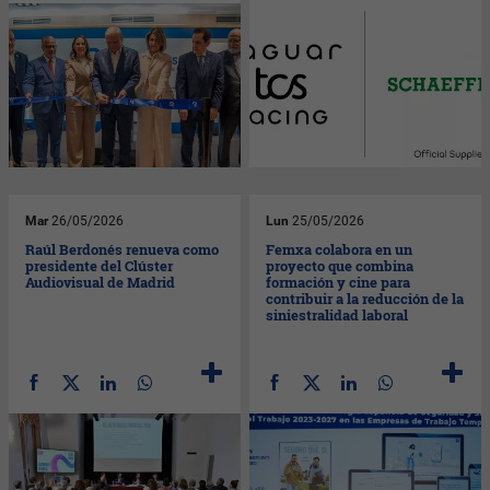
Mar
26/05/2026
Lun
25/05/2026
Raúl Berdonés renueva como
Femxa colabora en un
presidente del Clúster
proyecto que combina
Audiovisual de Madrid
formación y cine para
contribuir a la reducción de la
siniestralidad laboral