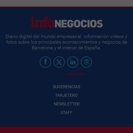
Diario digital del mundo empresarial. Información videos y
fotos sobre los principales acontecimientos y negocios de
Barcelona y el interior de España.
SUGERENCIAS
TARJETERO
NEWSLETTER
STAFF