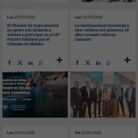
Lun
25/05/2026
Lun
25/05/2026
El Obrador de Goya renueva
La multinacional tecnológica
su apoyo a la infancia y
Atos celebra sus primeros 25
volverá a participar en el 10º
años creando valor en
Partido Solidario por el
Canarias
Orfanato de Malabo
Lun
25/05/2026
Vie
22/05/2026