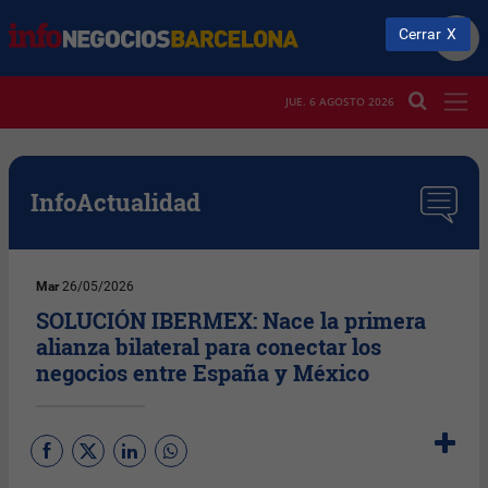
Cerrar
JUE. 6 AGOSTO 2026
InfoActualidad
Mar
26/05/2026
SOLUCIÓN IBERMEX: Nace la primera
alianza bilateral para conectar los
negocios entre España y México