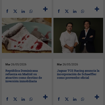
Mar
26/05/2026
Mar
26/05/2026
República Dominicana
Jaguar TCS Racing anuncia la
refuerza en Madrid su
incorporación de Schaeffler
atractivo como destino de
como proveedor oficial
inversión inmobiliaria