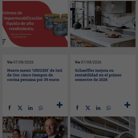
Vie
07/08/2026
Vie
07/08/2026
Nuevo menú ‘ORIGEN’ de Inti
Schaeffler mejora su
de Oro: cinco tiempos de
rentabilidad en el primer
cocina peruana por 39 euros
semestre de 2026