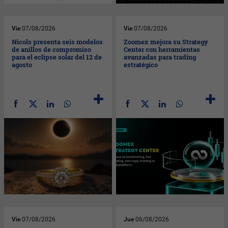
Vie
07/08/2026
Vie
07/08/2026
Nicols presenta seis modelos
Zoomex mejora su Strategy
de anillos de compromiso
Center con herramientas
para el eclipse solar del 12 de
avanzadas para trading
agosto
estratégico
Vie
07/08/2026
Jue
06/08/2026