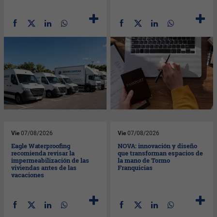
Vie
07/08/2026
Vie
07/08/2026
Eagle Waterproofing
NOVA: innovación y diseño
recomienda revisar la
que transforman espacios de
impermeabilización de las
la mano de Tormo
viviendas antes de las
Franquicias
vacaciones