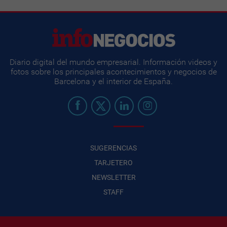
Diario digital del mundo empresarial. Información videos y
fotos sobre los principales acontecimientos y negocios de
Barcelona y el interior de España.
SUGERENCIAS
TARJETERO
NEWSLETTER
STAFF