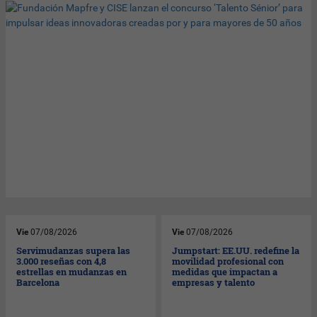
Vie
07/08/2026
Vie
07/08/2026
Servimudanzas supera las
Jumpstart: EE.UU. redefine la
3.000 reseñas con 4,8
movilidad profesional con
estrellas en mudanzas en
medidas que impactan a
Barcelona
empresas y talento