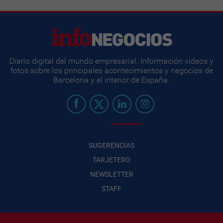
Diario digital del mundo empresarial. Información videos y
fotos sobre los principales acontecimientos y negocios de
Barcelona y el interior de España.
SUGERENCIAS
TARJETERO
NEWSLETTER
STAFF