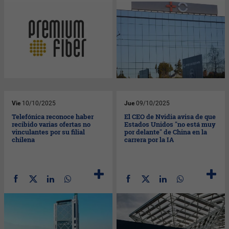
Vie
10/10/2025
Jue
09/10/2025
Telefónica reconoce haber
El CEO de Nvidia avisa de que
recibido varias ofertas no
Estados Unidos "no está muy
vinculantes por su filial
por delante" de China en la
chilena
carrera por la IA