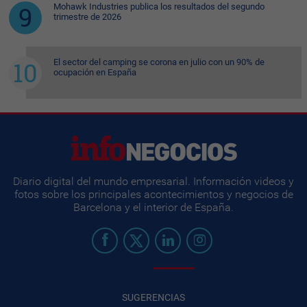
Mohawk Industries publica los resultados del segundo
trimestre de 2026
El sector del camping se corona en julio con un 90% de
ocupación en España
Diario digital del mundo empresarial. Información videos y
fotos sobre los principales acontecimientos y negocios de
Barcelona y el interior de España.
SUGERENCIAS