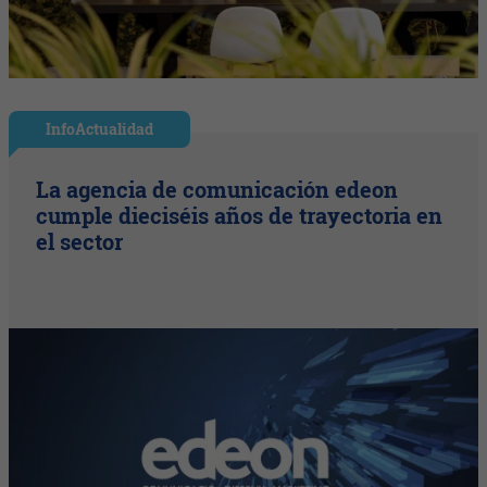
InfoActualidad
La agencia de comunicación edeon
cumple dieciséis años de trayectoria en
el sector