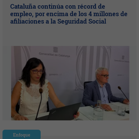
Cataluña continúa con récord de
empleo, por encima de los 4 millones de
afiliaciones a la Seguridad Social
Enfoque