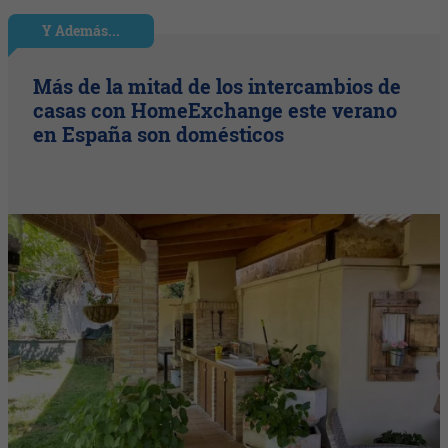
Y Además...
Más de la mitad de los intercambios de
casas con HomeExchange este verano
en España son domésticos