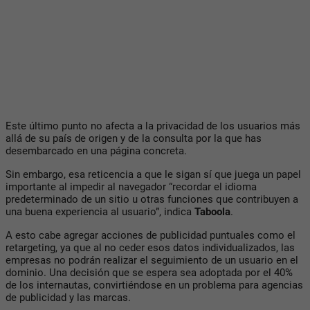
Este último punto no afecta a la privacidad de los usuarios más
allá de su país de origen y de la consulta por la que has
desembarcado en una página concreta.
Sin embargo, esa reticencia a que le sigan sí que juega un papel
importante al impedir al navegador “recordar el idioma
predeterminado de un sitio u otras funciones que contribuyen a
una buena experiencia al usuario”, indica
Taboola
.
A esto cabe agregar acciones de publicidad puntuales como el
retargeting, ya que al no ceder esos datos individualizados, las
empresas no podrán realizar el seguimiento de un usuario en el
dominio. Una decisión que se espera sea adoptada por el 40%
de los internautas, convirtiéndose en un problema para agencias
de publicidad y las marcas.