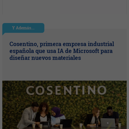
Y Además...
Cosentino, primera empresa industrial
española que usa IA de Microsoft para
diseñar nuevos materiales