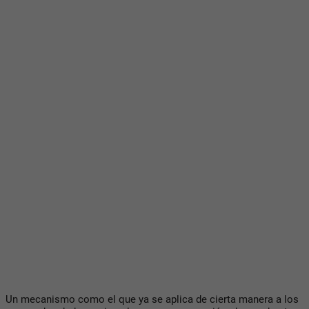
Un mecanismo como el que ya se aplica de cierta manera a los