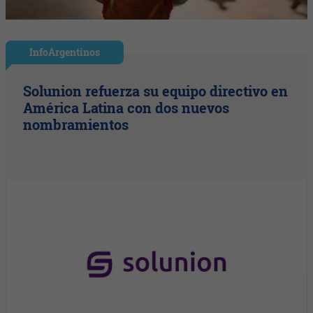
InfoArgentinos
Solunion refuerza su equipo directivo en
América Latina con dos nuevos
nombramientos