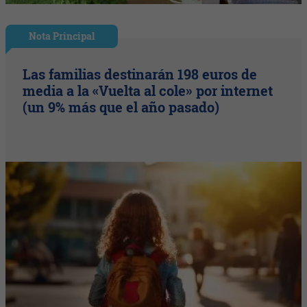
Nota Principal
Las familias destinarán 198 euros de
media a la «Vuelta al cole» por internet
(un 9% más que el año pasado)