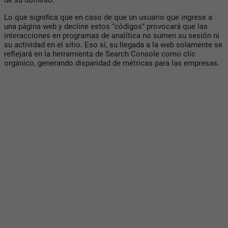
de su dominio.
Lo que significa que en caso de que un usuario que ingrese a
una página web y decline estos “códigos” provocará que las
interacciones en programas de analítica no sumen su sesión ni
su actividad en el sitio. Eso sí, su llegada a la web solamente se
reflejará en la herramienta de Search Console como clic
orgánico, generando disparidad de métricas para las empresas.