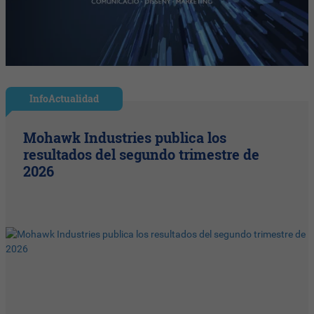
InfoActualidad
Mohawk Industries publica los
resultados del segundo trimestre de
2026