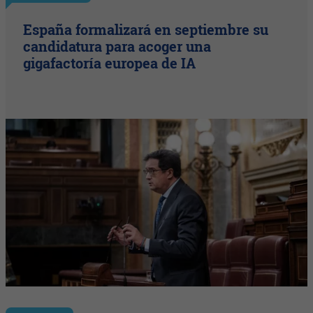
España formalizará en septiembre su
candidatura para acoger una
gigafactoría europea de IA