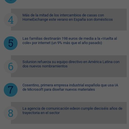
Más de la mitad de los intercambios de casas con
HomeExchange este verano en España son domésticos
Las familias destinarán 198 euros de media a la «Vuelta al
cole» por internet (un 9% más que el año pasado)
Solunion refuerza su equipo directivo en América Latina con
dos nuevos nombramientos
Cosentino, primera empresa industrial española que usa IA
de Microsoft para diseñar nuevos materiales
La agencia de comunicación edeon cumple dieciséis años de
trayectoria en el sector