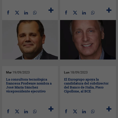
Mar
19/09/2023
Lun
18/09/2023
La consultora tecnológica
El Eurogrupo apoya la
francesa Prodware nombra a
candidatura del subdirector
José María Sánchez
del Banco de Italia, Piero
vicepresidente ejecutivo
Cipollone, al BCE