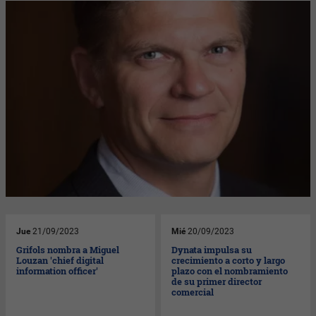
Jue
21/09/2023
Mié
20/09/2023
Grifols nombra a Miguel
Dynata impulsa su
Louzan 'chief digital
crecimiento a corto y largo
information officer'
plazo con el nombramiento
de su primer director
comercial