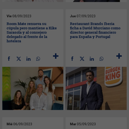
Vie
08/09/2023
Jue
07/09/2023
Room Mate renueva su
Restaurant Brands Iberia
cúpula pero mantiene a Kike
ficha a David Murciano como
Sarasola y al consejero
director general financiero
delegado al frente de la
para España y Portugal
hotelera
Mié
06/09/2023
Mar
05/09/2023