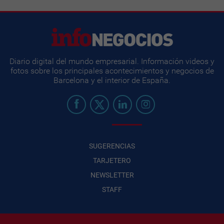
Diario digital del mundo empresarial. Información videos y
fotos sobre los principales acontecimientos y negocios de
Barcelona y el interior de España.
SUGERENCIAS
TARJETERO
NEWSLETTER
STAFF