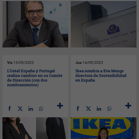
Vie
15/09/2023
Jue
14/09/2023
L'Oréal España y Portugal
Ikea nombra a Eva Mengs
realiza cambios en su Comité
directora de Sostenibilidad
de Dirección (con dos
en España
nombramientos)