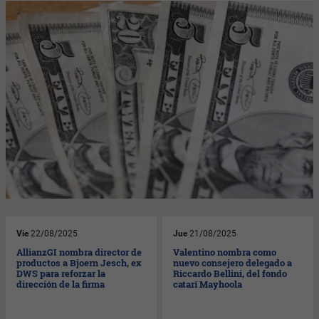
Vie
22/08/2025
Jue
21/08/2025
AllianzGI nombra director de
Valentino nombra como
productos a Bjoern Jesch, ex
nuevo consejero delegado a
DWS para reforzar la
Riccardo Bellini, del fondo
dirección de la firma
catarí Mayhoola