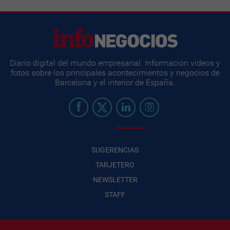
Diario digital del mundo empresarial. Información videos y
fotos sobre los principales acontecimientos y negocios de
Barcelona y el interior de España.
SUGERENCIAS
TARJETERO
NEWSLETTER
STAFF