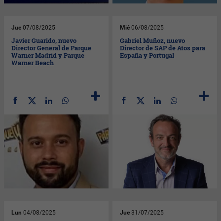
Jue
07/08/2025
Mié
06/08/2025
Javier Guarido, nuevo
Gabriel Muñoz, nuevo
Director General de Parque
Director de SAP de Atos para
Warner Madrid y Parque
España y Portugal
Warner Beach
Lun
04/08/2025
Jue
31/07/2025