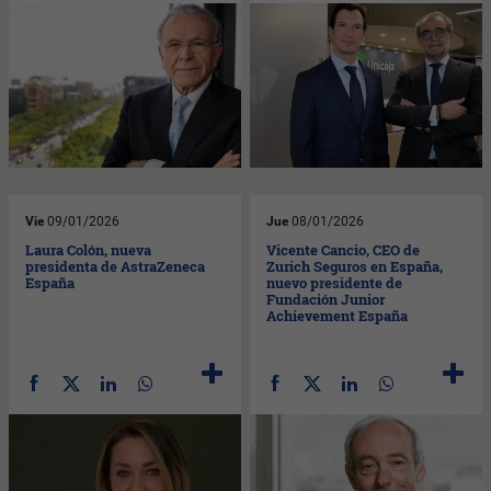
Vie
09/01/2026
Jue
08/01/2026
Laura Colón, nueva
Vicente Cancio, CEO de
presidenta de AstraZeneca
Zurich Seguros en España,
España
nuevo presidente de
Fundación Junior
Achievement España