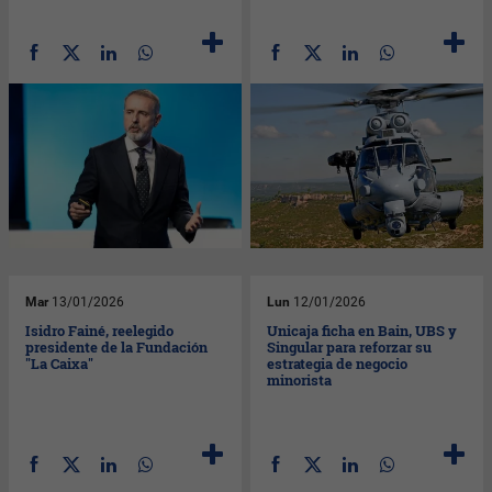
Mar
13/01/2026
Lun
12/01/2026
Isidro Fainé, reelegido
Unicaja ficha en Bain, UBS y
presidente de la Fundación
Singular para reforzar su
"La Caixa"
estrategia de negocio
minorista