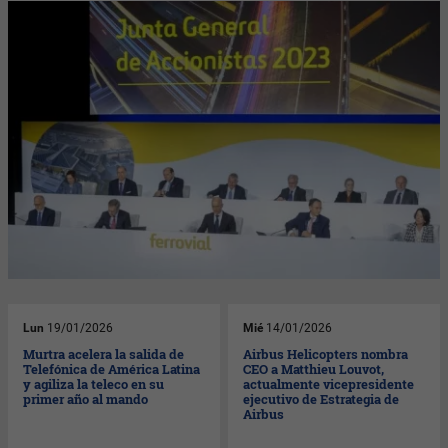
Lun
19/01/2026
Mié
14/01/2026
Murtra acelera la salida de
Airbus Helicopters nombra
Telefónica de América Latina
CEO a Matthieu Louvot,
y agiliza la teleco en su
actualmente vicepresidente
primer año al mando
ejecutivo de Estrategia de
Airbus