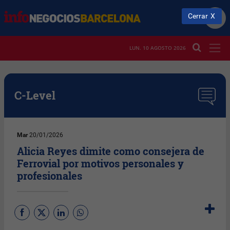
Cerrar
LUN. 10 AGOSTO 2026
C-Level
Mar
20/01/2026
Alicia Reyes dimite como consejera de
Ferrovial por motivos personales y
profesionales