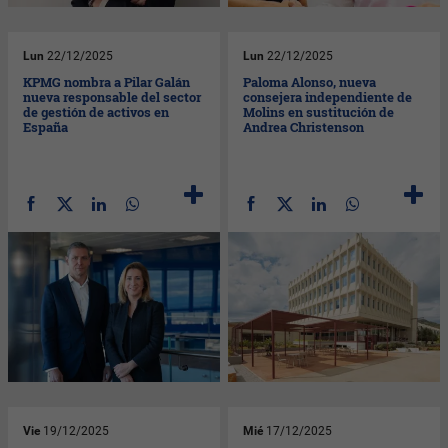
Lun
22/12/2025
Lun
22/12/2025
KPMG nombra a Pilar Galán
Paloma Alonso, nueva
nueva responsable del sector
consejera independiente de
de gestión de activos en
Molins en sustitución de
España
Andrea Christenson
Vie
19/12/2025
Mié
17/12/2025