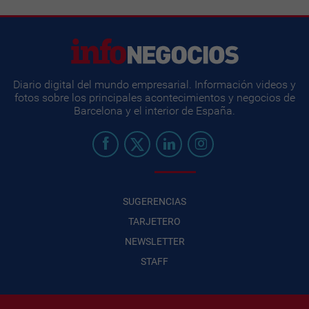
Diario digital del mundo empresarial. Información videos y
fotos sobre los principales acontecimientos y negocios de
Barcelona y el interior de España.
SUGERENCIAS
TARJETERO
NEWSLETTER
STAFF