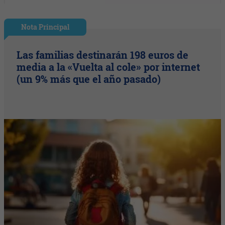
Nota Principal
Las familias destinarán 198 euros de
media a la «Vuelta al cole» por internet
(un 9% más que el año pasado)