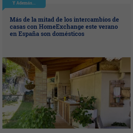
Y Además...
Más de la mitad de los intercambios de
casas con HomeExchange este verano
en España son domésticos