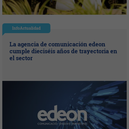
InfoActualidad
La agencia de comunicación edeon
cumple dieciséis años de trayectoria en
el sector