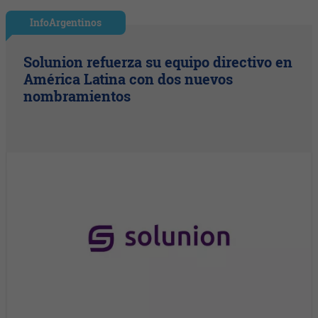
InfoArgentinos
Solunion refuerza su equipo directivo en
América Latina con dos nuevos
nombramientos