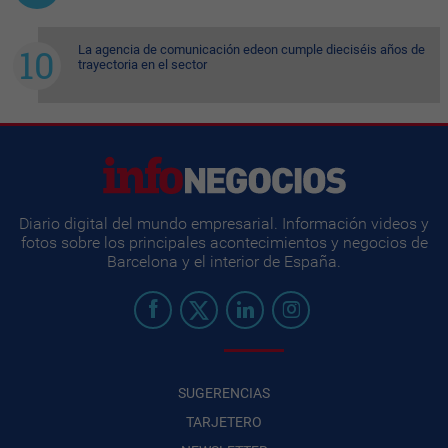
La agencia de comunicación edeon cumple dieciséis años de
trayectoria en el sector
Diario digital del mundo empresarial. Información videos y
fotos sobre los principales acontecimientos y negocios de
Barcelona y el interior de España.
SUGERENCIAS
TARJETERO