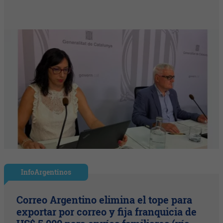
InfoArgentinos
Correo Argentino elimina el tope para
exportar por correo y fija franquicia de