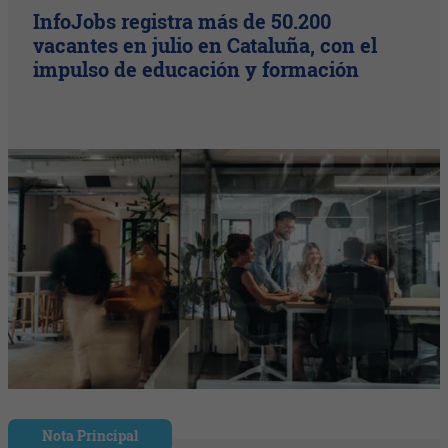
InfoJobs registra más de 50.200
vacantes en julio en Cataluña, con el
impulso de educación y formación
Nota Principal