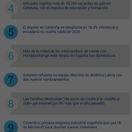
InfoJobs registra más de 50.200 vacantes en julio en
Cataluña, con el impulso de educación y formación
El alquiler en Cataluña se desploma un 16,3% interanual y
encadena su cuarta caída de 2026
Más de la mitad de los intercambios de casas con
HomeExchange este verano en España son domésticos
Solunion refuerza su equipo directivo en América Latina con
dos nuevos nombramientos
Las familias destinarán 198 euros de media a la «Vuelta al
cole» por internet (un 9% más que el año pasado)
Cosentino, primera empresa industrial española que usa IA
de Microsoft para diseñar nuevos materiales