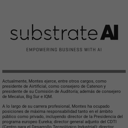
Actualmente, Montes ejerce, entre otros cargos, como
presidente de Airtificial, como consejero de Catenon y
presidente de su Comisión de Auditoría; además de consejero
de Mecalux, Big Sur e IQM.
A lo largo de su carrera profesional, Montes ha ocupado
posiciones de máxima responsabilidad tanto en el ámbito
público como privado, incluyendo director de la Presidencia del
programa europeo Eureka; director general adjunto del CDTI
(Centro para el Desarrollo Tecnológico Industrial); director