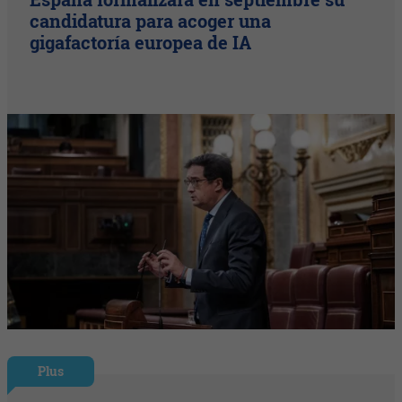
candidatura para acoger una
gigafactoría europea de IA
Plus