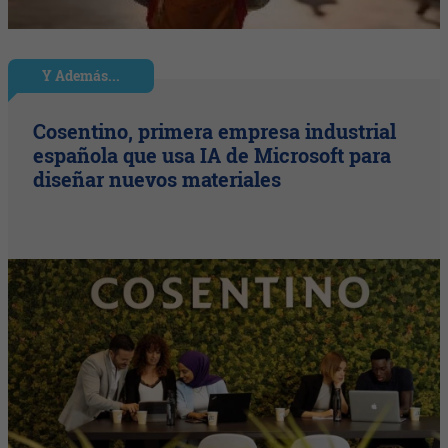
Y Además...
Cosentino, primera empresa industrial
española que usa IA de Microsoft para
diseñar nuevos materiales