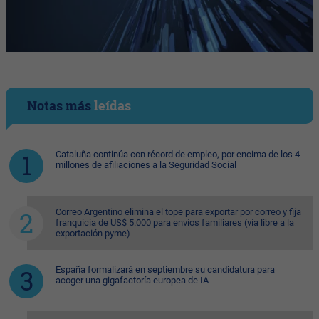
Notas más
leídas
Cataluña continúa con récord de empleo, por encima de los 4
millones de afiliaciones a la Seguridad Social
Correo Argentino elimina el tope para exportar por correo y fija
franquicia de US$ 5.000 para envíos familiares (vía libre a la
exportación pyme)
España formalizará en septiembre su candidatura para
acoger una gigafactoría europea de IA