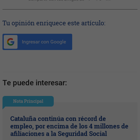
Tu opinión enriquece este artículo:
Ingresar con Google
Te puede interesar:
Nota Principal
Cataluña continúa con récord de
empleo, por encima de los 4 millones de
afiliaciones a la Seguridad Social