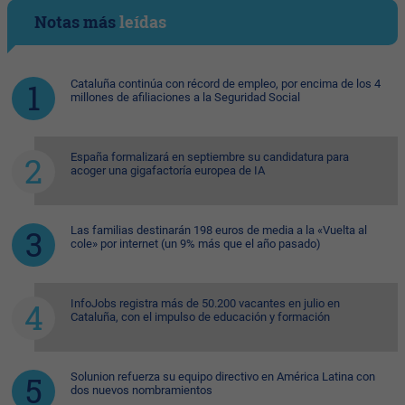
Notas más
leídas
Cataluña continúa con récord de empleo, por encima de los 4
millones de afiliaciones a la Seguridad Social
España formalizará en septiembre su candidatura para
acoger una gigafactoría europea de IA
Las familias destinarán 198 euros de media a la «Vuelta al
cole» por internet (un 9% más que el año pasado)
InfoJobs registra más de 50.200 vacantes en julio en
Cataluña, con el impulso de educación y formación
Solunion refuerza su equipo directivo en América Latina con
dos nuevos nombramientos