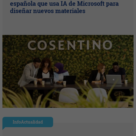
española que usa IA de Microsoft para
diseñar nuevos materiales
InfoActualidad