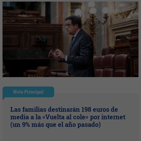
Nota Principal
Las familias destinarán 198 euros de
media a la «Vuelta al cole» por internet
(un 9% más que el año pasado)