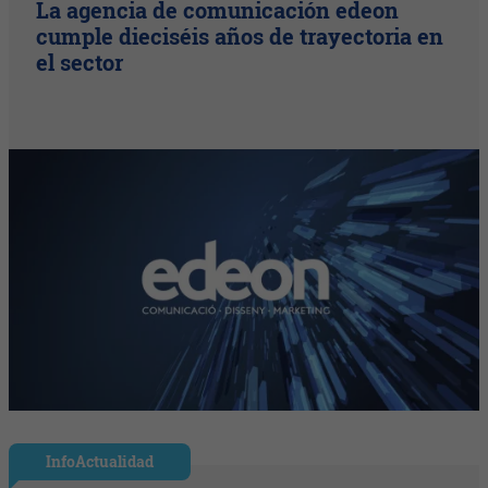
La agencia de comunicación edeon
cumple dieciséis años de trayectoria en
el sector
InfoActualidad