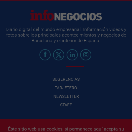
Diario digital del mundo empresarial. Información videos y
fotos sobre los principales acontecimientos y negocios de
Barcelona y el interior de España.
SUGERENCIAS
TARJETERO
NEWSLETTER
STAFF
Éste sitio web usa cookies, si permanece aquí acepta su