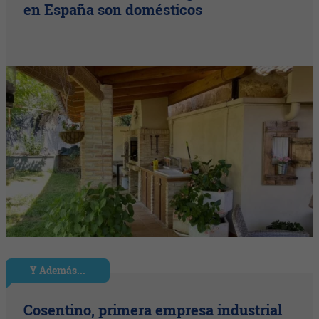
en España son domésticos
Y Además...
Cosentino, primera empresa industrial