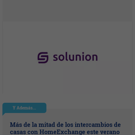
Y Además...
Más de la mitad de los intercambios de
casas con HomeExchange este verano