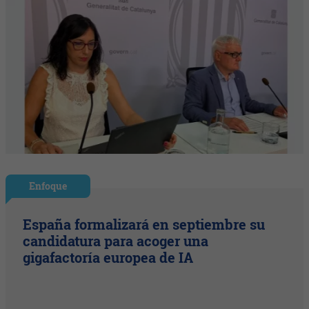
Enfoque
España formalizará en septiembre su
candidatura para acoger una
gigafactoría europea de IA