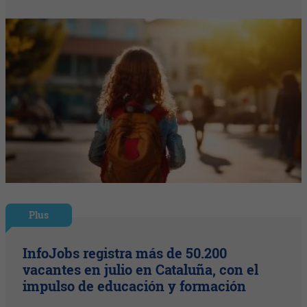
Plus
InfoJobs registra más de 50.200
vacantes en julio en Cataluña, con el
impulso de educación y formación