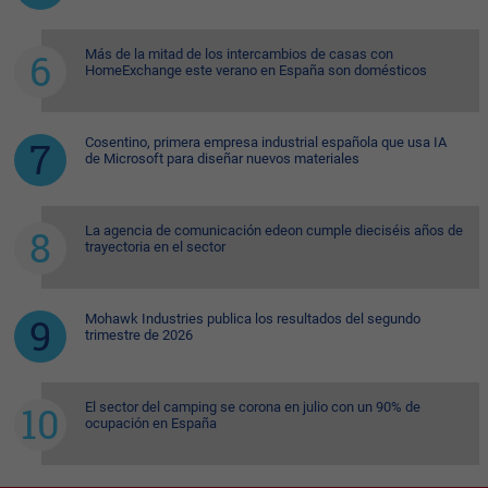
Más de la mitad de los intercambios de casas con
HomeExchange este verano en España son domésticos
Cosentino, primera empresa industrial española que usa IA
de Microsoft para diseñar nuevos materiales
La agencia de comunicación edeon cumple dieciséis años de
trayectoria en el sector
Mohawk Industries publica los resultados del segundo
trimestre de 2026
El sector del camping se corona en julio con un 90% de
ocupación en España