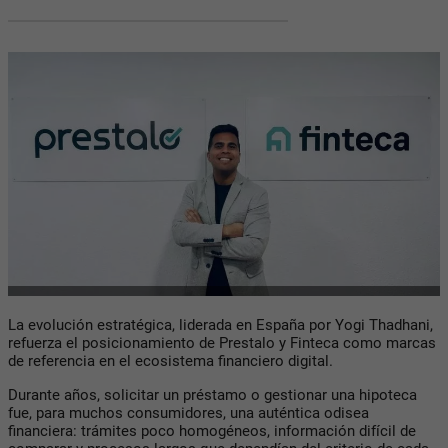
La evolución estratégica, liderada en España por Yogi Thadhani,
refuerza el posicionamiento de Prestalo y Finteca como marcas
de referencia en el ecosistema financiero digital.
Durante años, solicitar un préstamo o gestionar una hipoteca
fue, para muchos consumidores, una auténtica odisea
financiera: trámites poco homogéneos, información difícil de