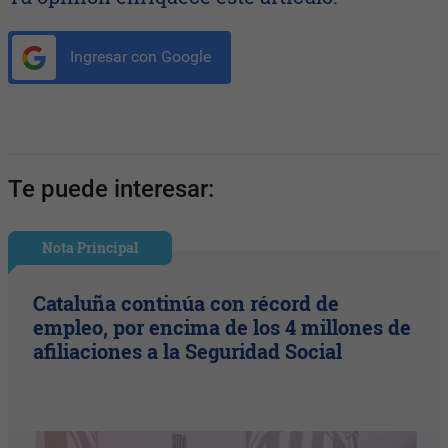
Ingresar con Google
Te puede interesar:
Nota Principal
Cataluña continúa con récord de
empleo, por encima de los 4 millones de
afiliaciones a la Seguridad Social