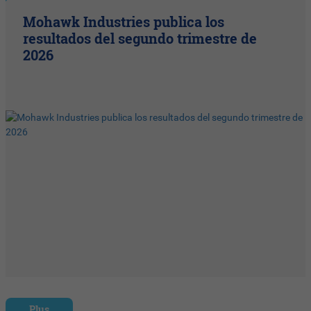
Mohawk Industries publica los
resultados del segundo trimestre de
2026
Plus