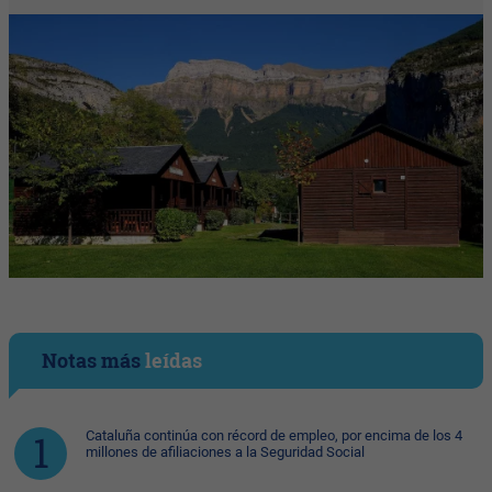
Notas más
leídas
Cataluña continúa con récord de empleo, por encima de los 4
millones de afiliaciones a la Seguridad Social