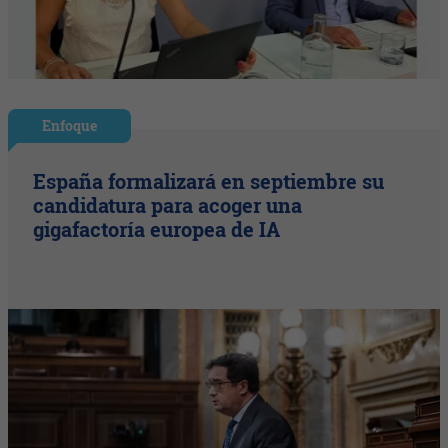
Enfoque
España formalizará en septiembre su
candidatura para acoger una
gigafactoría europea de IA