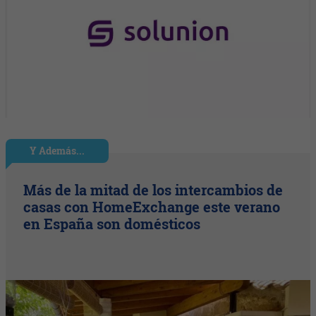
Y Además...
Más de la mitad de los intercambios de
casas con HomeExchange este verano
en España son domésticos