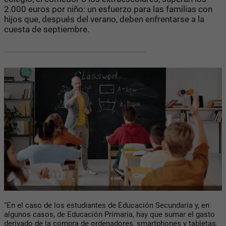
2.000 euros por niño: un esfuerzo para las familias con
hijos que, después del verano, deben enfrentarse a la
cuesta de septiembre.
“En el caso de los estudiantes de Educación Secundaria y, en
algunos casos, de Educación Primaria, hay que sumar el gasto
derivado de la compra de ordenadores, smartphones y tabletas,