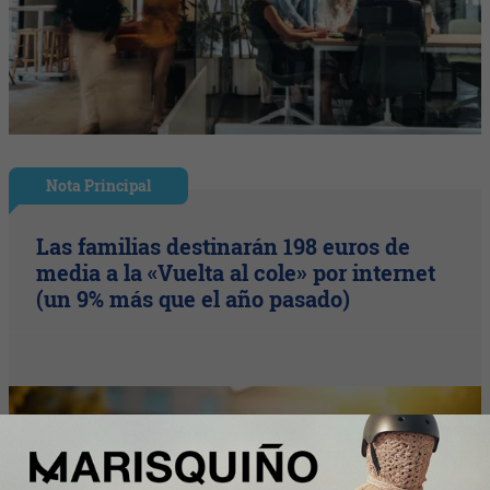
Nota Principal
Las familias destinarán 198 euros de
media a la «Vuelta al cole» por internet
(un 9% más que el año pasado)