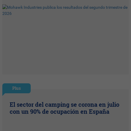
Plus
El sector del camping se corona en julio
con un 90% de ocupación en España