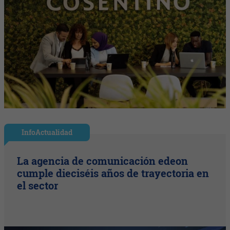
InfoActualidad
La agencia de comunicación edeon
cumple dieciséis años de trayectoria en
el sector