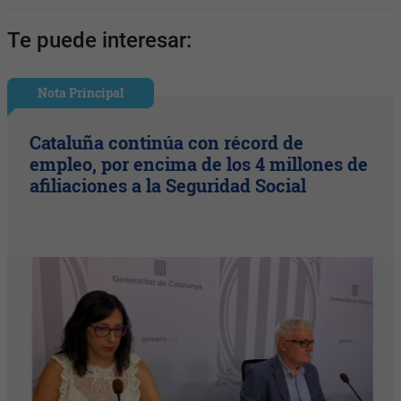
Te puede interesar:
Nota Principal
Cataluña continúa con récord de
empleo, por encima de los 4 millones de
afiliaciones a la Seguridad Social