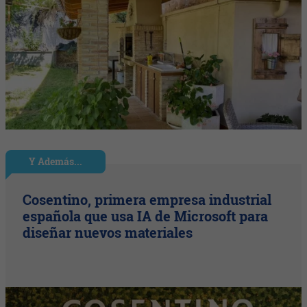
Y Además...
Cosentino, primera empresa industrial
española que usa IA de Microsoft para
diseñar nuevos materiales