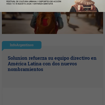
InfoArgentinos
Solunion refuerza su equipo directivo en
América Latina con dos nuevos
nombramientos