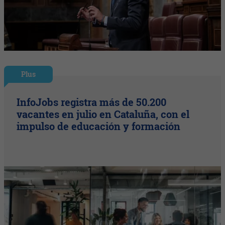
Plus
InfoJobs registra más de 50.200
vacantes en julio en Cataluña, con el
impulso de educación y formación