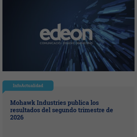
InfoActualidad
Mohawk Industries publica los
resultados del segundo trimestre de
2026