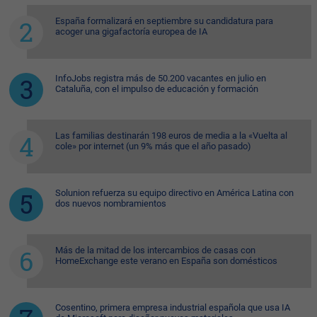
España formalizará en septiembre su candidatura para
acoger una gigafactoría europea de IA
InfoJobs registra más de 50.200 vacantes en julio en
Cataluña, con el impulso de educación y formación
Las familias destinarán 198 euros de media a la «Vuelta al
cole» por internet (un 9% más que el año pasado)
Solunion refuerza su equipo directivo en América Latina con
dos nuevos nombramientos
Más de la mitad de los intercambios de casas con
HomeExchange este verano en España son domésticos
Cosentino, primera empresa industrial española que usa IA