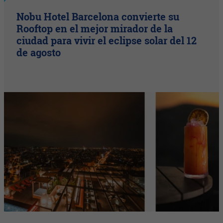
Nobu Hotel Barcelona convierte su
Rooftop en el mejor mirador de la
ciudad para vivir el eclipse solar del 12
de agosto