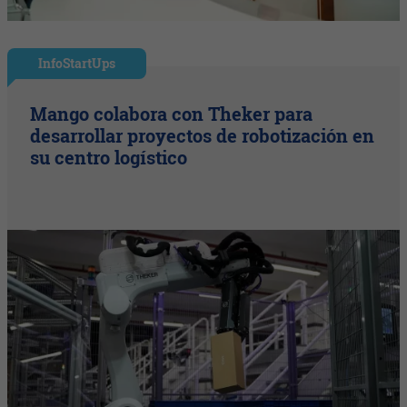
InfoStartUps
Mango colabora con Theker para
desarrollar proyectos de robotización en
su centro logístico