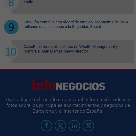
estilo
Cataluña continúa con récord de empleo, por encima de los 4
millones de afiliaciones a la Seguridad Social
CaixaBank reorganiza el área de Wealth Management y
nombra a Juan Llamas nuevo director
Diario digital del mundo empresarial. Información videos y
fotos sobre los principales acontecimientos y negocios de
Barcelona y el interior de España.