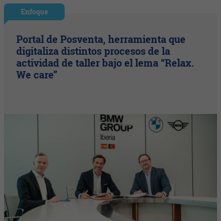
Enfoque
Portal de Posventa, herramienta que
digitaliza distintos procesos de la
actividad de taller bajo el lema “Relax.
We care”