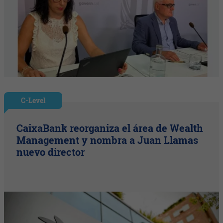
C-Level
CaixaBank reorganiza el área de Wealth
Management y nombra a Juan Llamas
nuevo director