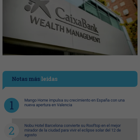
Notas más
leídas
Mango Home impulsa su crecimiento en España con una
nueva apertura en Valencia
Nobu Hotel Barcelona convierte su Rooftop en el mejor
mirador de la ciudad para vivir el eclipse solar del 12 de
agosto