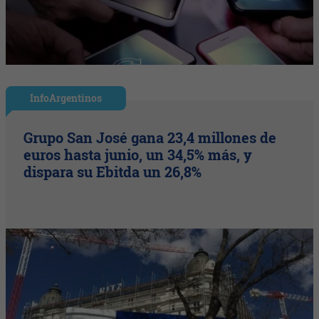
InfoArgentinos
Grupo San José gana 23,4 millones de
euros hasta junio, un 34,5% más, y
dispara su Ebitda un 26,8%