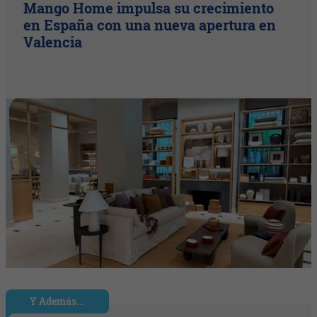
Mango Home impulsa su crecimiento
en España con una nueva apertura en
Valencia
Y Además...