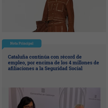
Nota Principal
Cataluña continúa con récord de
empleo, por encima de los 4 millones de
afiliaciones a la Seguridad Social