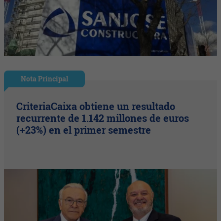
Nota Principal
CriteriaCaixa obtiene un resultado
recurrente de 1.142 millones de euros
(+23%) en el primer semestre