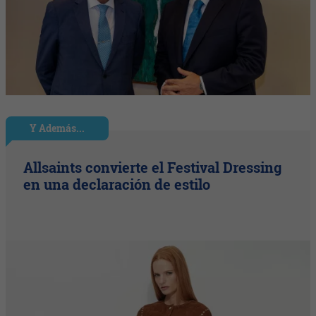
Y Además...
Allsaints convierte el Festival Dressing
en una declaración de estilo