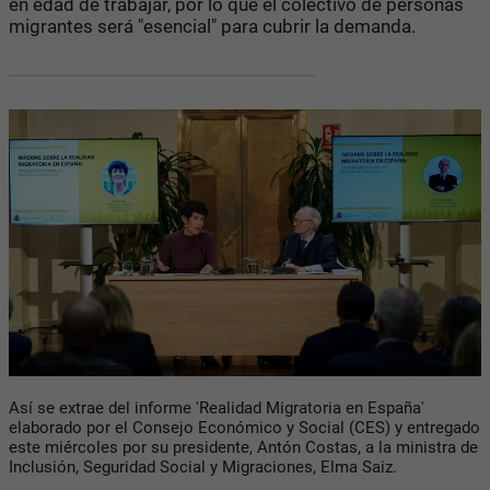
en edad de trabajar, por lo que el colectivo de personas
migrantes será "esencial" para cubrir la demanda.
Así se extrae del informe 'Realidad Migratoria en España'
elaborado por el Consejo Económico y Social (CES) y entregado
este miércoles por su presidente, Antón Costas, a la ministra de
Inclusión, Seguridad Social y Migraciones, Elma Saiz.