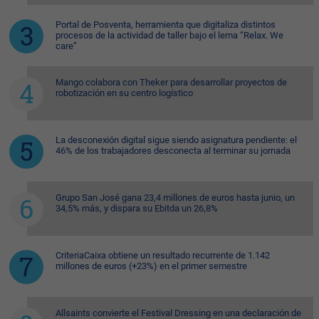
Portal de Posventa, herramienta que digitaliza distintos
procesos de la actividad de taller bajo el lema “Relax. We
care”
Mango colabora con Theker para desarrollar proyectos de
robotización en su centro logístico
La desconexión digital sigue siendo asignatura pendiente: el
46% de los trabajadores desconecta al terminar su jornada
Grupo San José gana 23,4 millones de euros hasta junio, un
34,5% más, y dispara su Ebitda un 26,8%
CriteriaCaixa obtiene un resultado recurrente de 1.142
millones de euros (+23%) en el primer semestre
Allsaints convierte el Festival Dressing en una declaración de