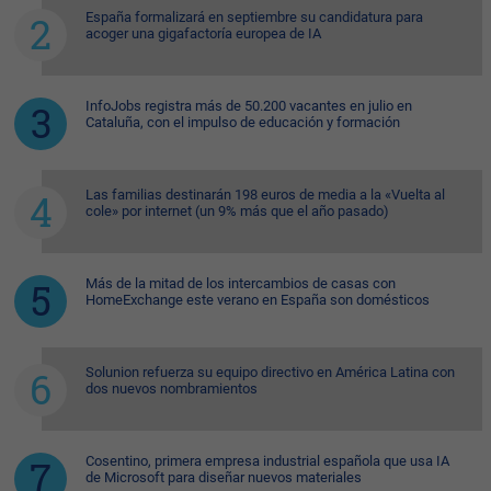
España formalizará en septiembre su candidatura para
acoger una gigafactoría europea de IA
InfoJobs registra más de 50.200 vacantes en julio en
Cataluña, con el impulso de educación y formación
Las familias destinarán 198 euros de media a la «Vuelta al
cole» por internet (un 9% más que el año pasado)
Más de la mitad de los intercambios de casas con
HomeExchange este verano en España son domésticos
Solunion refuerza su equipo directivo en América Latina con
dos nuevos nombramientos
Cosentino, primera empresa industrial española que usa IA
de Microsoft para diseñar nuevos materiales