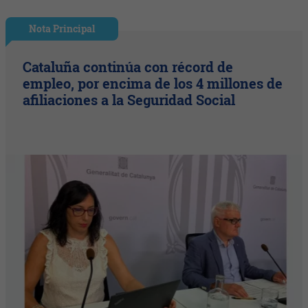
Nota Principal
Cataluña continúa con récord de
empleo, por encima de los 4 millones de
afiliaciones a la Seguridad Social