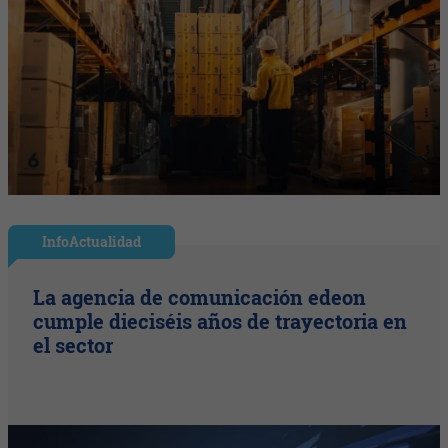
InfoActualidad
La agencia de comunicación edeon
cumple dieciséis años de trayectoria en
el sector