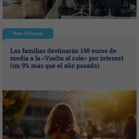
Nota Principal
Las familias destinarán 198 euros de
media a la «Vuelta al cole» por internet
(un 9% más que el año pasado)