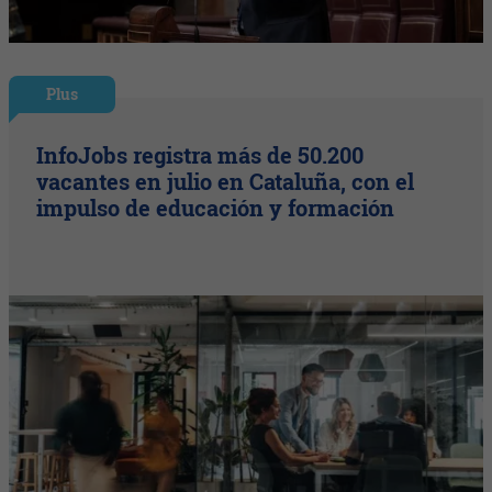
Plus
InfoJobs registra más de 50.200
vacantes en julio en Cataluña, con el
impulso de educación y formación