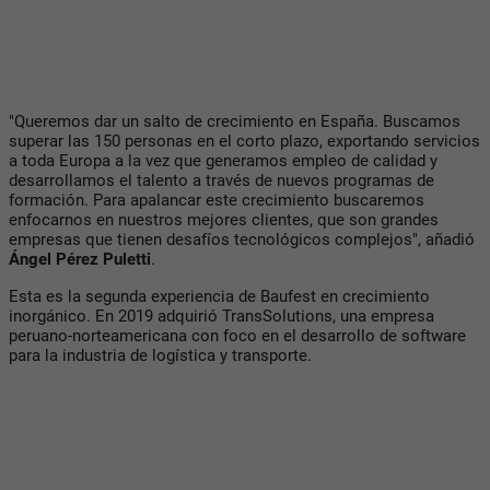
"Queremos dar un salto de crecimiento en España. Buscamos
superar las 150 personas en el corto plazo, exportando servicios
a toda Europa a la vez que generamos empleo de calidad y
desarrollamos el talento a través de nuevos programas de
formación. Para apalancar este crecimiento buscaremos
enfocarnos en nuestros mejores clientes, que son grandes
empresas que tienen desafíos tecnológicos complejos", añadió
Ángel Pérez Puletti
.
Esta es la segunda experiencia de Baufest en crecimiento
inorgánico. En 2019 adquirió TransSolutions, una empresa
peruano-norteamericana con foco en el desarrollo de software
para la industria de logística y transporte.