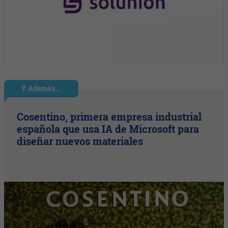
Y Además...
Cosentino, primera empresa industrial
española que usa IA de Microsoft para
diseñar nuevos materiales