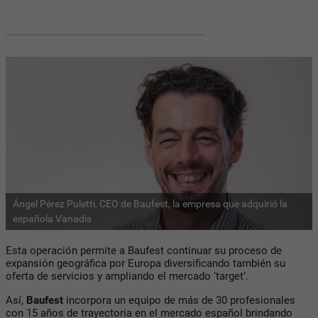
Ángel Pérez Puletti, CEO de Baufest, la empresa que adquirió la
española Vanadis
Esta operación permite a Baufest continuar su proceso de
expansión geográfica por Europa diversificando también su
oferta de servicios y ampliando el mercado ‘target’.
Así,
Baufest
incorpora un equipo de más de 30 profesionales
con 15 años de trayectoria en el mercado español brindando