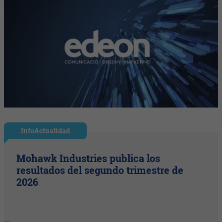
InfoActualidad
Mohawk Industries publica los
resultados del segundo trimestre de
2026