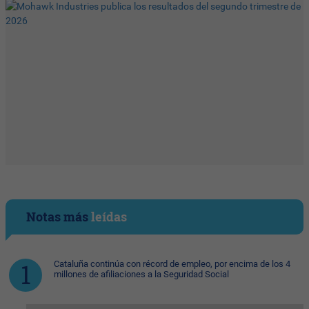
Notas más
leídas
Cataluña continúa con récord de empleo, por encima de los 4
millones de afiliaciones a la Seguridad Social