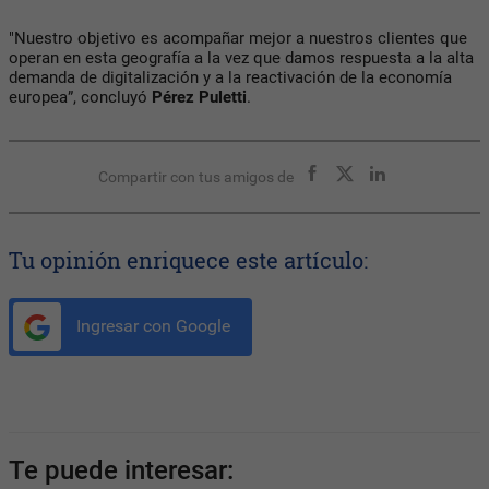
"Nuestro objetivo es acompañar mejor a nuestros clientes que
operan en esta geografía a la vez que damos respuesta a la alta
demanda de digitalización y a la reactivación de la economía
europea”, concluyó
Pérez Puletti
.
Compartir con tus amigos de
Tu opinión enriquece este artículo:
Ingresar con Google
Te puede interesar: