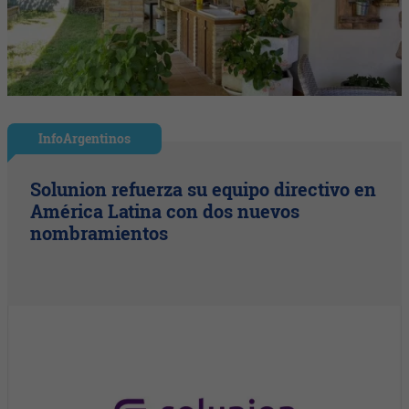
InfoArgentinos
Solunion refuerza su equipo directivo en
América Latina con dos nuevos
nombramientos