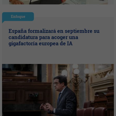
Enfoque
España formalizará en septiembre su
candidatura para acoger una
gigafactoría europea de IA