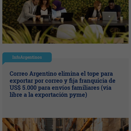
InfoArgentinos
Correo Argentino elimina el tope para
exportar por correo y fija franquicia de
US$ 5.000 para envíos familiares (vía
libre a la exportación pyme)