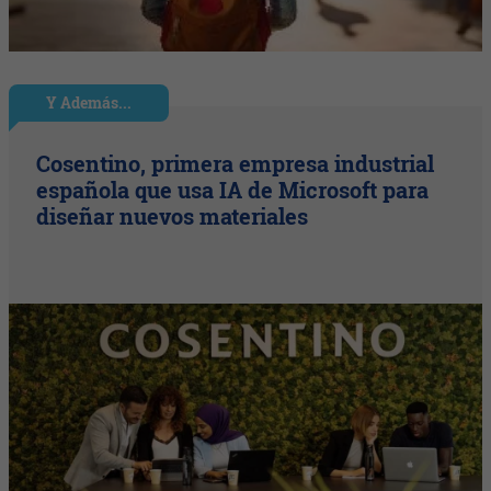
Y Además...
Cosentino, primera empresa industrial
española que usa IA de Microsoft para
diseñar nuevos materiales