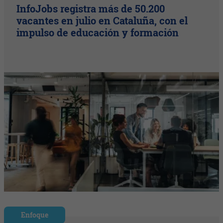
InfoJobs registra más de 50.200
vacantes en julio en Cataluña, con el
impulso de educación y formación
Enfoque