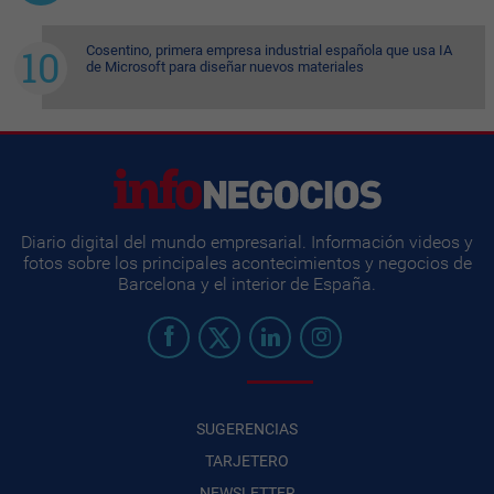
Cosentino, primera empresa industrial española que usa IA
de Microsoft para diseñar nuevos materiales
Diario digital del mundo empresarial. Información videos y
fotos sobre los principales acontecimientos y negocios de
Barcelona y el interior de España.
SUGERENCIAS
TARJETERO
NEWSLETTER