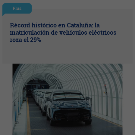
Plus
Récord histórico en Cataluña: la
matriculación de vehículos eléctricos
roza el 29%