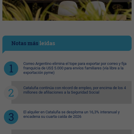
Notas más
leídas
Correo Argentino elimina el tope para exportar por correo y fija
franquicia de US$ 5.000 para envíos familiares (vía libre a la
exportación pyme)
Cataluña continúa con récord de empleo, por encima de los 4
millones de afiliaciones a la Seguridad Social
El alquiler en Cataluña se desploma un 16,3% interanual y
encadena su cuarta caída de 2026