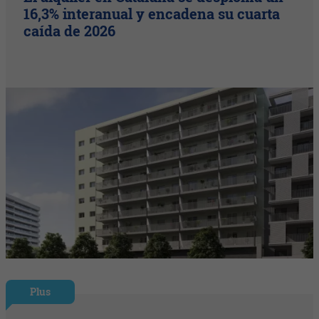
16,3% interanual y encadena su cuarta
caída de 2026
Plus