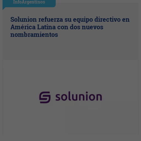
InfoArgentinos
Solunion refuerza su equipo directivo en
América Latina con dos nuevos
nombramientos