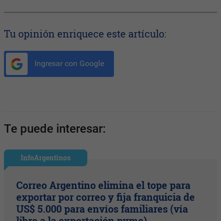
Tu opinión enriquece este artículo:
Ingresar con Google
Te puede interesar:
InfoArgentinos
Correo Argentino elimina el tope para
exportar por correo y fija franquicia de
US$ 5.000 para envíos familiares (vía
libre a la exportación pyme)