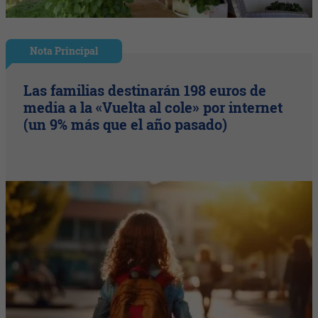
Nota Principal
Las familias destinarán 198 euros de
media a la «Vuelta al cole» por internet
(un 9% más que el año pasado)