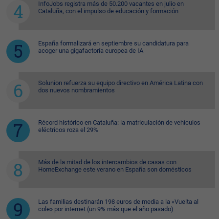
InfoJobs registra más de 50.200 vacantes en julio en
Cataluña, con el impulso de educación y formación
España formalizará en septiembre su candidatura para
acoger una gigafactoría europea de IA
Solunion refuerza su equipo directivo en América Latina con
dos nuevos nombramientos
Récord histórico en Cataluña: la matriculación de vehículos
eléctricos roza el 29%
Más de la mitad de los intercambios de casas con
HomeExchange este verano en España son domésticos
Las familias destinarán 198 euros de media a la «Vuelta al
cole» por internet (un 9% más que el año pasado)