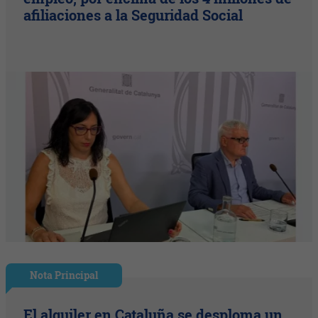
afiliaciones a la Seguridad Social
Nota Principal
El alquiler en Cataluña se desploma un