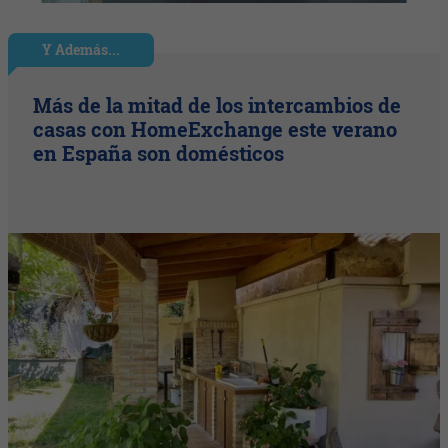
Y Además...
Más de la mitad de los intercambios de
casas con HomeExchange este verano
en España son domésticos