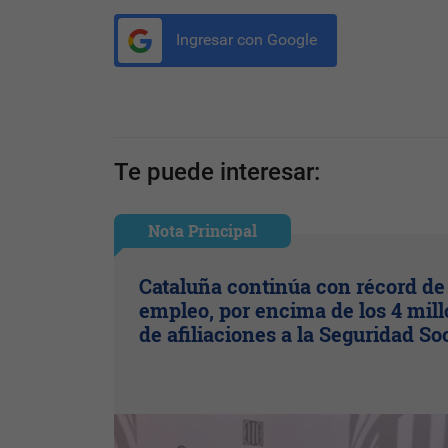
Ingresar con Google
Te puede interesar:
Nota Principal
Cataluña continúa con récord de
empleo, por encima de los 4 mil
de afiliaciones a la Seguridad So