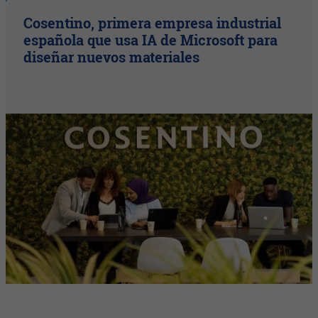
Cosentino, primera empresa industrial
española que usa IA de Microsoft para
diseñar nuevos materiales