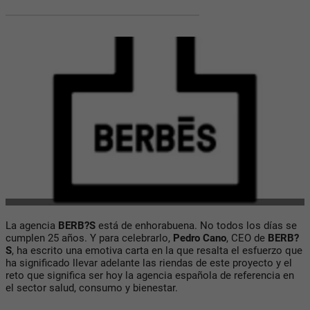
La agencia
BERB?S
está de enhorabuena. No todos los días se
cumplen 25 años. Y para celebrarlo,
Pedro Cano
, CEO de
BERB?
S
, ha escrito una emotiva carta en la que resalta el esfuerzo que
ha significado llevar adelante las riendas de este proyecto y el
reto que significa ser hoy la agencia española de referencia en
el sector salud, consumo y bienestar.