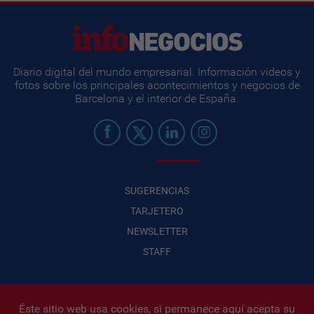
Diario digital del mundo empresarial. Información videos y
fotos sobre los principales acontecimientos y negocios de
Barcelona y el interior de España.
SUGERENCIAS
TARJETERO
NEWSLETTER
STAFF
Éste sitio web usa cookies, si permanece aquí acepta su