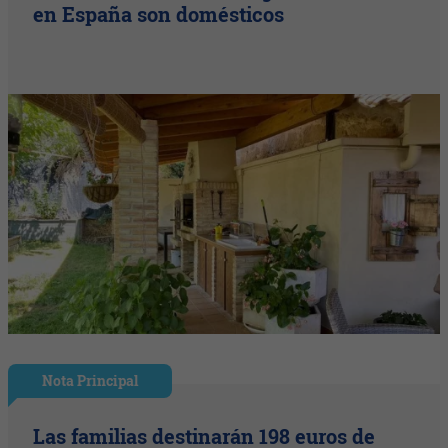
en España son domésticos
Nota Principal
Las familias destinarán 198 euros de