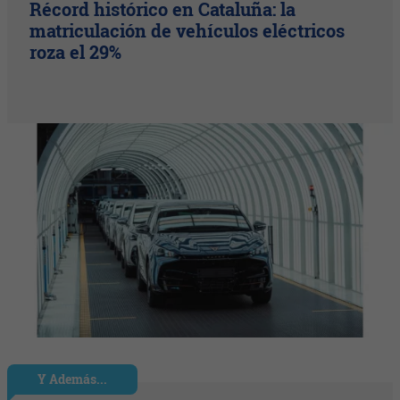
Récord histórico en Cataluña: la
matriculación de vehículos eléctricos
roza el 29%
Y Además...