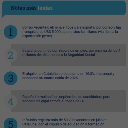
Notas más
leídas
Correo Argentino elimina el tope para exportar por correo y fija
franquicia de US$ 5.000 para envíos familiares (vía libre a la
exportación pyme)
Cataluña continúa con récord de empleo, por encima de los 4
millones de afiliaciones a la Seguridad Social
El alquiler en Cataluña se desploma un 16,3% interanual y
encadena su cuarta caída de 2026
España formalizará en septiembre su candidatura para
acoger una gigafactoría europea de IA
InfoJobs registra más de 50.200 vacantes en julio en
Cataluña, con el impulso de educación y formación