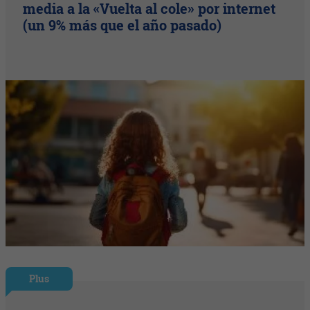
media a la «Vuelta al cole» por internet
(un 9% más que el año pasado)
Plus