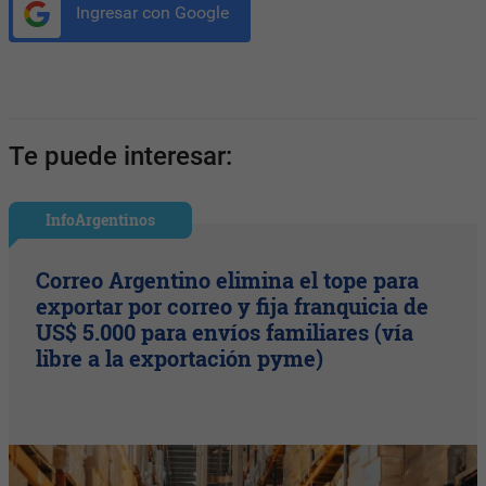
Ingresar con Google
Te puede interesar:
InfoArgentinos
Correo Argentino elimina el tope para
exportar por correo y fija franquicia de
US$ 5.000 para envíos familiares (vía
libre a la exportación pyme)