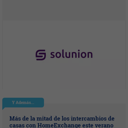
Y Además...
Más de la mitad de los intercambios de
casas con HomeExchange este verano