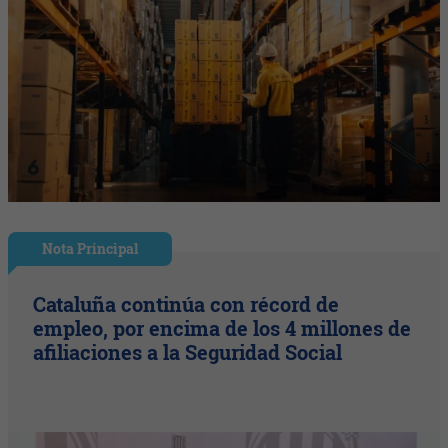
Nota Principal
Cataluña continúa con récord de
empleo, por encima de los 4 millones de
afiliaciones a la Seguridad Social