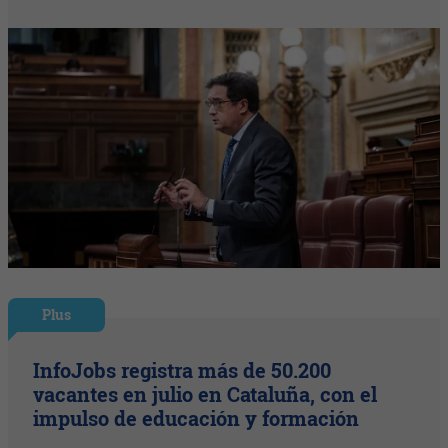
Plus
InfoJobs registra más de 50.200
vacantes en julio en Cataluña, con el
impulso de educación y formación