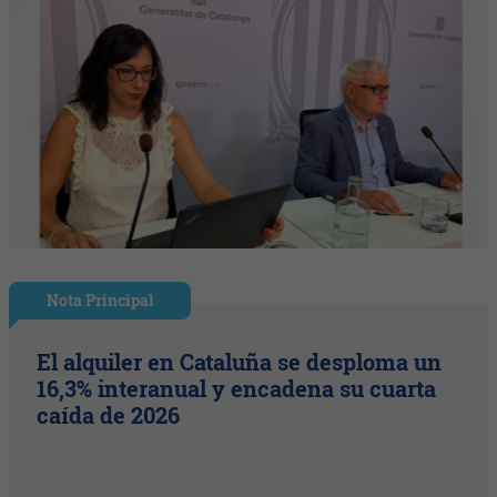
Nota Principal
El alquiler en Cataluña se desploma un
16,3% interanual y encadena su cuarta
caída de 2026