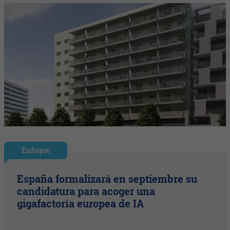
Enfoque
España formalizará en septiembre su
candidatura para acoger una
gigafactoría europea de IA