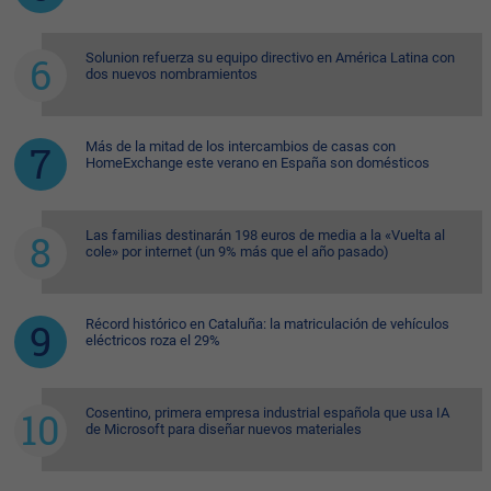
Solunion refuerza su equipo directivo en América Latina con
dos nuevos nombramientos
Más de la mitad de los intercambios de casas con
HomeExchange este verano en España son domésticos
Las familias destinarán 198 euros de media a la «Vuelta al
cole» por internet (un 9% más que el año pasado)
Récord histórico en Cataluña: la matriculación de vehículos
eléctricos roza el 29%
Cosentino, primera empresa industrial española que usa IA
de Microsoft para diseñar nuevos materiales