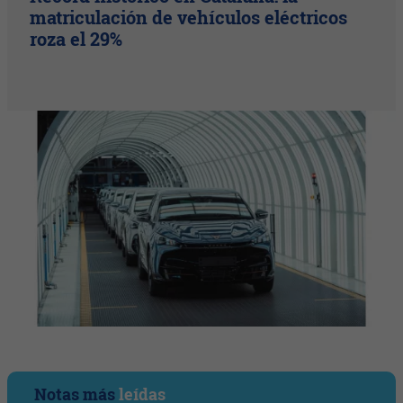
matriculación de vehículos eléctricos
roza el 29%
Notas más
leídas