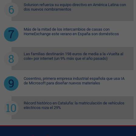
Solunion refuerza su equipo directivo en América Latina con
dos nuevos nombramientos
Más de la mitad de los intercambios de casas con
HomeExchange este verano en España son domésticos
Las familias destinarán 198 euros de media a la «Vuelta al
cole» por internet (un 9% más que el año pasado)
Cosentino, primera empresa industrial española que usa IA
de Microsoft para diseñar nuevos materiales
Récord histórico en Cataluña: la matriculación de vehículos
eléctricos roza el 29%