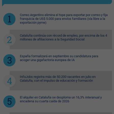
Correo Argentino elimina el tope para exportar por correo y fija
franquicia de US$ 5.000 para envíos familiares (vía libre a la
exportación pyme)
Cataluña continúa con récord de empleo, por encima de los 4
millones de afiliaciones a la Seguridad Social
España formalizará en septiembre su candidatura para
acoger una gigafactoría europea de IA
InfoJobs registra más de 50.200 vacantes en julio en
Cataluña, con el impulso de educación y formación
El alquiler en Cataluña se desploma un 16,3% interanual y
encadena su cuarta caída de 2026