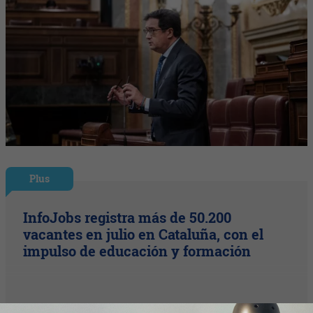
Plus
InfoJobs registra más de 50.200
vacantes en julio en Cataluña, con el
impulso de educación y formación