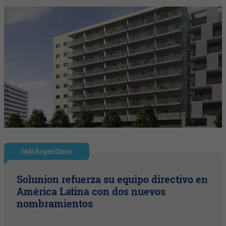
InfoArgentinos
Solunion refuerza su equipo directivo en
América Latina con dos nuevos
nombramientos