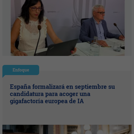
Enfoque
España formalizará en septiembre su
candidatura para acoger una
gigafactoría europea de IA