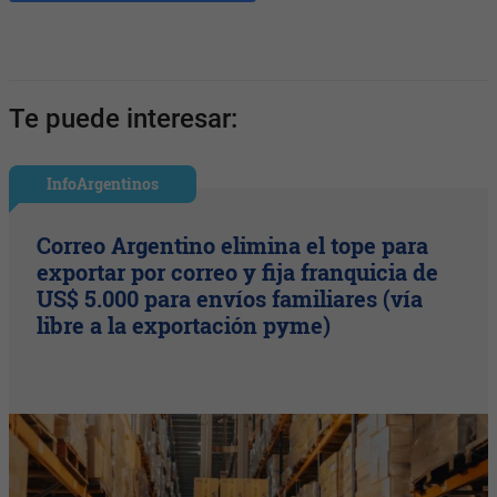
Te puede interesar:
InfoArgentinos
Correo Argentino elimina el tope para
exportar por correo y fija franquicia de
US$ 5.000 para envíos familiares (vía
libre a la exportación pyme)