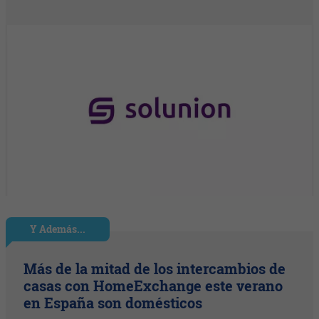
Y Además...
Más de la mitad de los intercambios de
casas con HomeExchange este verano
en España son domésticos