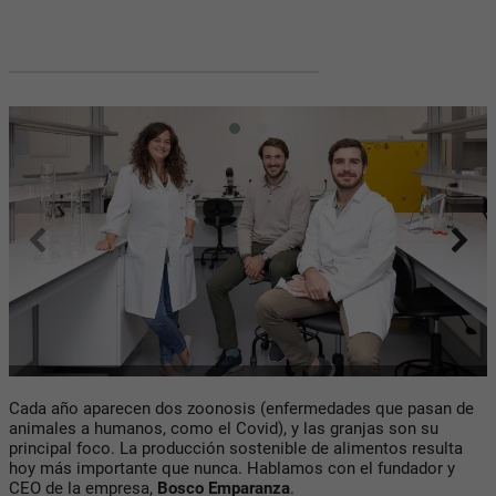
Cada año aparecen dos zoonosis (enfermedades que pasan de
animales a humanos, como el Covid), y las granjas son su
principal foco. La producción sostenible de alimentos resulta
hoy más importante que nunca. Hablamos con el fundador y
CEO de la empresa,
Bosco Emparanza
.