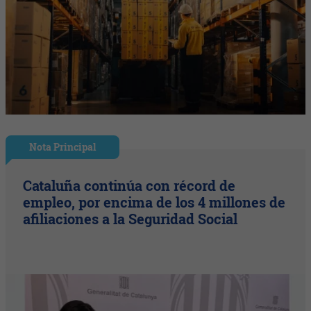
Nota Principal
Cataluña continúa con récord de
empleo, por encima de los 4 millones de
afiliaciones a la Seguridad Social