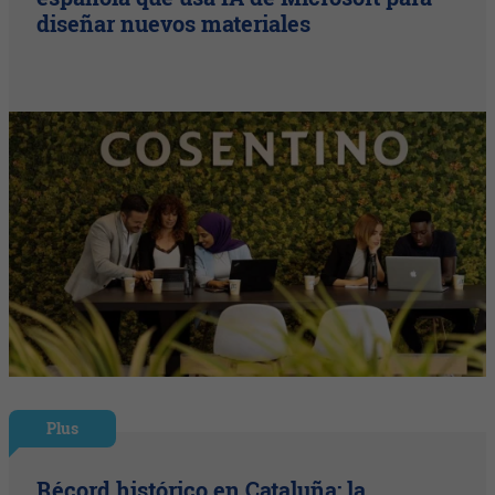
diseñar nuevos materiales
Plus
Récord histórico en Cataluña: la