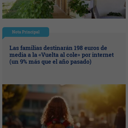
Nota Principal
Las familias destinarán 198 euros de
media a la «Vuelta al cole» por internet
(un 9% más que el año pasado)