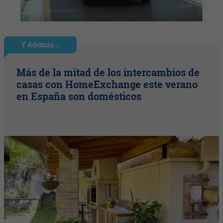
Y Además...
Más de la mitad de los intercambios de
casas con HomeExchange este verano
en España son domésticos