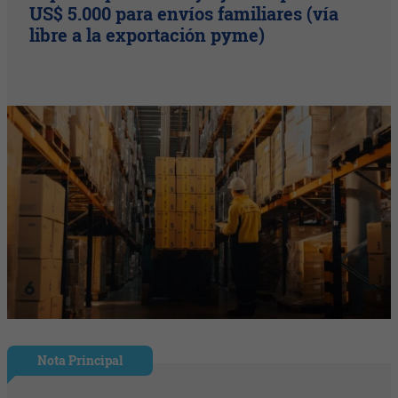
US$ 5.000 para envíos familiares (vía
libre a la exportación pyme)
Nota Principal