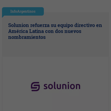
InfoArgentinos
Solunion refuerza su equipo directivo en
América Latina con dos nuevos
nombramientos