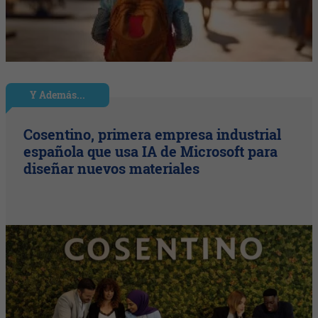
Y Además...
Cosentino, primera empresa industrial
española que usa IA de Microsoft para
diseñar nuevos materiales