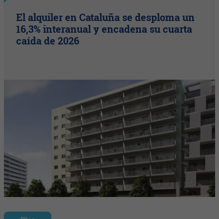
El alquiler en Cataluña se desploma un
16,3% interanual y encadena su cuarta
caída de 2026