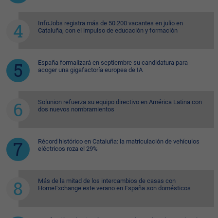
InfoJobs registra más de 50.200 vacantes en julio en
Cataluña, con el impulso de educación y formación
España formalizará en septiembre su candidatura para
acoger una gigafactoría europea de IA
Solunion refuerza su equipo directivo en América Latina con
dos nuevos nombramientos
Récord histórico en Cataluña: la matriculación de vehículos
eléctricos roza el 29%
Más de la mitad de los intercambios de casas con
HomeExchange este verano en España son domésticos