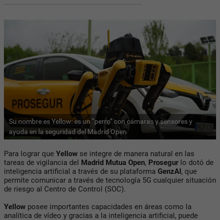
Su nombre es Yellow: es un “perro” con cámaras y sensores y
ayuda en la seguridad del Madrid Open
Para lograr que
Yellow
se integre de manera natural en las
tareas de vigilancia del
Madrid Mutua Open
,
Prosegur
lo dotó de
inteligencia artificial a través de su plataforma
GenzAI
, que
permite comunicar a través de tecnología 5G cualquier situación
de riesgo al Centro de Control (SOC).
Yellow
posee importantes capacidades en áreas como la
analítica de vídeo y gracias a la inteligencia artificial, puede