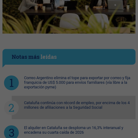
Notas más
leídas
Correo Argentino elimina el tope para exportar por correo y fija
franquicia de US$ 5.000 para envíos familiares (vía libre a la
exportación pyme)
Cataluña continúa con récord de empleo, por encima de los 4
millones de afiliaciones a la Seguridad Social
El alquiler en Cataluña se desploma un 16,3% interanual y
encadena su cuarta caída de 2026