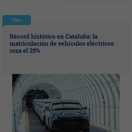
Plus
Récord histórico en Cataluña: la
matriculación de vehículos eléctricos
roza el 29%