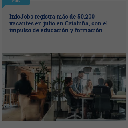
Plus
InfoJobs registra más de 50.200
vacantes en julio en Cataluña, con el
impulso de educación y formación