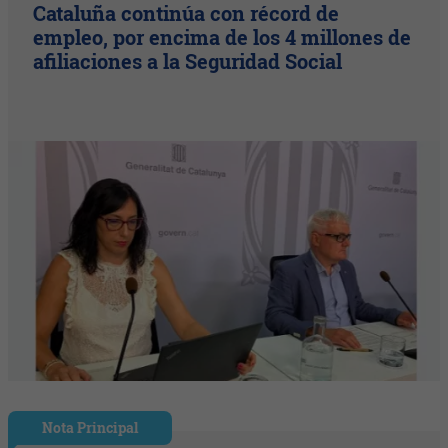
Cataluña continúa con récord de
empleo, por encima de los 4 millones de
afiliaciones a la Seguridad Social
Nota Principal