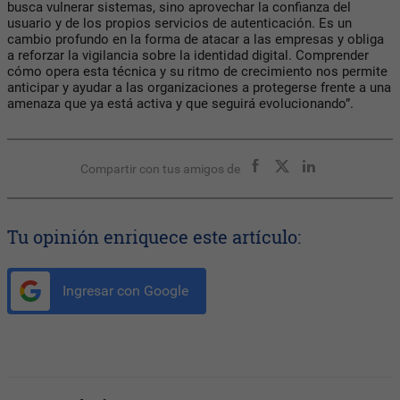
busca vulnerar sistemas, sino aprovechar la confianza del
usuario y de los propios servicios de autenticación. Es un
cambio profundo en la forma de atacar a las empresas y obliga
a reforzar la vigilancia sobre la identidad digital. Comprender
cómo opera esta técnica y su ritmo de crecimiento nos permite
anticipar y ayudar a las organizaciones a protegerse frente a una
amenaza que ya está activa y que seguirá evolucionando”.
Compartir con tus amigos de
Tu opinión enriquece este artículo:
Ingresar con Google