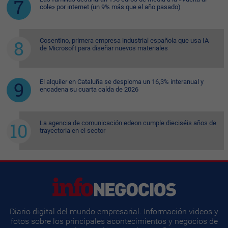
cole» por internet (un 9% más que el año pasado)
Cosentino, primera empresa industrial española que usa IA
de Microsoft para diseñar nuevos materiales
El alquiler en Cataluña se desploma un 16,3% interanual y
encadena su cuarta caída de 2026
La agencia de comunicación edeon cumple dieciséis años de
trayectoria en el sector
Diario digital del mundo empresarial. Información videos y
fotos sobre los principales acontecimientos y negocios de