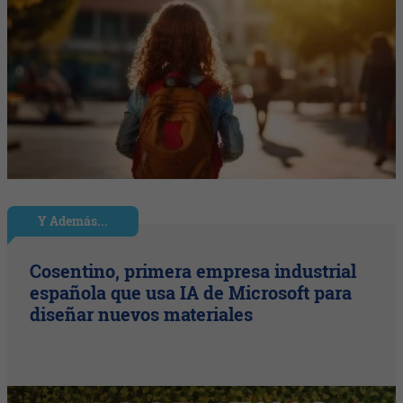
Y Además...
Cosentino, primera empresa industrial
española que usa IA de Microsoft para
diseñar nuevos materiales