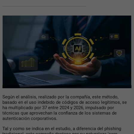
Según el análisis, realizado por la compañía, este método,
basado en el uso indebido de códigos de acceso legítimos, se
ha multiplicado por 37 entre 2024 y 2026, impulsado por
técnicas que aprovechan la confianza de los sistemas de
autenticación corporativos.
Tal y como se indica en el estudio, a diferencia del phishing
tradicional, esta campaña destaca por su naturaleza ‘cero