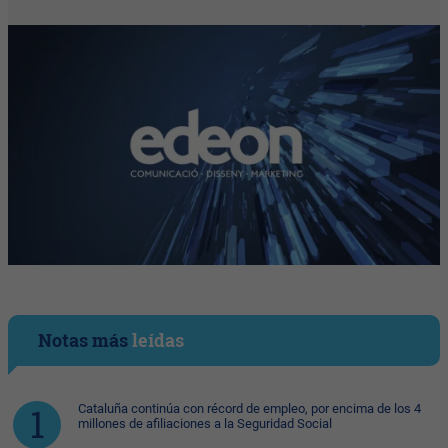
Notas más
leídas
Cataluña continúa con récord de empleo, por encima de los 4
millones de afiliaciones a la Seguridad Social