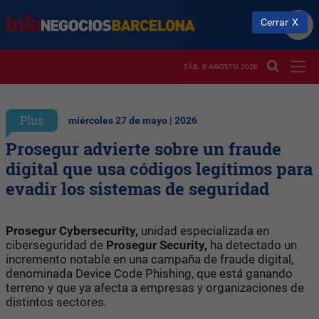
Cerrar
SÁB. 8 AGOSTO 2026
Plus
miércoles 27 de mayo | 2026
Prosegur advierte sobre un fraude
digital que usa códigos legítimos para
evadir los sistemas de seguridad
Prosegur Cybersecurity,
unidad especializada en
ciberseguridad de
Prosegur Security,
ha detectado un
incremento notable en una campaña de fraude digital,
denominada Device Code Phishing, que está ganando
terreno y que ya afecta a empresas y organizaciones de
distintos sectores.