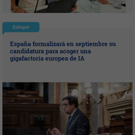
Enfoque
España formalizará en septiembre su
candidatura para acoger una
gigafactoría europea de IA