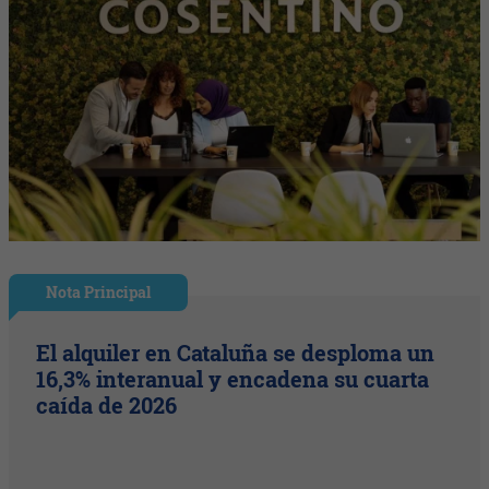
Nota Principal
El alquiler en Cataluña se desploma un
16,3% interanual y encadena su cuarta
caída de 2026