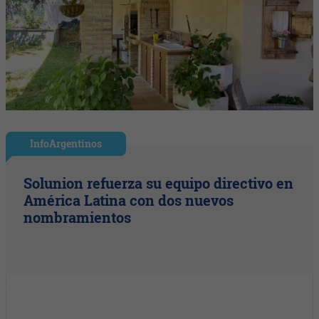
InfoArgentinos
Solunion refuerza su equipo directivo en
América Latina con dos nuevos
nombramientos