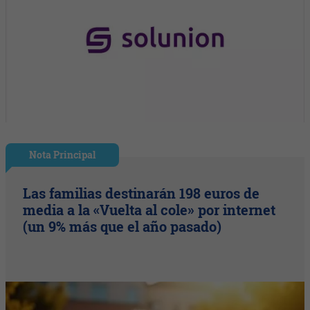
Nota Principal
Las familias destinarán 198 euros de
media a la «Vuelta al cole» por internet
(un 9% más que el año pasado)