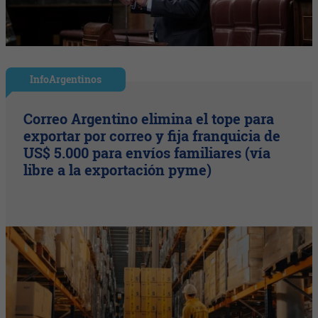
InfoArgentinos
Correo Argentino elimina el tope para
exportar por correo y fija franquicia de
US$ 5.000 para envíos familiares (vía
libre a la exportación pyme)