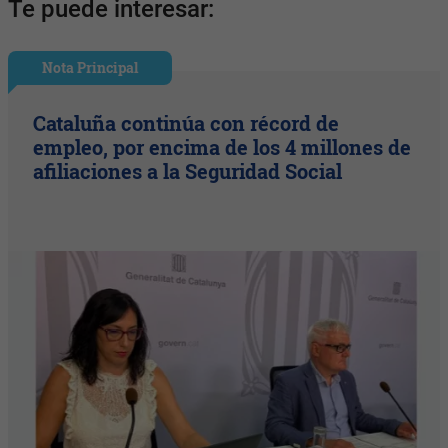
Te puede interesar:
Nota Principal
Cataluña continúa con récord de
empleo, por encima de los 4 millones de
afiliaciones a la Seguridad Social