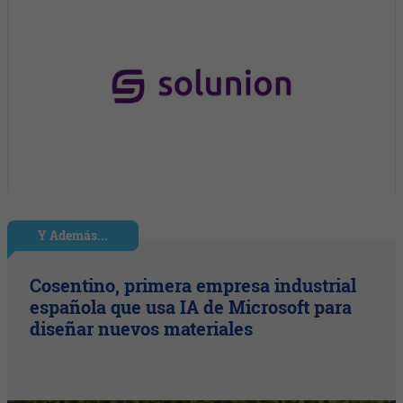
Y Además...
Cosentino, primera empresa industrial
española que usa IA de Microsoft para
diseñar nuevos materiales