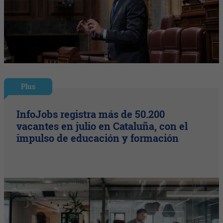
Plus
InfoJobs registra más de 50.200
vacantes en julio en Cataluña, con el
impulso de educación y formación