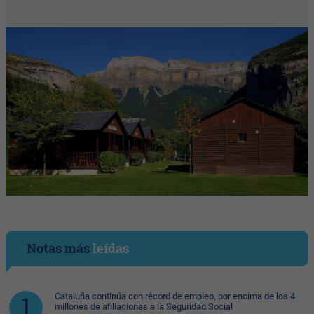
Notas más
leídas
Cataluña continúa con récord de empleo, por encima de los 4
millones de afiliaciones a la Seguridad Social