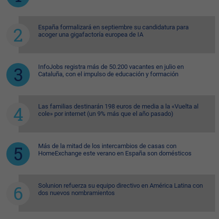
España formalizará en septiembre su candidatura para
acoger una gigafactoría europea de IA
InfoJobs registra más de 50.200 vacantes en julio en
Cataluña, con el impulso de educación y formación
Las familias destinarán 198 euros de media a la «Vuelta al
cole» por internet (un 9% más que el año pasado)
Más de la mitad de los intercambios de casas con
HomeExchange este verano en España son domésticos
Solunion refuerza su equipo directivo en América Latina con
dos nuevos nombramientos