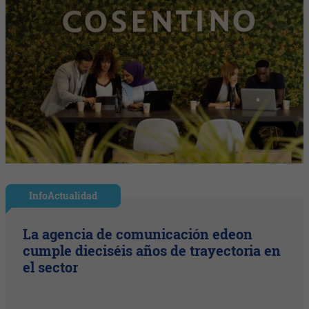
InfoActualidad
La agencia de comunicación edeon
cumple dieciséis años de trayectoria en
el sector