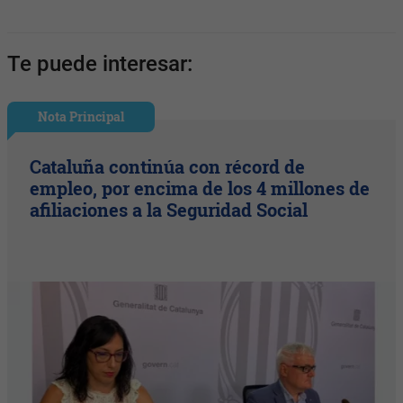
Te puede interesar:
Nota Principal
Cataluña continúa con récord de
empleo, por encima de los 4 millones de
afiliaciones a la Seguridad Social