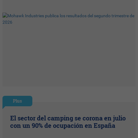
Plus
El sector del camping se corona en julio
con un 90% de ocupación en España