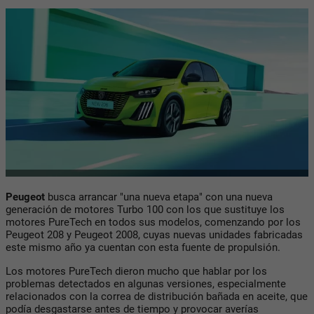
Peugeot
busca arrancar "una nueva etapa" con una nueva
generación de motores Turbo 100 con los que sustituye los
motores PureTech en todos sus modelos, comenzando por los
Peugeot 208 y Peugeot 2008, cuyas nuevas unidades fabricadas
este mismo año ya cuentan con esta fuente de propulsión.
Los motores PureTech dieron mucho que hablar por los
problemas detectados en algunas versiones, especialmente
relacionados con la correa de distribución bañada en aceite, que
podía desgastarse antes de tiempo y provocar averías