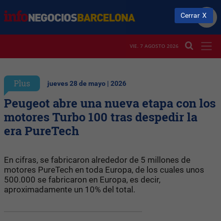
Cerrar
VIE. 7 AGOSTO 2026
Plus
jueves 28 de mayo | 2026
Peugeot abre una nueva etapa con los
motores Turbo 100 tras despedir la
era PureTech
En cifras, se fabricaron alrededor de 5 millones de
motores PureTech en toda Europa, de los cuales unos
500.000 se fabricaron en Europa, es decir,
aproximadamente un 10% del total.