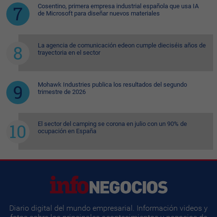
Cosentino, primera empresa industrial española que usa IA
de Microsoft para diseñar nuevos materiales
La agencia de comunicación edeon cumple dieciséis años de
trayectoria en el sector
Mohawk Industries publica los resultados del segundo
trimestre de 2026
El sector del camping se corona en julio con un 90% de
ocupación en España
Diario digital del mundo empresarial. Información videos y