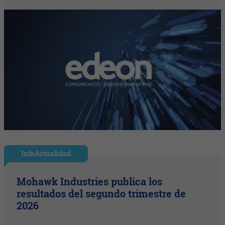
InfoActualidad
Mohawk Industries publica los
resultados del segundo trimestre de
2026