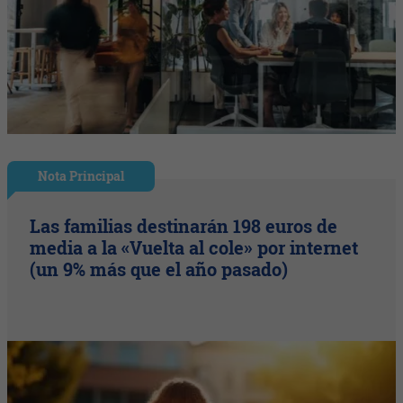
Nota Principal
Las familias destinarán 198 euros de
media a la «Vuelta al cole» por internet
(un 9% más que el año pasado)