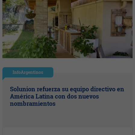
InfoArgentinos
Solunion refuerza su equipo directivo en
América Latina con dos nuevos
nombramientos