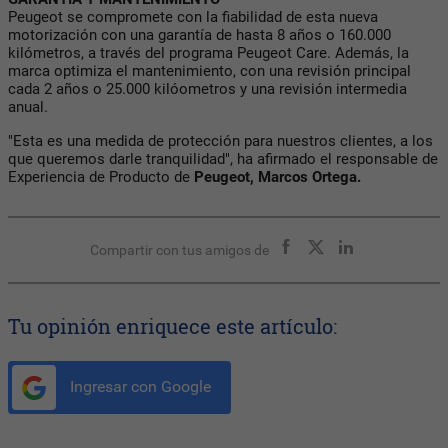
Peugeot se compromete con la fiabilidad de esta nueva
motorización con una garantía de hasta 8 años o 160.000
kilómetros, a través del programa Peugeot Care. Además, la
marca optimiza el mantenimiento, con una revisión principal
cada 2 años o 25.000 kilóometros y una revisión intermedia
anual.
"Esta es una medida de protección para nuestros clientes, a los
que queremos darle tranquilidad", ha afirmado el responsable de
Experiencia de Producto de
Peugeot, Marcos Ortega.
Compartir con tus amigos de
Tu opinión enriquece este artículo:
Ingresar con Google