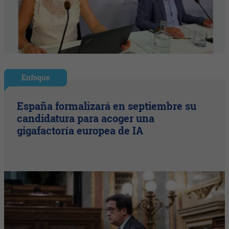
Enfoque
España formalizará en septiembre su
candidatura para acoger una
gigafactoría europea de IA