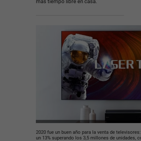
más tiempo libre en casa.
2020 fue un buen año para la venta de televisores
un 13% superando los 3,5 millones de unidades, 