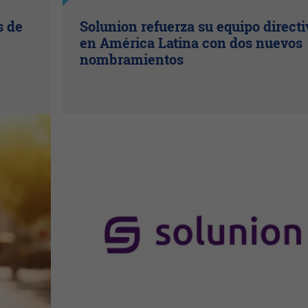
s de
Solunion refuerza su equipo directi
en América Latina con dos nuevos
nombramientos