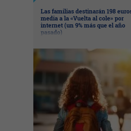
Las familias destinarán 198 euro
media a la «Vuelta al cole» por
internet (un 9% más que el año
pasado)