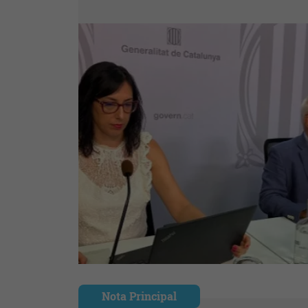
Nota Principal