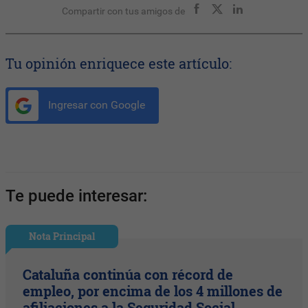
Compartir con tus amigos de
Tu opinión enriquece este artículo:
Ingresar con Google
Te puede interesar:
Nota Principal
Cataluña continúa con récord de
empleo, por encima de los 4 millones de
afiliaciones a la Seguridad Social