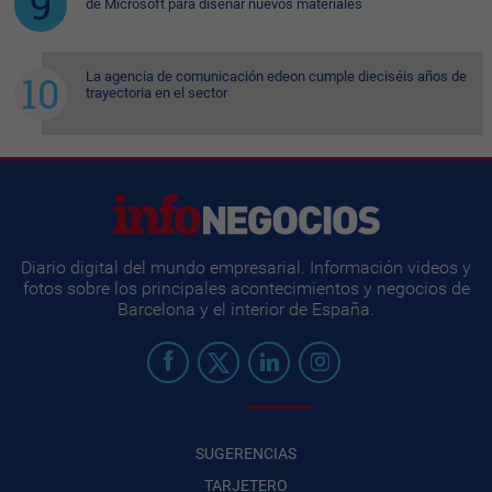
de Microsoft para diseñar nuevos materiales
La agencia de comunicación edeon cumple dieciséis años de
trayectoria en el sector
Diario digital del mundo empresarial. Información videos y
fotos sobre los principales acontecimientos y negocios de
Barcelona y el interior de España.
SUGERENCIAS
TARJETERO