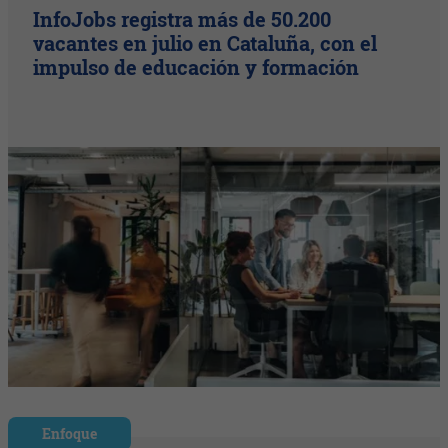
InfoJobs registra más de 50.200
vacantes en julio en Cataluña, con el
impulso de educación y formación
Enfoque