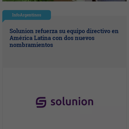
InfoArgentinos
Solunion refuerza su equipo directivo en
América Latina con dos nuevos
nombramientos