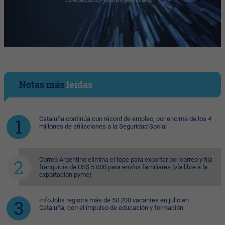
Notas más
leídas
Cataluña continúa con récord de empleo, por encima de los 4
millones de afiliaciones a la Seguridad Social
Correo Argentino elimina el tope para exportar por correo y fija
franquicia de US$ 5.000 para envíos familiares (vía libre a la
exportación pyme)
InfoJobs registra más de 50.200 vacantes en julio en
Cataluña, con el impulso de educación y formación