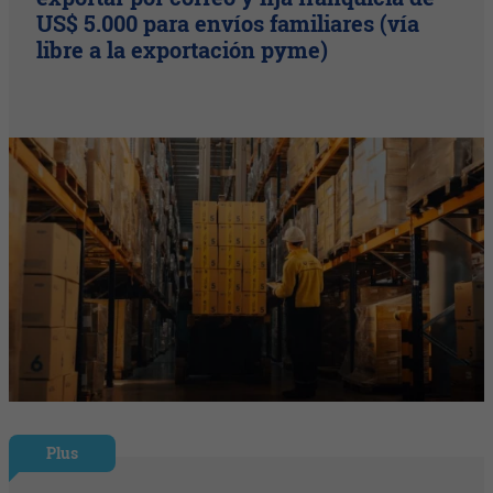
US$ 5.000 para envíos familiares (vía
libre a la exportación pyme)
Plus