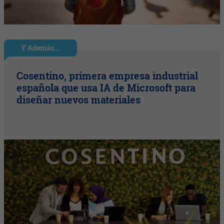
Y Además...
Cosentino, primera empresa industrial
española que usa IA de Microsoft para
diseñar nuevos materiales