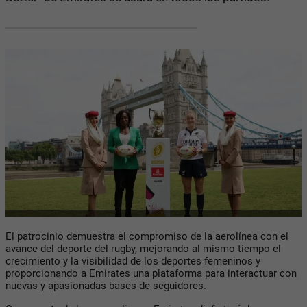
El patrocinio demuestra el compromiso de la aerolínea con el
avance del deporte del rugby, mejorando al mismo tiempo el
crecimiento y la visibilidad de los deportes femeninos y
proporcionando a Emirates una plataforma para interactuar con
nuevas y apasionadas bases de seguidores.