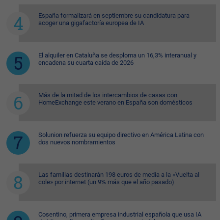
España formalizará en septiembre su candidatura para
acoger una gigafactoría europea de IA
El alquiler en Cataluña se desploma un 16,3% interanual y
encadena su cuarta caída de 2026
Más de la mitad de los intercambios de casas con
HomeExchange este verano en España son domésticos
Solunion refuerza su equipo directivo en América Latina con
dos nuevos nombramientos
Las familias destinarán 198 euros de media a la «Vuelta al
cole» por internet (un 9% más que el año pasado)
Cosentino, primera empresa industrial española que usa IA