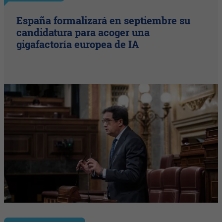
España formalizará en septiembre su
candidatura para acoger una
gigafactoría europea de IA