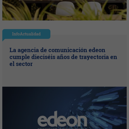
InfoActualidad
La agencia de comunicación edeon
cumple dieciséis años de trayectoria en
el sector