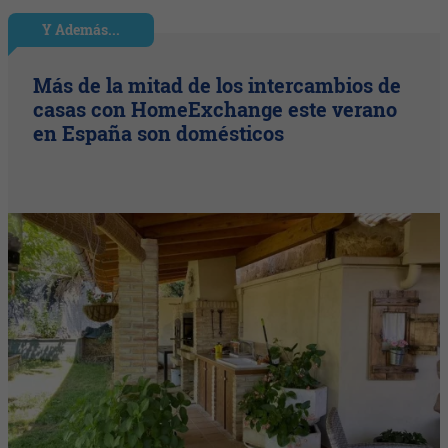
Y Además...
Más de la mitad de los intercambios de
casas con HomeExchange este verano
en España son domésticos