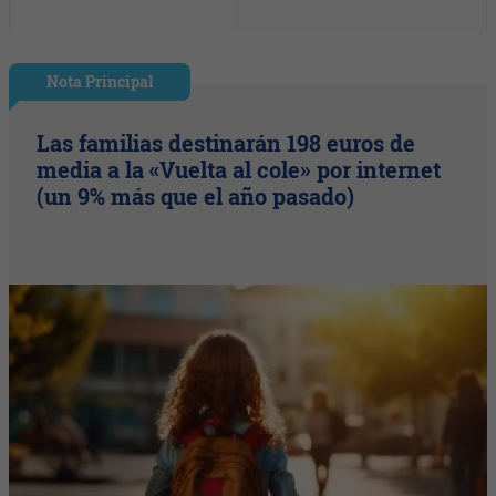
Nota Principal
Las familias destinarán 198 euros de
media a la «Vuelta al cole» por internet
(un 9% más que el año pasado)