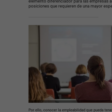
elemento diferenciador para las empresas a l
posiciones que requieren de una mayor espe
Por ello, conocer la empleabilidad que pueda tener